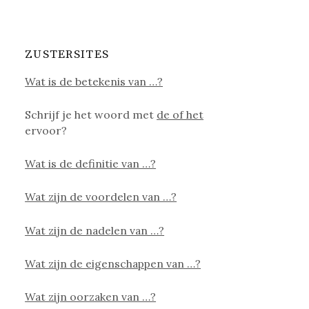
ZUSTERSITES
Wat is de betekenis van …?
Schrijf je het woord met
de of het
ervoor?
Wat is de definitie van …?
Wat zijn de voordelen van …?
Wat zijn de nadelen van …?
Wat zijn de eigenschappen van …?
Wat zijn oorzaken van …?