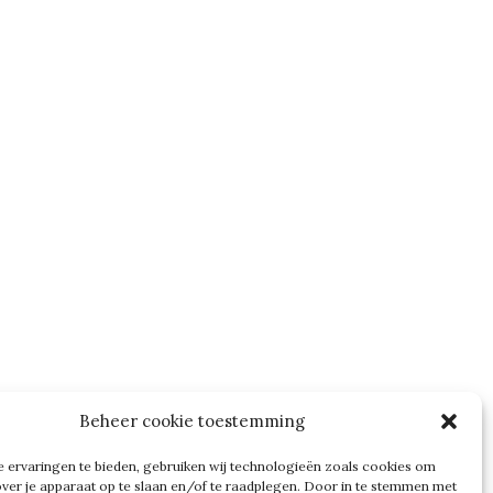
Beheer cookie toestemming
 ervaringen te bieden, gebruiken wij technologieën zoals cookies om
over je apparaat op te slaan en/of te raadplegen. Door in te stemmen met