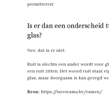
permitteren!
Is er dan een onderscheid 
glas?
Nee, dat is er niet.
Ruit is slechts een ander wordt voor gl
een ruit zitten. Het woord ruit staat e
glas, maar doorgaans is kan gezegd wor
Bron:
https://novorama.be/ramen/