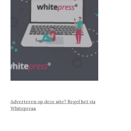
Adverteren op deze site? Regel het via
Whitepress