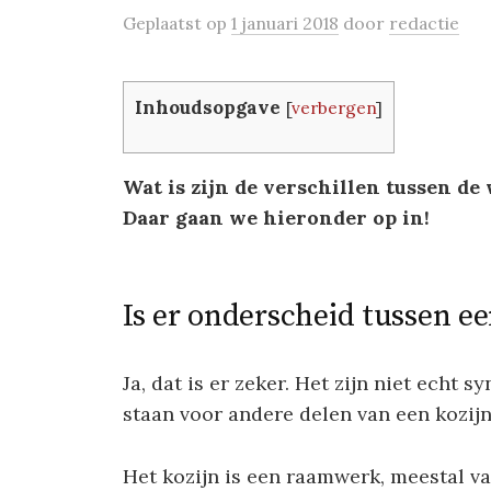
Geplaatst
op
1 januari 2018
door
redactie
Inhoudsopgave
[
verbergen
]
Wat is zijn de verschillen tussen de
Daar gaan we hieronder op in!
Is er onderscheid tussen ee
Ja, dat is er zeker. Het zijn niet echt
staan voor andere delen van een kozijn
Het kozijn is een raamwerk, meestal va