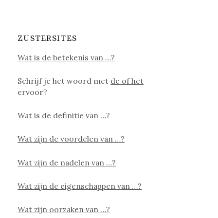
ZUSTERSITES
Wat is de betekenis van …?
Schrijf je het woord met
de of het
ervoor?
Wat is de definitie van …?
Wat zijn de voordelen van …?
Wat zijn de nadelen van …?
Wat zijn de eigenschappen van …?
Wat zijn oorzaken van …?