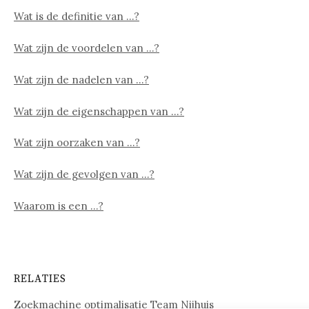
Wat is de definitie van …?
Wat zijn de voordelen van …?
Wat zijn de nadelen van …?
Wat zijn de eigenschappen van …?
Wat zijn oorzaken van …?
Wat zijn de gevolgen van …?
Waarom is een …?
RELATIES
Zoekmachine optimalisatie Team Nijhuis