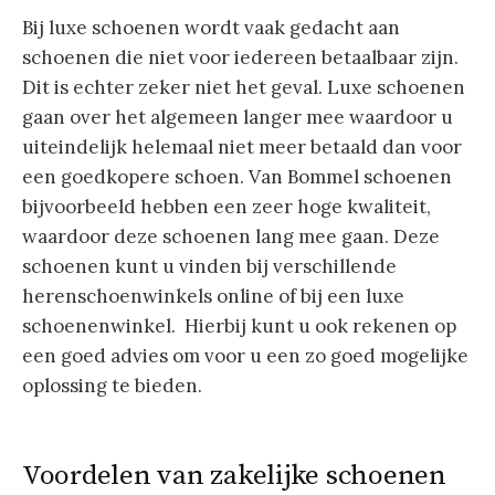
Bij luxe schoenen wordt vaak gedacht aan
schoenen die niet voor iedereen betaalbaar zijn.
Dit is echter zeker niet het geval. Luxe schoenen
gaan over het algemeen langer mee waardoor u
uiteindelijk helemaal niet meer betaald dan voor
een goedkopere schoen. Van Bommel schoenen
bijvoorbeeld hebben een zeer hoge kwaliteit,
waardoor deze schoenen lang mee gaan. Deze
schoenen kunt u vinden bij verschillende
herenschoenwinkels online of bij een luxe
schoenenwinkel. Hierbij kunt u ook rekenen op
een goed advies om voor u een zo goed mogelijke
oplossing te bieden.
Voordelen van zakelijke schoenen