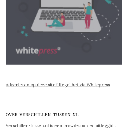
Adverteren op deze site? Regel het via Whitepress
OVER VERSCHILLEN-TUSSEN.NL
Verschillen-tussen.nl is een crowd-sourced uitleggids