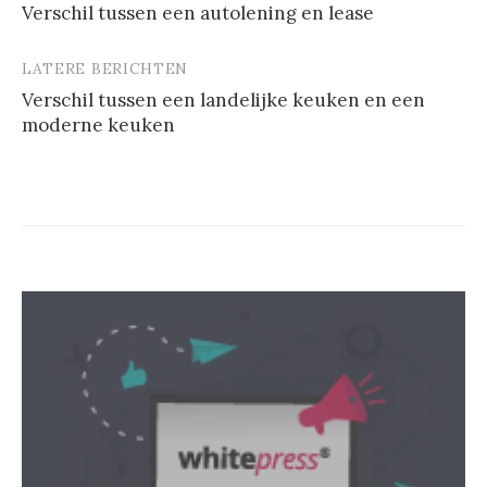
Verschil tussen een autolening en lease
LATERE BERICHTEN
Verschil tussen een landelijke keuken en een
moderne keuken