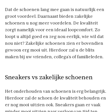
Dat de schoenen lang mee gaan is natuurlijk een
groot voordeel. Daarnaast bieden zakelijke
schoenen u nog meer voordelen. De kwaliteit
zorgt namelijk voor een ideaal loopcomfort. Zo
loopt u altijd goed en zeg nou eerlijk, wie wil dat
nou niet? Zakelijke schoenen zien er bovendien
gewoon erg mooi uit. Hierdoor zal u de blits
maken bij uw vrienden, collega’s of familieleden.
Sneakers vs zakelijke schoenen
Het onderhouden van schoenen is erg belangrijk.
Hierdoor zal de schoen de kwaliteit behouden en
er nog mooi uitzien ook. Sneakers gaan er vaak
minder mooi uitzien naar verloop van tijd ten