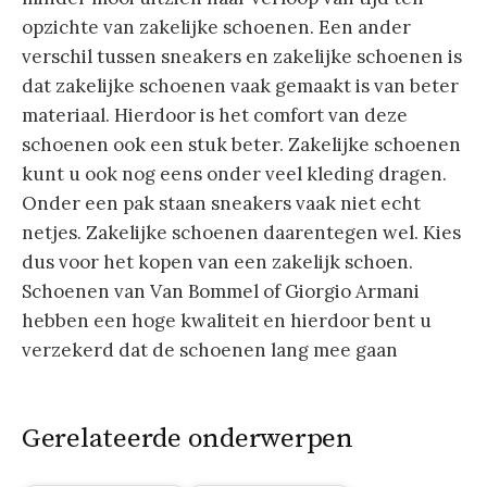
opzichte van zakelijke schoenen. Een ander
verschil tussen sneakers en zakelijke schoenen is
dat zakelijke schoenen vaak gemaakt is van beter
materiaal. Hierdoor is het comfort van deze
schoenen ook een stuk beter. Zakelijke schoenen
kunt u ook nog eens onder veel kleding dragen.
Onder een pak staan sneakers vaak niet echt
netjes. Zakelijke schoenen daarentegen wel. Kies
dus voor het kopen van een zakelijk schoen.
Schoenen van Van Bommel of Giorgio Armani
hebben een hoge kwaliteit en hierdoor bent u
verzekerd dat de schoenen lang mee gaan
Gerelateerde onderwerpen