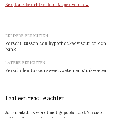
Bekijk alle berichten door Jasper Voorn →
EERDERE BERICHTEN
Berichtnavigatie
Verschil tussen een hypotheekadviseur en een
bank
LATERE BERICHTEN
Verschillen tussen zweetvoeten en stinkvoeten
Laat een reactie achter
Je e-mailadres wordt niet gepubliceerd.
Vereiste