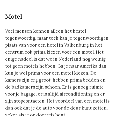
Motel
Veel mensen kennen alleen het hostel
tegenwoordig, maar toch kan je tegenwoordig in
plaats van voor een hotel in Valkenburg in het
centrum ook prima kiezen voor een motel. Het
enige nadeel is dat we in Nederland nog weinig
tot geen motels hebben. Ga je naar Amerika dan
kun je wel prima voor een motel kiezen. De
kamers zijn erg groot, hebben prima bedden en
de badkamers zijn schoon. Er is genoeg ruimte
voor je bagage, er is altijd airconditioning en er
zijn stopcontacten. Het voordeel van een motel is
dan ook dat je de auto voor de deur kunt zetten,
zeker als je op doorreis bent.