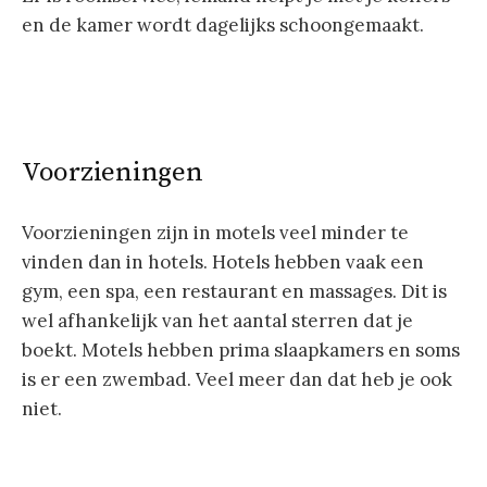
en de kamer wordt dagelijks schoongemaakt.
Voorzieningen
Voorzieningen zijn in motels veel minder te
vinden dan in hotels. Hotels hebben vaak een
gym, een spa, een restaurant en massages. Dit is
wel afhankelijk van het aantal sterren dat je
boekt. Motels hebben prima slaapkamers en soms
is er een zwembad. Veel meer dan dat heb je ook
niet.