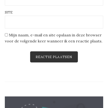
SITE
Mijn naam, e-mail en site opslaan in deze browser
voor de volgende keer wanneer ik een reactie plaats.