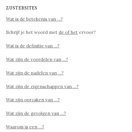
ZUSTERSITES
Wat is de betekenis van …?
Schrijf je het woord met
de of het
ervoor?
Wat is de definitie van …?
Wat zijn de voordelen van …?
Wat zijn de nadelen van …?
Wat zijn de eigenschappen van …?
Wat zijn oorzaken van …?
Wat zijn de gevolgen van …?
Waarom is een …?