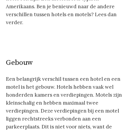
Amerikaans. Ben je benieuwd naar de andere
verschillen tussen hotels en motels? Lees dan
verder.
Gebouw
Een belangrijk verschil tussen een hotel en een
motel is het gebouw. Hotels hebben vaak wel
honderden kamers en verdiepingen. Motels zijn
kleinschalig en hebben maximaal twee
verdiepingen. Deze verdiepingen bij een motel
liggen rechtstreeks verbonden aan een
parkeerplaats. Dit is niet voor niets, want de