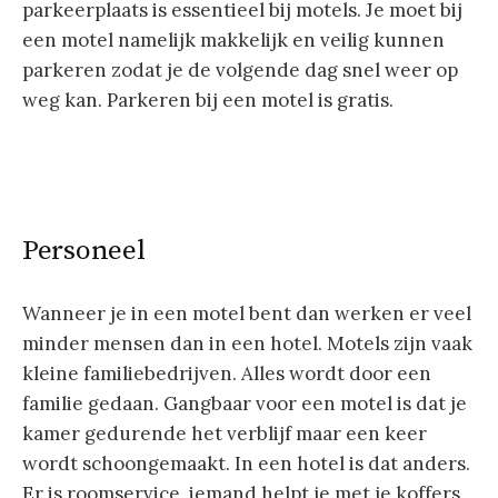
parkeerplaats is essentieel bij motels. Je moet bij
een motel namelijk makkelijk en veilig kunnen
parkeren zodat je de volgende dag snel weer op
weg kan. Parkeren bij een motel is gratis.
Personeel
Wanneer je in een motel bent dan werken er veel
minder mensen dan in een hotel. Motels zijn vaak
kleine familiebedrijven. Alles wordt door een
familie gedaan. Gangbaar voor een motel is dat je
kamer gedurende het verblijf maar een keer
wordt schoongemaakt. In een hotel is dat anders.
Er is roomservice, iemand helpt je met je koffers