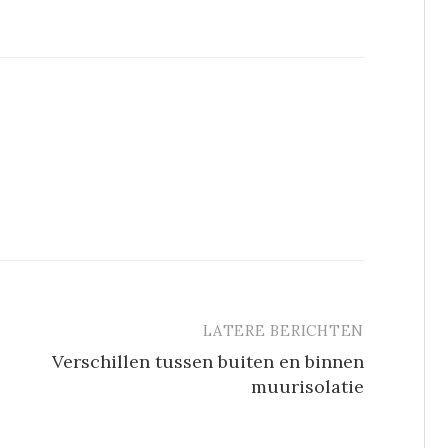
LATERE BERICHTEN
Verschillen tussen buiten en binnen
muurisolatie