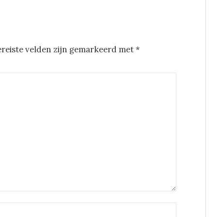
ereiste velden zijn gemarkeerd met
*