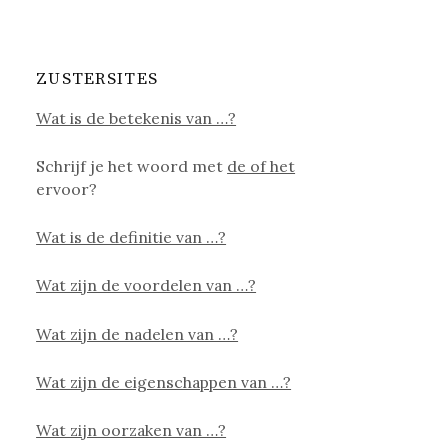
ZUSTERSITES
Wat is de betekenis van …?
Schrijf je het woord met
de of het
ervoor?
Wat is de definitie van …?
Wat zijn de voordelen van …?
Wat zijn de nadelen van …?
Wat zijn de eigenschappen van …?
Wat zijn oorzaken van …?