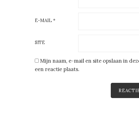
E-MAIL
*
SITE
Mijn naam, e-mail en site opslaan in d
een reactie plaats.