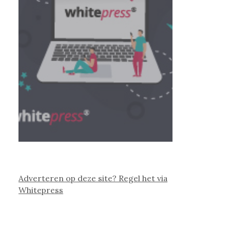
Adverteren op deze site? Regel het via
Whitepress