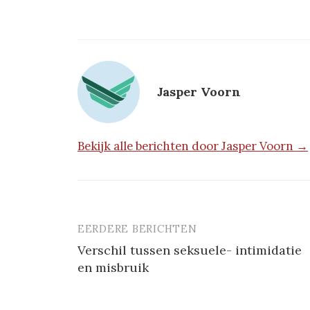
Jasper Voorn
Bekijk alle berichten door Jasper Voorn →
EERDERE BERICHTEN
Berichtnavigatie
Verschil tussen seksuele- intimidatie
en misbruik