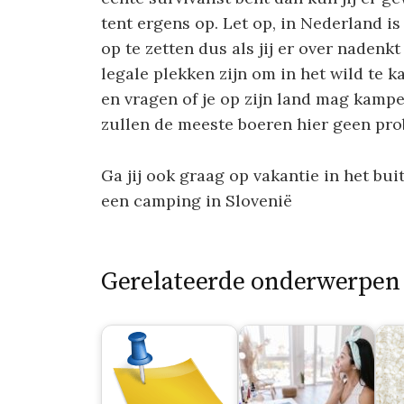
tent ergens op. Let op, in Nederland is
op te zetten dus als jij er over nadenk
legale plekken zijn om in het wild te 
en vragen of je op zijn land mag kampe
zullen de meeste boeren hier geen pr
Ga jij ook graag op vakantie in het bu
een camping in Slovenië
Gerelateerde onderwerpen