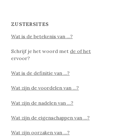
ZUSTERSITES
Wat is de betekenis van …?
Schrijf je het woord met
de of het
ervoor?
Wat is de definitie van …?
Wat zijn de voordelen van …?
Wat zijn de nadelen van …?
Wat zijn de eigenschappen van …?
Wat zijn oorzaken van …?