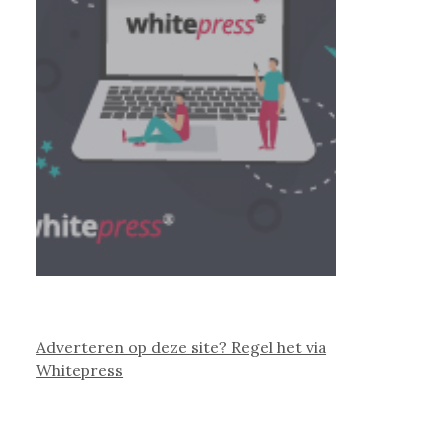
Adverteren op deze site? Regel het via
Whitepress