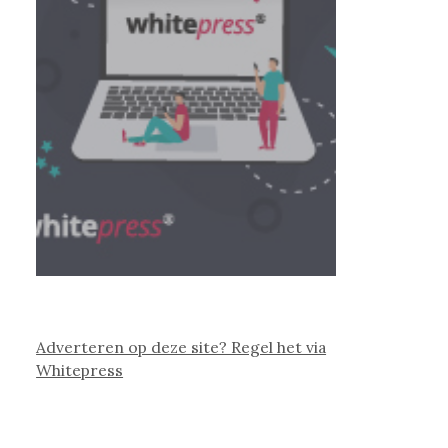
Adverteren op deze site? Regel het via
Whitepress