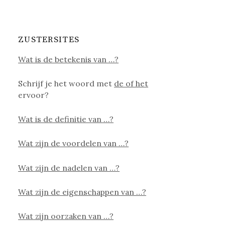
ZUSTERSITES
Wat is de betekenis van …?
Schrijf je het woord met
de of het
ervoor?
Wat is de definitie van …?
Wat zijn de voordelen van …?
Wat zijn de nadelen van …?
Wat zijn de eigenschappen van …?
Wat zijn oorzaken van …?