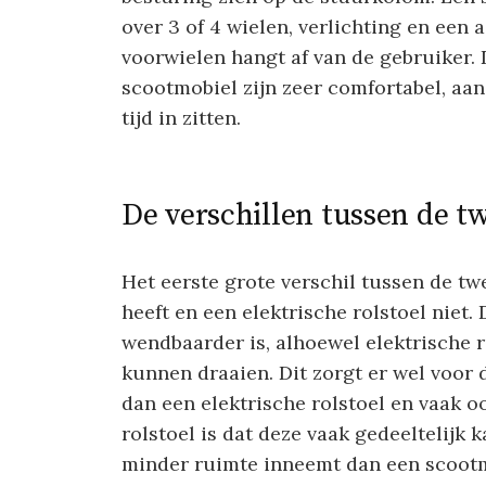
over 3 of 4 wielen, verlichting en een 
voorwielen hangt af van de gebruiker. 
scootmobiel zijn zeer comfortabel, aa
tijd in zitten.
De verschillen tussen de t
Het eerste grote verschil tussen de t
heeft en een elektrische rolstoel niet.
wendbaarder is, alhoewel elektrische 
kunnen draaien. Dit zorgt er wel voor 
dan een elektrische rolstoel en vaak o
rolstoel is dat deze vaak gedeeltelijk
minder ruimte inneemt dan een scootm