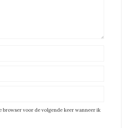
eze browser voor de volgende keer wanneer ik