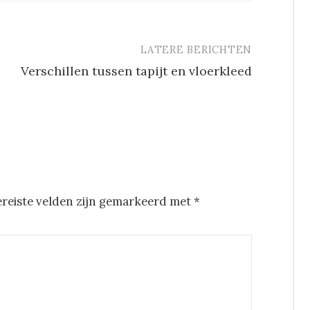
LATERE BERICHTEN
Verschillen tussen tapijt en vloerkleed
ereiste velden zijn gemarkeerd met
*