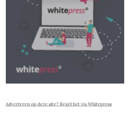
Adverteren op deze site? Regel het via Whitepress