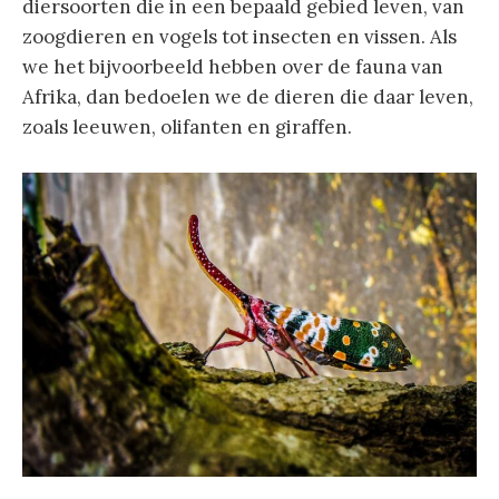
diersoorten die in een bepaald gebied leven, van
zoogdieren en vogels tot insecten en vissen. Als
we het bijvoorbeeld hebben over de fauna van
Afrika, dan bedoelen we de dieren die daar leven,
zoals leeuwen, olifanten en giraffen.