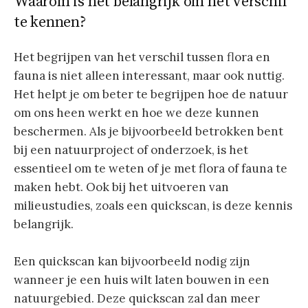
Waarom is het belangrijk om het verschil
te kennen?
Het begrijpen van het verschil tussen flora en
fauna is niet alleen interessant, maar ook nuttig.
Het helpt je om beter te begrijpen hoe de natuur
om ons heen werkt en hoe we deze kunnen
beschermen. Als je bijvoorbeeld betrokken bent
bij een natuurproject of onderzoek, is het
essentieel om te weten of je met flora of fauna te
maken hebt. Ook bij het uitvoeren van
milieustudies, zoals een quickscan, is deze kennis
belangrijk.
Een quickscan kan bijvoorbeeld nodig zijn
wanneer je een huis wilt laten bouwen in een
natuurgebied. Deze quickscan zal dan meer