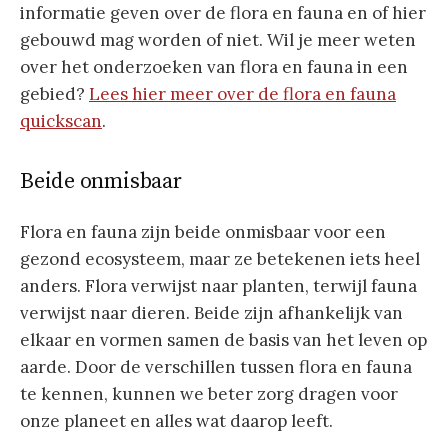
informatie geven over de flora en fauna en of hier
gebouwd mag worden of niet. Wil je meer weten
over het onderzoeken van flora en fauna in een
gebied?
Lees hier meer over de flora en fauna
quickscan
.
Beide onmisbaar
Flora en fauna zijn beide onmisbaar voor een
gezond ecosysteem, maar ze betekenen iets heel
anders. Flora verwijst naar planten, terwijl fauna
verwijst naar dieren. Beide zijn afhankelijk van
elkaar en vormen samen de basis van het leven op
aarde. Door de verschillen tussen flora en fauna
te kennen, kunnen we beter zorg dragen voor
onze planeet en alles wat daarop leeft.