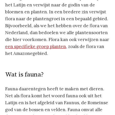
het Latijn en verwijst naar de godin van de
bloemen en planten. In een bredere zin verwijst
flora naar de plantengroei in een bepaald gebied.
Bijvoorbeeld, als we het hebben over de flora van
Nederland, dan bedoelen we alle plantensoorten
die hier voorkomen. Flora kan ook verwijzen naar
een specifieke groep planten
, zoals de flora van
het Amazonegebied.
Wat is fauna?
Fauna daarentegen heeft te maken met dieren.
Net als flora komt het woord fauna ook uit het
Latijn en is het afgeleid van Faunus, de Romeinse
god van de bossen en velden. Fauna omvat alle