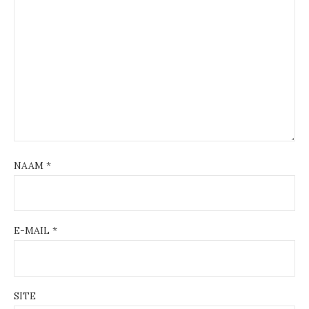
NAAM
*
E-MAIL
*
SITE