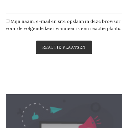
Mijn naam, e-mail en site opslaan in deze browser
voor de volgende keer wanneer ik een reactie plaats.