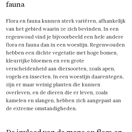
fauna
Flora en fauna kunnen sterk variëren, afhankelijk
van het gebied waarin ze zich bevinden. In een
regenwoud vind je bijvoorbeeld een hele andere
flora en fauna dan in een woestijn. Regenwouden
hebben een dichte vegetatie met hoge bomen,
kleurrijke bloemen en een grote
verscheidenheid aan diersoorten, zoals apen,
vogels en insecten. In een woestijn daarentegen,
zijn er maar weinig planten die kunnen
overleven, en de dieren die er leven, zoals
kamelen en slangen, hebben zich aangepast aan
de extreme omstandigheden.