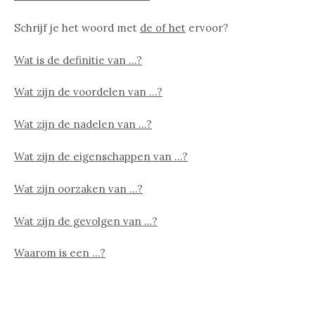
Schrijf je het woord met
de of het
ervoor?
Wat is de definitie van …?
Wat zijn de voordelen van …?
Wat zijn de nadelen van …?
Wat zijn de eigenschappen van …?
Wat zijn oorzaken van …?
Wat zijn de gevolgen van …?
Waarom is een …?