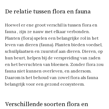
De relatie tussen flora en fauna
Hoewel er ene groot verschil is tussen flora en
fauna , zijn ze nauw met elkaar verbonden.
Planten (flora) spelen een belangrijke rol in het
leven van dieren (fauna). Planten bieden voedsel,
schuilplaatsen en zuurstof aan dieren. Dieren, op
hun beurt, helpen bij de verspreiding van zaden
en het bevruchten van bloemen. Zonder flora zou
fauna niet kunnen overleven, en andersom.
Daarom is het behoud van zowel flora als fauna
belangrijk voor een gezond ecosysteem.
Verschillende soorten flora en