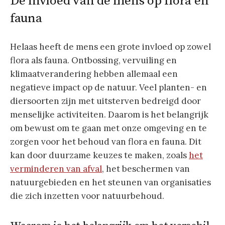
De invloed van de mens op flora en
fauna
Helaas heeft de mens een grote invloed op zowel
flora als fauna. Ontbossing, vervuiling en
klimaatverandering hebben allemaal een
negatieve impact op de natuur. Veel planten- en
diersoorten zijn met uitsterven bedreigd door
menselijke activiteiten. Daarom is het belangrijk
om bewust om te gaan met onze omgeving en te
zorgen voor het behoud van flora en fauna. Dit
kan door duurzame keuzes te maken, zoals
het
verminderen van afval
, het beschermen van
natuurgebieden en het steunen van organisaties
die zich inzetten voor natuurbehoud.