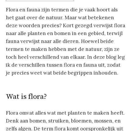
Flora en fauna zijn termen die je vaak hoort als
het gaat over de natuur. Maar wat betekenen
deze woorden precies? Kort gezegd verwijst flora
naar alle planten en bomen in een gebied, terwijl
fauna verwijst naar alle dieren. Hoewel beide
termen te maken hebben met de natuur, zijn ze
toch heel verschillend van elkaar. In deze blog leg
ik de verschillen tussen flora en fauna uit, zodat
je precies weet wat beide begrippen inhouden.
Wat is flora?
Flora omvat alles wat met planten te maken heeft.
Denk aan bomen, struiken, bloemen, mossen, en
zelfs algen. De term flora komt oorspronkelijk uit