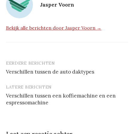
Jasper Voorn
Bekijk alle berichten door Jasper Voorn →
EERDERE BERICHTEN
Berichtnavigatie
Verschillen tussen de auto daktypes
LATERE BERICHTEN
Verschillen tussen een koffiemachine en een
espressomachine