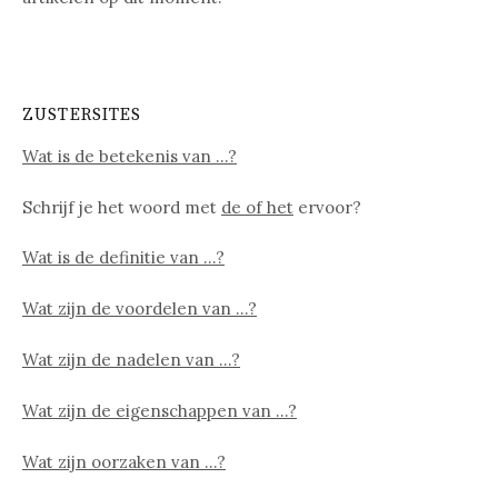
ZUSTERSITES
Wat is de betekenis van …?
Schrijf je het woord met
de of het
ervoor?
Wat is de definitie van …?
Wat zijn de voordelen van …?
Wat zijn de nadelen van …?
Wat zijn de eigenschappen van …?
Wat zijn oorzaken van …?