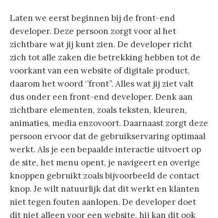
Laten we eerst beginnen bij de front-end
developer. Deze persoon zorgt voor al het
zichtbare wat jij kunt zien. De developer richt
zich tot alle zaken die betrekking hebben tot de
voorkant van een website of digitale product,
daarom het woord ‘’front’’. Alles wat jij ziet valt
dus onder een front-end developer. Denk aan
zichtbare elementen, zoals teksten, kleuren,
animaties, media enzovoort. Daarnaast zorgt deze
persoon ervoor dat de gebruikservaring optimaal
werkt. Als je een bepaalde interactie uitvoert op
de site, het menu opent, je navigeert en overige
knoppen gebruikt zoals bijvoorbeeld de contact
knop. Je wilt natuurlijk dat dit werkt en klanten
niet tegen fouten aanlopen. De developer doet
dit niet alleen voor een website, hij kan dit ook