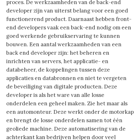
proces. De werkzaamheden van de back-end
developer zijn van uiterst belang voor een goed
functionerend product. Daarnaast hebben front-
end developers vaak een back-end nodig om een
goed werkende gebruikservaring te kunnen
bouwen. Een aantal werkzaamheden van een
back end developer zijn: het beheren en
inrichten van servers, het applicatie- en
databeheer, de koppelingen tussen deze
applicaties en databronnen en niet te vergeten
de beveiliging van digitale producten. Deze
developer is als het ware van alle losse
onderdelen een geheel maken. Zie het maar als
een automonteur. Deze werkt onder de motorkap
en brengt de losse onderdelen samen tot één
geoliede machine. Deze automatisering van de
achterkant kan bedrijven helpen door veel