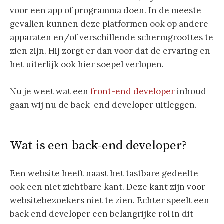
voor een app of programma doen. In de meeste
gevallen kunnen deze platformen ook op andere
apparaten en/of verschillende schermgroottes te
zien zijn. Hij zorgt er dan voor dat de ervaring en
het uiterlijk ook hier soepel verlopen.
Nu je weet wat een
front-end developer
inhoud
gaan wij nu de back-end developer uitleggen.
Wat is een back-end developer?
Een website heeft naast het tastbare gedeelte
ook een niet zichtbare kant. Deze kant zijn voor
websitebezoekers niet te zien. Echter speelt een
back end developer een belangrijke rol in dit