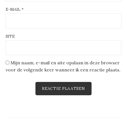
E-MAIL
*
SITE
Mijn naam, e-mail en site opslaan in deze browser
voor de volgende keer wanneer ik een reactie plaats.