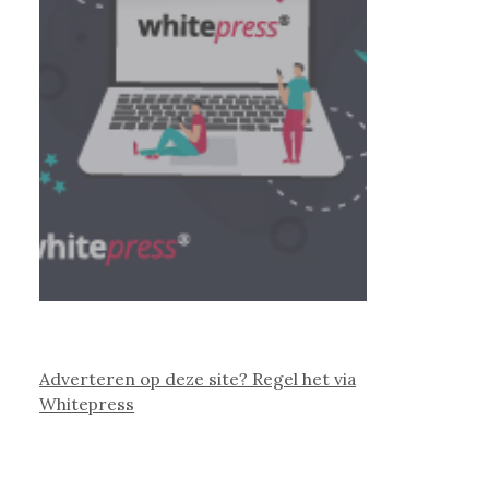
Adverteren op deze site? Regel het via
Whitepress