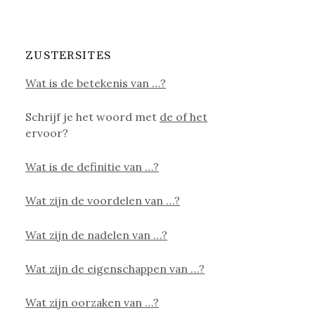
ZUSTERSITES
Wat is de betekenis van …?
Schrijf je het woord met
de of het
ervoor?
Wat is de definitie van …?
Wat zijn de voordelen van …?
Wat zijn de nadelen van …?
Wat zijn de eigenschappen van …?
Wat zijn oorzaken van …?