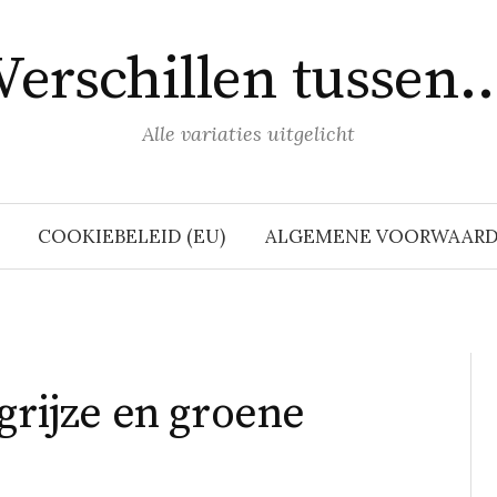
Verschillen tussen
Alle variaties uitgelicht
COOKIEBELEID (EU)
ALGEMENE VOORWAAR
grijze en groene