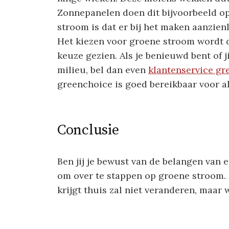
Zonnepanelen doen dit bijvoorbeeld o
stroom is dat er bij het maken aanzienl
Het kiezen voor groene stroom wordt 
keuze gezien. Als je benieuwd bent of j
milieu, bel dan even
klantenservice gr
greenchoice is goed bereikbaar voor a
Conclusie
Ben jij je bewust van de belangen van 
om over te stappen op groene stroom. 
krijgt thuis zal niet veranderen, maa