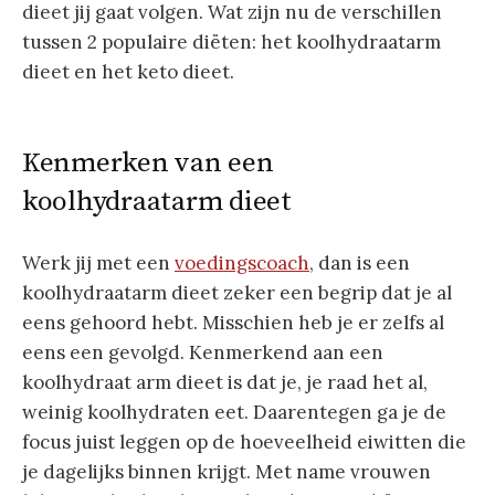
dieet jij gaat volgen. Wat zijn nu de verschillen
tussen 2 populaire diëten: het koolhydraatarm
dieet en het keto dieet.
Kenmerken van een
koolhydraatarm dieet
Werk jij met een
voedingscoach
, dan is een
koolhydraatarm dieet zeker een begrip dat je al
eens gehoord hebt. Misschien heb je er zelfs al
eens een gevolgd. Kenmerkend aan een
koolhydraat arm dieet is dat je, je raad het al,
weinig koolhydraten eet. Daarentegen ga je de
focus juist leggen op de hoeveelheid eiwitten die
je dagelijks binnen krijgt. Met name vrouwen