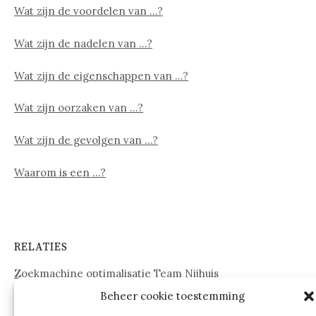
Wat zijn de voordelen van …?
Wat zijn de nadelen van …?
Wat zijn de eigenschappen van …?
Wat zijn oorzaken van …?
Wat zijn de gevolgen van …?
Waarom is een …?
RELATIES
Zoekmachine optimalisatie Team Nijhuis
Beheer cookie toestemming
www.onderdelenwebshop24.nl