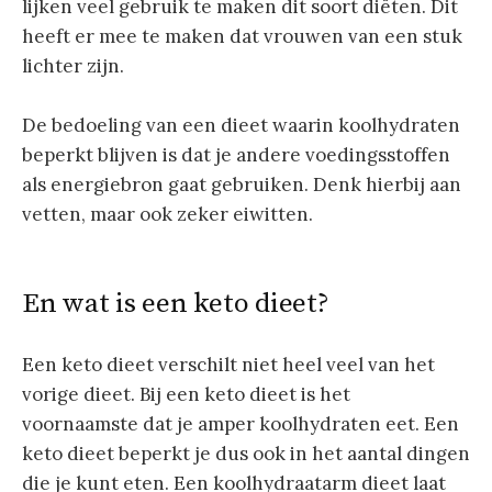
lijken veel gebruik te maken dit soort diëten. Dit
heeft er mee te maken dat vrouwen van een stuk
lichter zijn.
De bedoeling van een dieet waarin koolhydraten
beperkt blijven is dat je andere voedingsstoffen
als energiebron gaat gebruiken. Denk hierbij aan
vetten, maar ook zeker eiwitten.
En wat is een keto dieet?
Een keto dieet verschilt niet heel veel van het
vorige dieet. Bij een keto dieet is het
voornaamste dat je amper koolhydraten eet. Een
keto dieet beperkt je dus ook in het aantal dingen
die je kunt eten. Een koolhydraatarm dieet laat