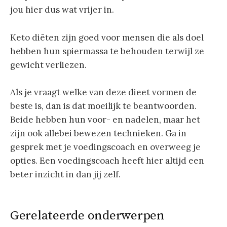
jou hier dus wat vrijer in.
Keto diëten zijn goed voor mensen die als doel
hebben hun spiermassa te behouden terwijl ze
gewicht verliezen.
Als je vraagt welke van deze dieet vormen de
beste is, dan is dat moeilijk te beantwoorden.
Beide hebben hun voor- en nadelen, maar het
zijn ook allebei bewezen technieken. Ga in
gesprek met je voedingscoach en overweeg je
opties. Een voedingscoach heeft hier altijd een
beter inzicht in dan jij zelf.
Gerelateerde onderwerpen