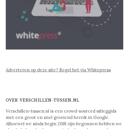
Adverteren op deze site? Regel het via Whitepress
OVER VERSCHILLEN-TUSSEN.NL
Verschillen-tussen.nl is een crowd-sourced uitleggids
met een groot en snel groeiend bereik in Google.
Alhoewel we sinds begin 2018 zijn begonnen hebben we