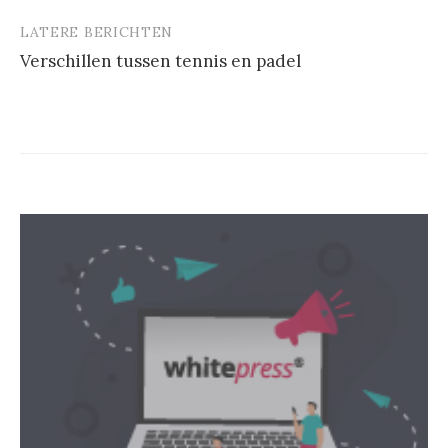
LATERE BERICHTEN
Verschillen tussen tennis en padel