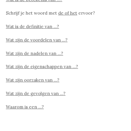
Schrijf je het woord met
de of het
ervoor?
Wat is de definitie van …?
Wat zijn de voordelen van …?
Wat zijn de nadelen van …?
Wat zijn de eigenschappen van …?
Wat zijn oorzaken van …?
Wat zijn de gevolgen van …?
Waarom is een …?