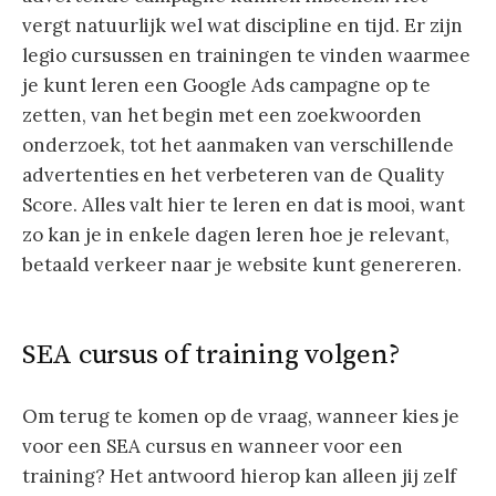
vergt natuurlijk wel wat discipline en tijd. Er zijn
legio cursussen en trainingen te vinden waarmee
je kunt leren een Google Ads campagne op te
zetten, van het begin met een zoekwoorden
onderzoek, tot het aanmaken van verschillende
advertenties en het verbeteren van de Quality
Score. Alles valt hier te leren en dat is mooi, want
zo kan je in enkele dagen leren hoe je relevant,
betaald verkeer naar je website kunt genereren.
SEA cursus of training volgen?
Om terug te komen op de vraag, wanneer kies je
voor een SEA cursus en wanneer voor een
training? Het antwoord hierop kan alleen jij zelf