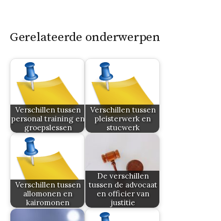
Gerelateerde onderwerpen
Verschillen tussen
Verschillen tussen
personal training en
pleisterwerk en
groepslessen
stucwerk
De verschillen
Verschillen tussen
tussen de advocaat
allomonen en
en officier van
kairomonen
justitie