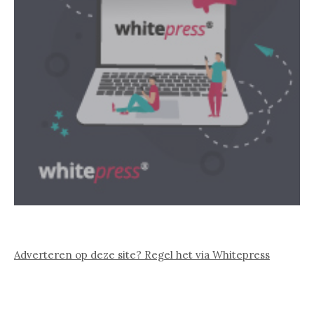
Adverteren op deze site? Regel het via Whitepress