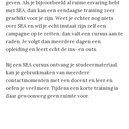
geven. Als je bijvoorbeeld al ruime ervaring hebt
met SEA, dan kan een eendaagse training zeer
geschikt voor je zijn. Weet je echter nog niets
over SEA en wil je echt instaat zijn zelf een
campagne op te zetten, dan valt een cursus aan te
raden. Je volgt dan meerdere dagen een
opleiding en leert echt de ins- en outs.
Bij een SEA cursus ontvang je studeermateriaal,
kan je gebruikmaken van meerdere
contactmomenten met een docent en leer en
oefen je veel meer. Tijdens een korte training is
daar gewoonweg geen ruimte voor.