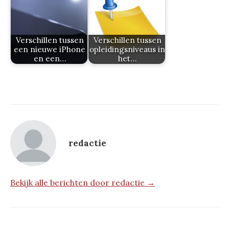
Verschillen tussen
Verschillen tussen
een nieuwe iPhone
opleidingsniveaus in
en een…
het…
redactie
Bekijk alle berichten door redactie →