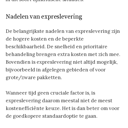
Nadelen van expreslevering
De belangrijkste nadelen van expreslevering zijn
de hogere kosten en de beperkte
beschikbaarheid. De snelheid en prioritaire
behandeling brengen extra kosten met zich mee.
Bovendien is expreslevering niet altijd mogelijk,
bijvoorbeeld in afgelegen gebieden of voor
grote/zware pakketten.
Wanneer tijd geen cruciale factor is, is
expreslevering daarom meestal niet de meest
kostenefficiënte keuze. Het is dan beter om voor
de goedkopere standaardoptie te gaan.