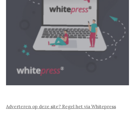
Adverteren op deze site? Regel het via Whitepress