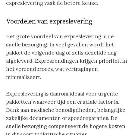
expreslevering vaak de betere keuze.
Voordelen van expreslevering
Het grote voordeel van expreslevering is de
snelle bezorging. In veel gevallen wordt het
pakket de volgende dag of zelfs dezelfde dag
afgeleverd. Expreszendingen krijgen prioriteit in
het verzendproces, wat vertragingen
minimaliseert.
Expreslevering is daarom ideaal voor urgente
pakketten waarvoor tijd een cruciale factor is.
Denk aan medische benodigdheden, belangrijke
zakelijke documenten of spoedreparaties. De
snelle bezorging compenseert de hogere kosten
in dit soort tijdkritische situaties.