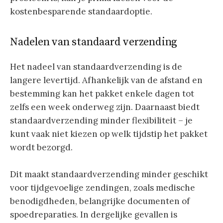
kostenbesparende standaardoptie.
Nadelen van standaard verzending
Het nadeel van standaardverzending is de
langere levertijd. Afhankelijk van de afstand en
bestemming kan het pakket enkele dagen tot
zelfs een week onderweg zijn. Daarnaast biedt
standaardverzending minder flexibiliteit – je
kunt vaak niet kiezen op welk tijdstip het pakket
wordt bezorgd.
Dit maakt standaardverzending minder geschikt
voor tijdgevoelige zendingen, zoals medische
benodigdheden, belangrijke documenten of
spoedreparaties. In dergelijke gevallen is