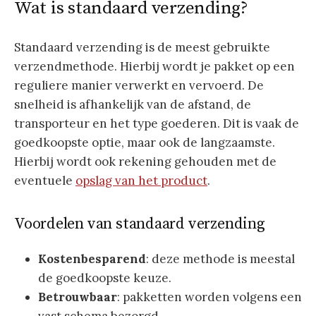
Wat is standaard verzending?
Standaard verzending is de meest gebruikte
verzendmethode. Hierbij wordt je pakket op een
reguliere manier verwerkt en vervoerd. De
snelheid is afhankelijk van de afstand, de
transporteur en het type goederen. Dit is vaak de
goedkoopste optie, maar ook de langzaamste.
Hierbij wordt ook rekening gehouden met de
eventuele
opslag van het product
.
Voordelen van standaard verzending
Kostenbesparend
: deze methode is meestal
de goedkoopste keuze.
Betrouwbaar
: pakketten worden volgens een