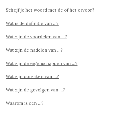
Schrijf je het woord met
de of het
ervoor?
Wat is de definitie van …?
Wat zijn de voordelen van …?
Wat zijn de nadelen van …?
Wat zijn de eigenschappen van …?
Wat zijn oorzaken van …?
Wat zijn de gevolgen van …?
Waarom is een …?