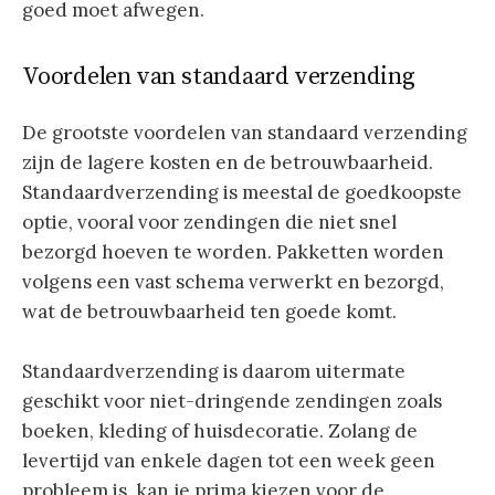
goed moet afwegen.
Voordelen van standaard verzending
De grootste voordelen van standaard verzending
zijn de lagere kosten en de betrouwbaarheid.
Standaardverzending is meestal de goedkoopste
optie, vooral voor zendingen die niet snel
bezorgd hoeven te worden. Pakketten worden
volgens een vast schema verwerkt en bezorgd,
wat de betrouwbaarheid ten goede komt.
Standaardverzending is daarom uitermate
geschikt voor niet-dringende zendingen zoals
boeken, kleding of huisdecoratie. Zolang de
levertijd van enkele dagen tot een week geen
probleem is, kan je prima kiezen voor de