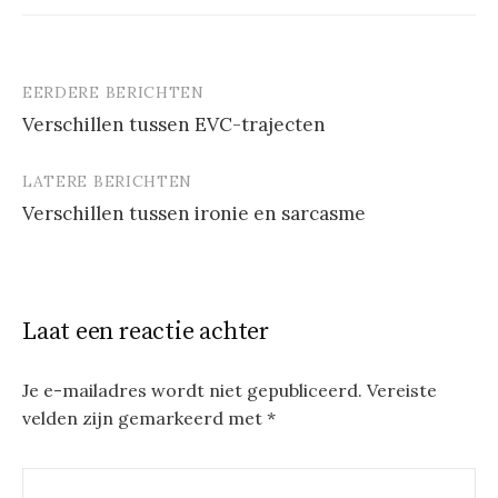
EERDERE BERICHTEN
Berichtnavigatie
Verschillen tussen EVC-trajecten
LATERE BERICHTEN
Verschillen tussen ironie en sarcasme
Laat een reactie achter
Je e-mailadres wordt niet gepubliceerd.
Vereiste
velden zijn gemarkeerd met
*