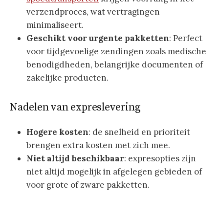
verzendproces, wat vertragingen
minimaliseert.
Geschikt voor urgente pakketten
: Perfect
voor tijdgevoelige zendingen zoals medische
benodigdheden, belangrijke documenten of
zakelijke producten.
Nadelen van expreslevering
Hogere kosten
: de snelheid en prioriteit
brengen extra kosten met zich mee.
Niet altijd beschikbaar
: expresopties zijn
niet altijd mogelijk in afgelegen gebieden of
voor grote of zware pakketten.