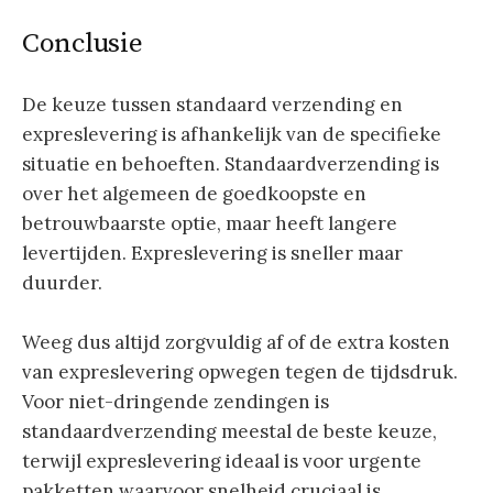
Conclusie
De keuze tussen standaard verzending en
expreslevering is afhankelijk van de specifieke
situatie en behoeften. Standaardverzending is
over het algemeen de goedkoopste en
betrouwbaarste optie, maar heeft langere
levertijden. Expreslevering is sneller maar
duurder.
Weeg dus altijd zorgvuldig af of de extra kosten
van expreslevering opwegen tegen de tijdsdruk.
Voor niet-dringende zendingen is
standaardverzending meestal de beste keuze,
terwijl expreslevering ideaal is voor urgente
pakketten waarvoor snelheid cruciaal is.