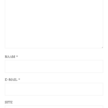
NAAM
*
E-MAIL
*
SITE