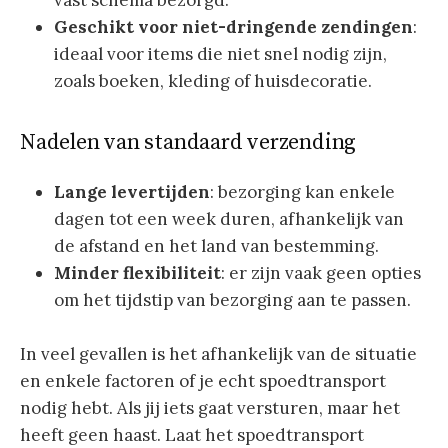
vast schema bezorgd.
Geschikt voor niet-dringende zendingen
:
ideaal voor items die niet snel nodig zijn,
zoals boeken, kleding of huisdecoratie.
Nadelen van standaard verzending
Lange levertijden
: bezorging kan enkele
dagen tot een week duren, afhankelijk van
de afstand en het land van bestemming.
Minder flexibiliteit
: er zijn vaak geen opties
om het tijdstip van bezorging aan te passen.
In veel gevallen is het afhankelijk van de situatie
en enkele factoren of je echt spoedtransport
nodig hebt. Als jij iets gaat versturen, maar het
heeft geen haast. Laat het spoedtransport