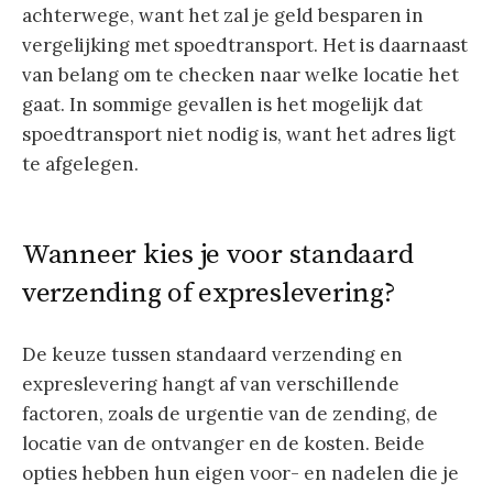
achterwege, want het zal je geld besparen in
vergelijking met spoedtransport. Het is daarnaast
van belang om te checken naar welke locatie het
gaat. In sommige gevallen is het mogelijk dat
spoedtransport niet nodig is, want het adres ligt
te afgelegen.
Wanneer kies je voor standaard
verzending of expreslevering?
De keuze tussen standaard verzending en
expreslevering hangt af van verschillende
factoren, zoals de urgentie van de zending, de
locatie van de ontvanger en de kosten. Beide
opties hebben hun eigen voor- en nadelen die je