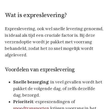
Wat is expreslevering?
Expreslevering, ook wel snelle levering genoemd,
is ideaal als tijd een cruciale factor is. Bij deze
verzendoptie wordt je pakket met voorrang
behandeld, zodat het zo snel mogelijk wordt
afgeleverd.
Voordelen van expreslevering
Snelle bezorging
: in veel gevallen wordt het
pakket de volgende dag, of zelfs dezelfde
dag, bezorgd.
Prioriteit
: expreszendingen of
spoedtransporten
krijgen voorrang in het