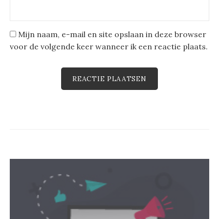
Mijn naam, e-mail en site opslaan in deze browser
voor de volgende keer wanneer ik een reactie plaats.