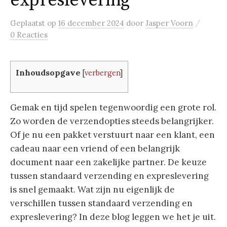
expreslevering
/
Geplaatst
op
16 december 2024
door
Jasper Voorn
0 Reacties
Inhoudsopgave
[
verbergen
]
Gemak en tijd spelen tegenwoordig een grote rol.
Zo worden de verzendopties steeds belangrijker.
Of je nu een pakket verstuurt naar een klant, een
cadeau naar een vriend of een belangrijk
document naar een zakelijke partner. De keuze
tussen standaard verzending en expreslevering
is snel gemaakt. Wat zijn nu eigenlijk de
verschillen tussen standaard verzending en
expreslevering? In deze blog leggen we het je uit.