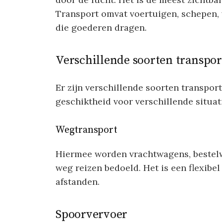
Transport omvat voertuigen, schepen,
die goederen dragen.
Verschillende soorten transpor
Er zijn verschillende soorten transport
geschiktheid voor verschillende situa
Wegtransport
Hiermee worden vrachtwagens, bestelw
weg reizen bedoeld. Het is een flexibel
afstanden.
Spoorvervoer