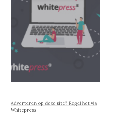
Adverteren op deze site? Regel het via
Whitepress