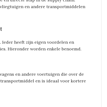
 vliegtuigen en andere transportmiddelen
t
. Ieder heeft zijn eigen voordelen en
ties. Hieronder worden enkele benoemd.
agens en andere voertuigen die over de
 transportmiddel en is ideaal voor kortere