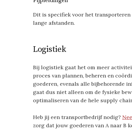
Pijpleidingen
Dit is specifiek voor het transporteren 
lange afstanden.
Logistiek
Bij logistiek gaat het om meer activite
proces van plannen, beheren en coörd
goederen, evenals alle bijbehorende in
gaat dus niet alleen om de fysieke be
optimaliseren van de hele supply chai
Heb jij een transportbedrijf nodig?
Nee
zorg dat jouw goederen van A naar B 