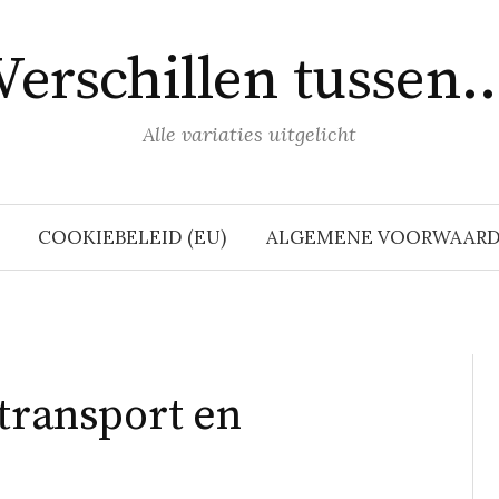
Verschillen tussen
Alle variaties uitgelicht
COOKIEBELEID (EU)
ALGEMENE VOORWAAR
 transport en