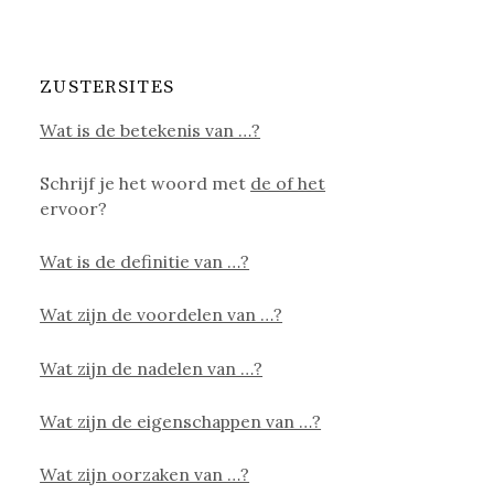
ZUSTERSITES
Wat is de betekenis van …?
Schrijf je het woord met
de of het
ervoor?
Wat is de definitie van …?
Wat zijn de voordelen van …?
Wat zijn de nadelen van …?
Wat zijn de eigenschappen van …?
Wat zijn oorzaken van …?