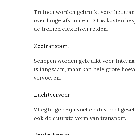
Treinen worden gebruikt voor het tra
over lange afstanden. Dit is kosten be
de treinen elektrisch reiden.
Zeetransport
Schepen worden gebruikt voor internat
is langzaam, maar kan hele grote hoe
vervoeren.
Luchtvervoer
Vliegtuigen zijn snel en dus heel gesc
ook de duurste vorm van transport.