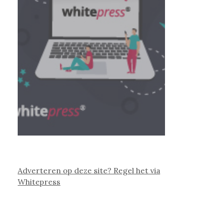
Adverteren op deze site? Regel het via
Whitepress