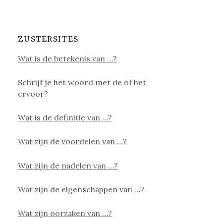
ZUSTERSITES
Wat is de betekenis van …?
Schrijf je het woord met
de of het
ervoor?
Wat is de definitie van …?
Wat zijn de voordelen van …?
Wat zijn de nadelen van …?
Wat zijn de eigenschappen van …?
Wat zijn oorzaken van …?