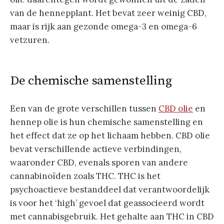
van de hennepplant. Het bevat zeer weinig CBD,
maar is rijk aan gezonde omega-3 en omega-6
vetzuren.
De chemische samenstelling
Een van de grote verschillen tussen
CBD olie
en
hennep olie is hun chemische samenstelling en
het effect dat ze op het lichaam hebben. CBD olie
bevat verschillende actieve verbindingen,
waaronder CBD, evenals sporen van andere
cannabinoïden zoals THC. THC is het
psychoactieve bestanddeel dat verantwoordelijk
is voor het ‘high’ gevoel dat geassocieerd wordt
met cannabisgebruik. Het gehalte aan THC in CBD