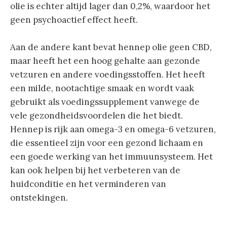
olie is echter altijd lager dan 0,2%, waardoor het
geen psychoactief effect heeft.
Aan de andere kant bevat hennep olie geen CBD,
maar heeft het een hoog gehalte aan gezonde
vetzuren en andere voedingsstoffen. Het heeft
een milde, nootachtige smaak en wordt vaak
gebruikt als voedingssupplement vanwege de
vele gezondheidsvoordelen die het biedt.
Hennep is rijk aan omega-3 en omega-6 vetzuren,
die essentieel zijn voor een gezond lichaam en
een goede werking van het immuunsysteem. Het
kan ook helpen bij het verbeteren van de
huidconditie en het verminderen van
ontstekingen.