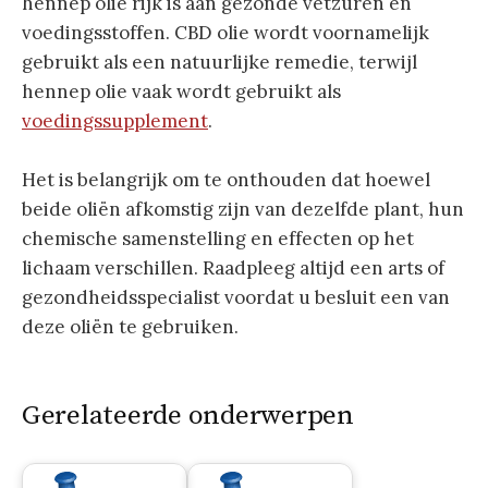
hennep olie rijk is aan gezonde vetzuren en
voedingsstoffen. CBD olie wordt voornamelijk
gebruikt als een natuurlijke remedie, terwijl
hennep olie vaak wordt gebruikt als
voedingssupplement
.
Het is belangrijk om te onthouden dat hoewel
beide oliën afkomstig zijn van dezelfde plant, hun
chemische samenstelling en effecten op het
lichaam verschillen. Raadpleeg altijd een arts of
gezondheidsspecialist voordat u besluit een van
deze oliën te gebruiken.
Gerelateerde onderwerpen