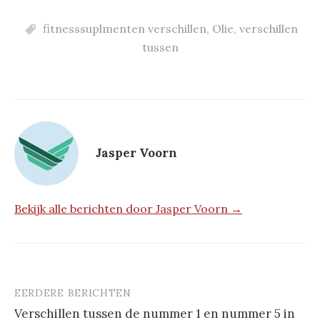
fitnesssuplmenten verschillen
,
Olie
,
verschillen
tussen
Jasper Voorn
Bekijk alle berichten door Jasper Voorn →
EERDERE BERICHTEN
Berichtnavigatie
Verschillen tussen de nummer 1 en nummer 5 in