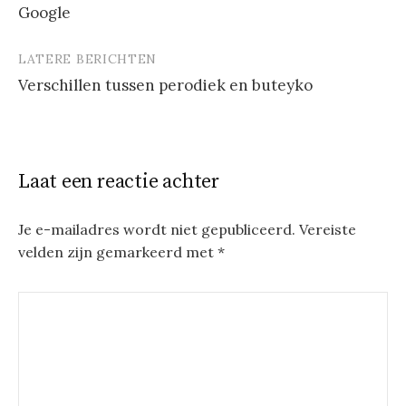
Google
LATERE BERICHTEN
Verschillen tussen perodiek en buteyko
Laat een reactie achter
Je e-mailadres wordt niet gepubliceerd.
Vereiste
velden zijn gemarkeerd met
*