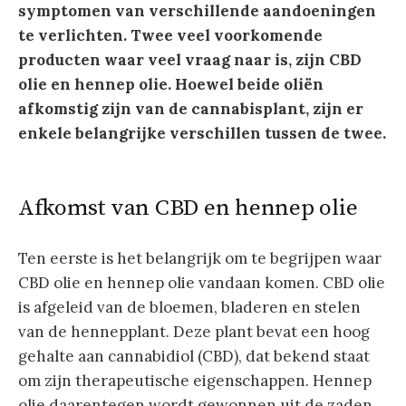
symptomen van verschillende aandoeningen
te verlichten. Twee veel voorkomende
producten waar veel vraag naar is, zijn CBD
olie en hennep olie. Hoewel beide oliën
afkomstig zijn van de cannabisplant, zijn er
enkele belangrijke verschillen tussen de twee.
Afkomst van CBD en hennep olie
Ten eerste is het belangrijk om te begrijpen waar
CBD olie en hennep olie vandaan komen. CBD olie
is afgeleid van de bloemen, bladeren en stelen
van de hennepplant. Deze plant bevat een hoog
gehalte aan cannabidiol (CBD), dat bekend staat
om zijn therapeutische eigenschappen. Hennep
olie daarentegen wordt gewonnen uit de zaden