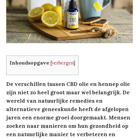
Inhoudsopgave
[
verbergen
]
De verschillen tussen CBD olie en hennep olie
zijn niet zo heel groot maar wel belangrijk.
De
wereld van natuurlijke remedies en
alternatieve geneeskunde heeft de afgelopen
jaren een enorme groei doorgemaakt. Mensen
zoeken naar manieren om hun gezondheid op
een natuurlijke manier te verbeteren en