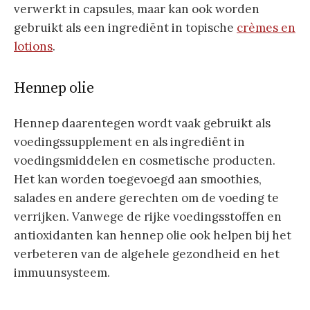
verwerkt in capsules, maar kan ook worden
gebruikt als een ingrediënt in topische
crèmes en
lotions
.
Hennep olie
Hennep daarentegen wordt vaak gebruikt als
voedingssupplement en als ingrediënt in
voedingsmiddelen en cosmetische producten.
Het kan worden toegevoegd aan smoothies,
salades en andere gerechten om de voeding te
verrijken. Vanwege de rijke voedingsstoffen en
antioxidanten kan hennep olie ook helpen bij het
verbeteren van de algehele gezondheid en het
immuunsysteem.