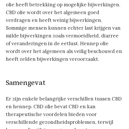
olie heeft betrekking op mogelijke bijwerkingen.
CBD olie wordt over het algemeen goed
verdragen en heeft weinig bijwerkingen.
Sommige mensen kunnen echter last krijgen van
milde bijwerkingen zoals vermoeidheid, diarree
of veranderingen in de eetlust. Hennep olie
wordt over het algemeen als veilig beschouwd en
heeft zelden bijwerkingen veroorzaakt.
Samengevat
Er zijn enkele belangrijke verschillen tussen CBD
en hennep. CBD olie bevat CBD en kan
therapeutische voordelen bieden voor
verschillende gezondheidsproblemen, terwijl