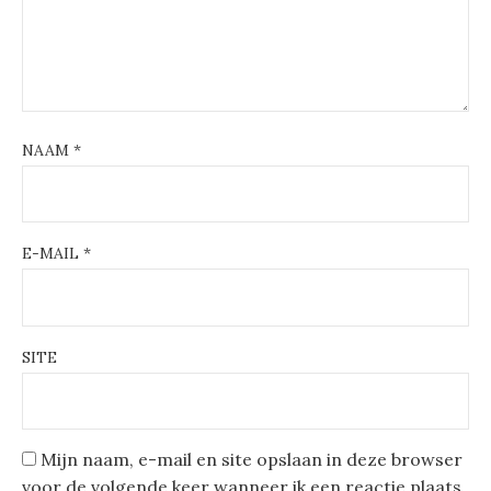
NAAM
*
E-MAIL
*
SITE
Mijn naam, e-mail en site opslaan in deze browser
voor de volgende keer wanneer ik een reactie plaats.