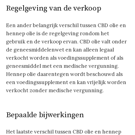
Regelgeving van de verkoop
Een ander belangrijk verschil tussen CBD olie en
hennep olie is de regelgeving rondom het
gebruik en de verkoop ervan. CBD olie valt onder
de geneesmiddelenwet en kan alleen legaal
verkocht worden als voedingssupplement of als
geneesmiddel met een medische vergunning.
Hennep olie daarentegen wordt beschouwd als
een voedingssupplement en kan vrijelijk worden
verkocht zonder medische vergunning.
Bepaalde bijwerkingen
Het laatste verschil tussen CBD olie en hennep