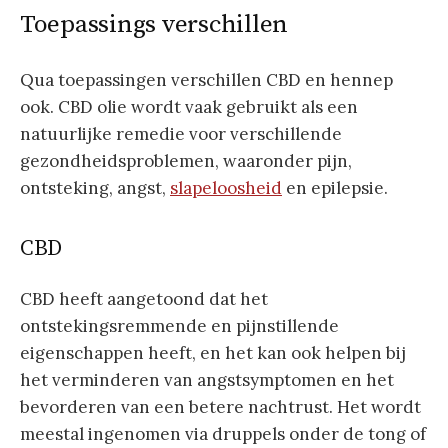
Toepassings verschillen
Qua toepassingen verschillen CBD en hennep
ook. CBD olie wordt vaak gebruikt als een
natuurlijke remedie voor verschillende
gezondheidsproblemen, waaronder pijn,
ontsteking, angst,
slapeloosheid
en epilepsie.
CBD
CBD heeft aangetoond dat het
ontstekingsremmende en pijnstillende
eigenschappen heeft, en het kan ook helpen bij
het verminderen van angstsymptomen en het
bevorderen van een betere nachtrust. Het wordt
meestal ingenomen via druppels onder de tong of