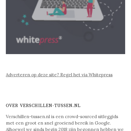
Adverteren op deze site? Regel het via Whitepress
OVER VERSCHILLEN-TUSSEN.NL
Verschillen-tussen.nl is een crowd-sourced uitleggids
met een groot en snel groeiend bereik in Google.
Alhoewel we sinds begin 2018 zijn begonnen hebben we