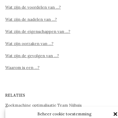
Wat zijn de voordelen van …?
Wat zijn de nadelen van …?
Wat zijn de eigenschappen van …?
Wat zijn oorzaken van …?
Wat zijn de gevolgen van …?
Waarom is een …?
RELATIES
Zoekmachine optimalisatie Team Nijhuis
Beheer cookie toestemming
www.onderdelenwebshop24.nl