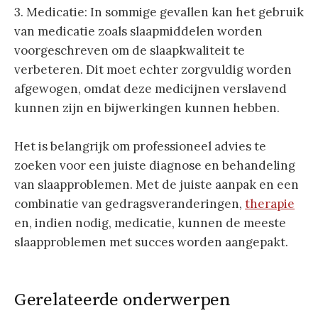
3. Medicatie: In sommige gevallen kan het gebruik
van medicatie zoals slaapmiddelen worden
voorgeschreven om de slaapkwaliteit te
verbeteren. Dit moet echter zorgvuldig worden
afgewogen, omdat deze medicijnen verslavend
kunnen zijn en bijwerkingen kunnen hebben.
Het is belangrijk om professioneel advies te
zoeken voor een juiste diagnose en behandeling
van slaapproblemen. Met de juiste aanpak en een
combinatie van gedragsveranderingen,
therapie
en, indien nodig, medicatie, kunnen de meeste
slaapproblemen met succes worden aangepakt.
Gerelateerde onderwerpen