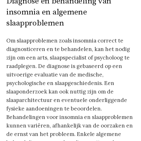
Diagnose en behandeling van
insomnia en algemene
slaapproblemen
Om slaapproblemen zoals insomnia correct te
diagnosticeren en te behandelen, kan het nodig
zijn om een arts, slaapspecialist of psycholoog te
raadplegen. De diagnose is gebaseerd op een
uitvoerige evaluatie van de medische,
psychologische en slaapgeschiedenis. Een
slaaponderzoek kan ook nuttig zijn om de
slaaparchitectuur en eventuele onderliggende
fysieke aandoeningen te beoordelen.
Behandelingen voor insomnia en slaapproblemen
kunnen variëren, afhankelijk van de oorzaken en
de ernst van het probleem. Enkele algemene