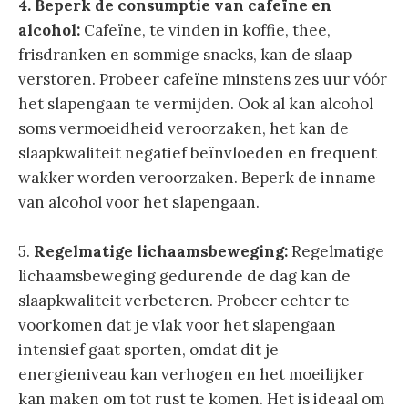
4. Beperk de consumptie van cafeïne en
alcohol:
Cafeïne, te vinden in koffie, thee,
frisdranken en sommige snacks, kan de slaap
verstoren. Probeer cafeïne minstens zes uur vóór
het slapengaan te vermijden. Ook al kan alcohol
soms vermoeidheid veroorzaken, het kan de
slaapkwaliteit negatief beïnvloeden en frequent
wakker worden veroorzaken. Beperk de inname
van alcohol voor het slapengaan.
5.
Regelmatige lichaamsbeweging:
Regelmatige
lichaamsbeweging gedurende de dag kan de
slaapkwaliteit verbeteren. Probeer echter te
voorkomen dat je vlak voor het slapengaan
intensief gaat sporten, omdat dit je
energieniveau kan verhogen en het moeilijker
kan maken om tot rust te komen. Het is ideaal om