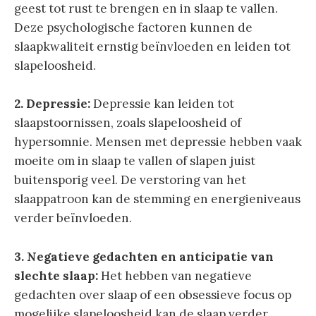
geest tot rust te brengen en in slaap te vallen.
Deze psychologische factoren kunnen de
slaapkwaliteit ernstig beïnvloeden en leiden tot
slapeloosheid.
2. Depressie:
Depressie kan leiden tot
slaapstoornissen, zoals slapeloosheid of
hypersomnie. Mensen met depressie hebben vaak
moeite om in slaap te vallen of slapen juist
buitensporig veel. De verstoring van het
slaappatroon kan de stemming en energieniveaus
verder beïnvloeden.
3. Negatieve gedachten en anticipatie van
slechte slaap:
Het hebben van negatieve
gedachten over slaap of een obsessieve focus op
mogelijke slapeloosheid kan de slaap verder