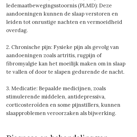
ledemaatbewegingsstoornis (PLMD): Deze
aandoeningen kunnen de slaap verstoren en
leiden tot onrustige nachten en vermoeidheid
overdag.
2. Chronische pijn: Fysieke pijn als gevolg van
aandoeningen zoals artritis, rugpijn of
fibromyalgie kan het moeilijk maken om in slaap
te vallen of door te slapen gedurende de nacht.
3. Medicatie: Bepaalde medicijnen, zoals
stimulerende middelen, antidepressiva,
corticosteroïden en some pijnstillers, kunnen
slaapproblemen veroorzaken als bijwerking.