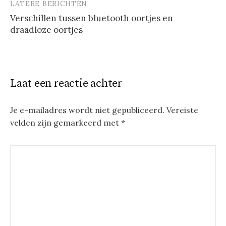
LATERE BERICHTEN
Verschillen tussen bluetooth oortjes en
draadloze oortjes
Laat een reactie achter
Je e-mailadres wordt niet gepubliceerd.
Vereiste
velden zijn gemarkeerd met
*