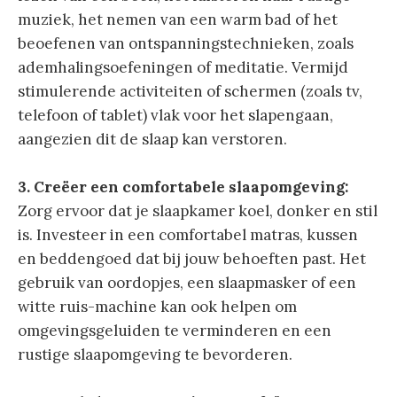
muziek, het nemen van een warm bad of het
beoefenen van ontspanningstechnieken, zoals
ademhalingsoefeningen of meditatie. Vermijd
stimulerende activiteiten of schermen (zoals tv,
telefoon of tablet) vlak voor het slapengaan,
aangezien dit de slaap kan verstoren.
3. Creëer een comfortabele slaapomgeving:
Zorg ervoor dat je slaapkamer koel, donker en stil
is. Investeer in een comfortabel matras, kussen
en beddengoed dat bij jouw behoeften past. Het
gebruik van oordopjes, een slaapmasker of een
witte ruis-machine kan ook helpen om
omgevingsgeluiden te verminderen en een
rustige slaapomgeving te bevorderen.