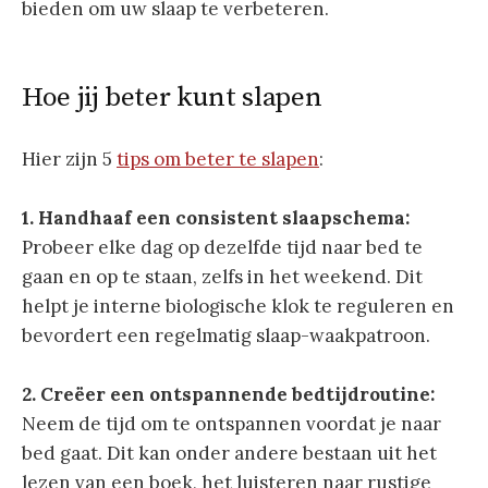
bieden om uw slaap te verbeteren.
Hoe jij beter kunt slapen
Hier zijn 5
tips om beter te slapen
:
1. Handhaaf een consistent slaapschema:
Probeer elke dag op dezelfde tijd naar bed te
gaan en op te staan, zelfs in het weekend. Dit
helpt je interne biologische klok te reguleren en
bevordert een regelmatig slaap-waakpatroon.
2. Creëer een ontspannende bedtijdroutine:
Neem de tijd om te ontspannen voordat je naar
bed gaat. Dit kan onder andere bestaan uit het
lezen van een boek, het luisteren naar rustige