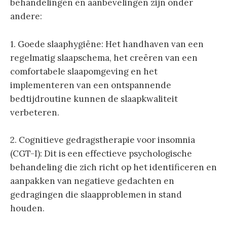
behandelingen en aanbevelingen zijn onder
andere:
1. Goede slaaphygiëne: Het handhaven van een
regelmatig slaapschema, het creëren van een
comfortabele slaapomgeving en het
implementeren van een ontspannende
bedtijdroutine kunnen de slaapkwaliteit
verbeteren.
2. Cognitieve gedragstherapie voor insomnia
(CGT-I): Dit is een effectieve psychologische
behandeling die zich richt op het identificeren en
aanpakken van negatieve gedachten en
gedragingen die slaapproblemen in stand
houden.