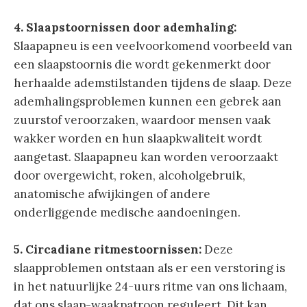
4. Slaapstoornissen door ademhaling:
Slaapapneu is een veelvoorkomend voorbeeld van
een slaapstoornis die wordt gekenmerkt door
herhaalde ademstilstanden tijdens de slaap. Deze
ademhalingsproblemen kunnen een gebrek aan
zuurstof veroorzaken, waardoor mensen vaak
wakker worden en hun slaapkwaliteit wordt
aangetast. Slaapapneu kan worden veroorzaakt
door overgewicht, roken, alcoholgebruik,
anatomische afwijkingen of andere
onderliggende medische aandoeningen.
5. Circadiane ritmestoornissen:
Deze
slaapproblemen ontstaan als er een verstoring is
in het natuurlijke 24-uurs ritme van ons lichaam,
dat ons slaap-waakpatroon reguleert. Dit kan