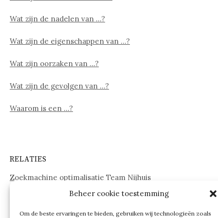
Wat zijn de nadelen van …?
Wat zijn de eigenschappen van …?
Wat zijn oorzaken van …?
Wat zijn de gevolgen van …?
Waarom is een …?
RELATIES
Zoekmachine optimalisatie Team Nijhuis
Beheer cookie toestemming
www.onderdelenwebshop24.nl
Om de beste ervaringen te bieden, gebruiken wij technologieën zoals