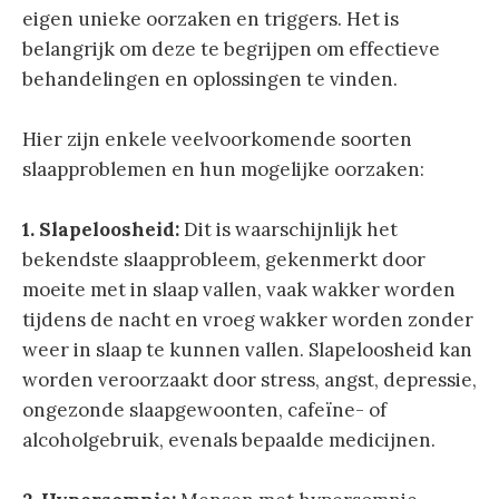
eigen unieke oorzaken en triggers. Het is
belangrijk om deze te begrijpen om effectieve
behandelingen en oplossingen te vinden.
Hier zijn enkele veelvoorkomende soorten
slaapproblemen en hun mogelijke oorzaken:
1. Slapeloosheid:
Dit is waarschijnlijk het
bekendste slaapprobleem, gekenmerkt door
moeite met in slaap vallen, vaak wakker worden
tijdens de nacht en vroeg wakker worden zonder
weer in slaap te kunnen vallen. Slapeloosheid kan
worden veroorzaakt door stress, angst, depressie,
ongezonde slaapgewoonten, cafeïne- of
alcoholgebruik, evenals bepaalde medicijnen.