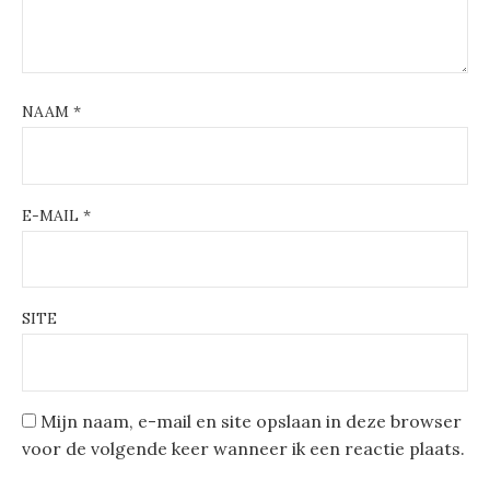
NAAM
*
E-MAIL
*
SITE
Mijn naam, e-mail en site opslaan in deze browser
voor de volgende keer wanneer ik een reactie plaats.