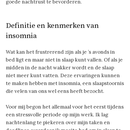
goede nachtrust te bevorderen.
Definitie en kenmerken van
insomnia
Wat kan het frustrerend zijn als je ’s avonds in
bed ligt en maar niet in slaap kunt vallen. Of als je
midden in de nacht wakker wordt en de slaap
niet meer kunt vatten. Deze ervaringen kunnen
te maken hebben met insomnia, een slaapstoornis
die velen van ons wel eens heeft bezocht.
Voor mij begon het allemaal voor het eerst tijdens
een stressvolle periode op mijn werk. Ik lag
nachtenlang te piekeren over mijn taken en