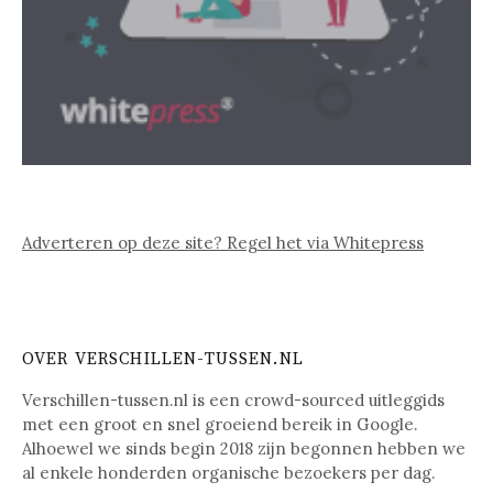
Adverteren op deze site? Regel het via Whitepress
OVER VERSCHILLEN-TUSSEN.NL
Verschillen-tussen.nl is een crowd-sourced uitleggids
met een groot en snel groeiend bereik in Google.
Alhoewel we sinds begin 2018 zijn begonnen hebben we
al enkele honderden organische bezoekers per dag.