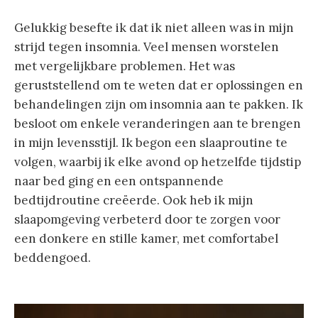
Gelukkig besefte ik dat ik niet alleen was in mijn
strijd tegen insomnia. Veel mensen worstelen
met vergelijkbare problemen. Het was
geruststellend om te weten dat er oplossingen en
behandelingen zijn om insomnia aan te pakken. Ik
besloot om enkele veranderingen aan te brengen
in mijn levensstijl. Ik begon een slaaproutine te
volgen, waarbij ik elke avond op hetzelfde tijdstip
naar bed ging en een ontspannende
bedtijdroutine creëerde. Ook heb ik mijn
slaapomgeving verbeterd door te zorgen voor
een donkere en stille kamer, met comfortabel
beddengoed.