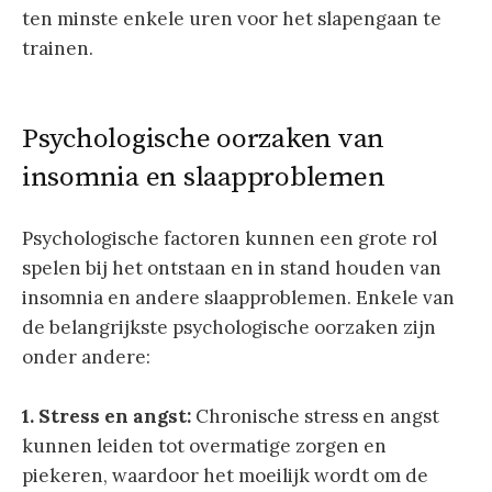
ten minste enkele uren voor het slapengaan te
trainen.
Psychologische oorzaken van
insomnia en slaapproblemen
Psychologische factoren kunnen een grote rol
spelen bij het ontstaan en in stand houden van
insomnia en andere slaapproblemen. Enkele van
de belangrijkste psychologische oorzaken zijn
onder andere:
1. Stress en angst:
Chronische stress en angst
kunnen leiden tot overmatige zorgen en
piekeren, waardoor het moeilijk wordt om de