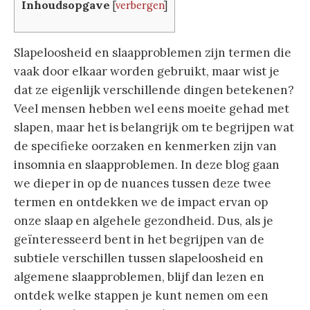
Inhoudsopgave
[
verbergen
]
Slapeloosheid en slaapproblemen zijn termen die
vaak door elkaar worden gebruikt, maar wist je
dat ze eigenlijk verschillende dingen betekenen?
Veel mensen hebben wel eens moeite gehad met
slapen, maar het is belangrijk om te begrijpen wat
de specifieke oorzaken en kenmerken zijn van
insomnia en slaapproblemen. In deze blog gaan
we dieper in op de nuances tussen deze twee
termen en ontdekken we de impact ervan op
onze slaap en algehele gezondheid. Dus, als je
geïnteresseerd bent in het begrijpen van de
subtiele verschillen tussen slapeloosheid en
algemene slaapproblemen, blijf dan lezen en
ontdek welke stappen je kunt nemen om een