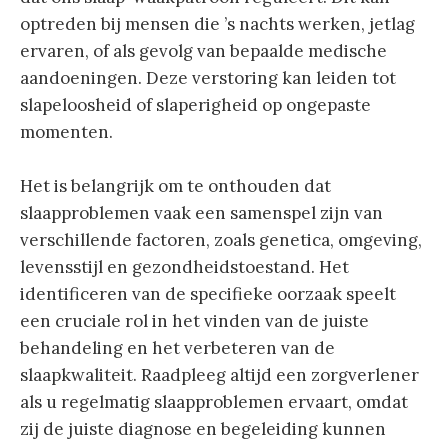
optreden bij mensen die ’s nachts werken, jetlag
ervaren, of als gevolg van bepaalde medische
aandoeningen. Deze verstoring kan leiden tot
slapeloosheid of slaperigheid op ongepaste
momenten.
Het is belangrijk om te onthouden dat
slaapproblemen vaak een samenspel zijn van
verschillende factoren, zoals genetica, omgeving,
levensstijl en gezondheidstoestand. Het
identificeren van de specifieke oorzaak speelt
een cruciale rol in het vinden van de juiste
behandeling en het verbeteren van de
slaapkwaliteit. Raadpleeg altijd een zorgverlener
als u regelmatig slaapproblemen ervaart, omdat
zij de juiste diagnose en begeleiding kunnen