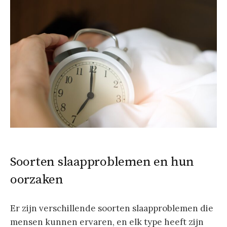
Soorten slaapproblemen en hun
oorzaken
Er zijn verschillende soorten slaapproblemen die
mensen kunnen ervaren, en elk type heeft zijn