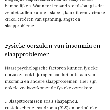
bemoeilijken. Wanneer iemand steeds bang is dat
ze niet zullen kunnen slapen, kan dit een vicieuze
cirkel creëren van spanning, angst en
slaapproblemen.
Fysieke oorzaken van insomnia en
slaapproblemen
Naast psychologische factoren kunnen fysieke
oorzaken ook bijdragen aan het ontstaan van
insomnia en andere slaapproblemen. Hier zijn
enkele veelvoorkomende fysieke oorzaken:
1. Slaapstoornissen zoals slaapapneu,
rustelozebenensyndroom (RLS) en periodieke