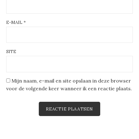
E-MAIL
*
SITE
Mijn naam, e-mail en site opslaan in deze browser
voor de volgende keer wanneer ik een reactie plaats.