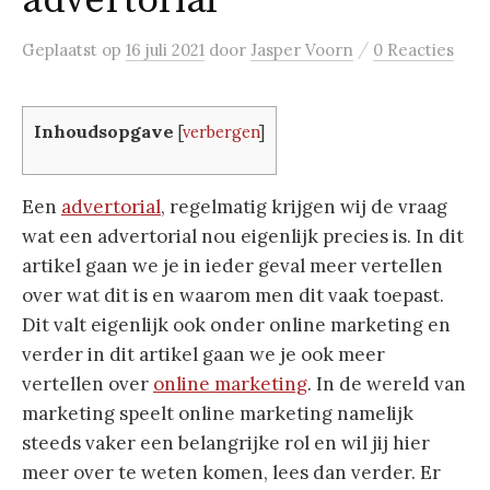
advertorial
/
Geplaatst
op
16 juli 2021
door
Jasper Voorn
0 Reacties
Inhoudsopgave
[
verbergen
]
Een
advertorial
, regelmatig krijgen wij de vraag
wat een advertorial nou eigenlijk precies is. In dit
artikel gaan we je in ieder geval meer vertellen
over wat dit is en waarom men dit vaak toepast.
Dit valt eigenlijk ook onder online marketing en
verder in dit artikel gaan we je ook meer
vertellen over
online marketing
. In de wereld van
marketing speelt online marketing namelijk
steeds vaker een belangrijke rol en wil jij hier
meer over te weten komen, lees dan verder. Er