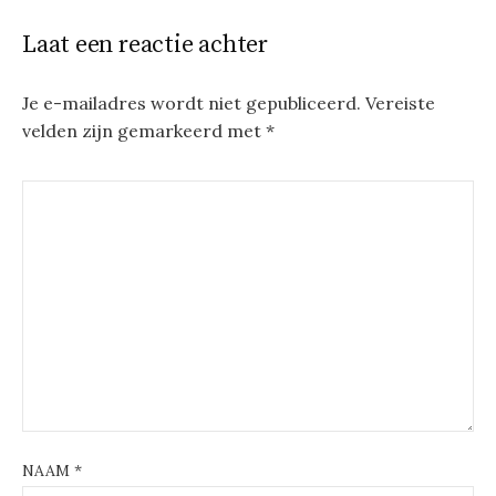
Laat een reactie achter
Je e-mailadres wordt niet gepubliceerd.
Vereiste
velden zijn gemarkeerd met
*
NAAM
*