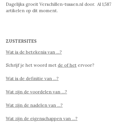
Dagelijks groeit Verschillen-tussen.nl door. Al
1,587
artikelen op dit moment.
ZUSTERSITES
Wat is de betekenis van …?
Schrijf je het woord met
de of het
ervoor?
Wat is de definitie van …?
Wat zijn de voordelen van …?
Wat zijn de nadelen van …?
Wat zijn de eigenschappen van …?