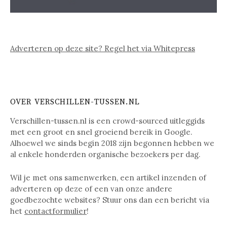
Adverteren op deze site? Regel het via Whitepress
OVER VERSCHILLEN-TUSSEN.NL
Verschillen-tussen.nl is een crowd-sourced uitleggids
met een groot en snel groeiend bereik in Google.
Alhoewel we sinds begin 2018 zijn begonnen hebben we
al enkele honderden organische bezoekers per dag.
Wil je met ons samenwerken, een artikel inzenden of
adverteren op deze of een van onze andere
goedbezochte websites? Stuur ons dan een bericht via
het
contactformulier
!