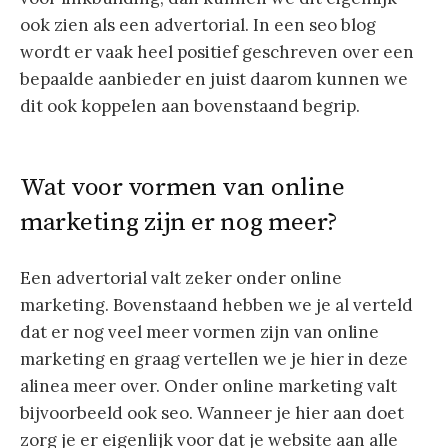
ook zien als een advertorial. In een seo blog
wordt er vaak heel positief geschreven over een
bepaalde aanbieder en juist daarom kunnen we
dit ook koppelen aan bovenstaand begrip.
Wat voor vormen van online
marketing zijn er nog meer?
Een advertorial valt zeker onder online
marketing. Bovenstaand hebben we je al verteld
dat er nog veel meer vormen zijn van online
marketing en graag vertellen we je hier in deze
alinea meer over. Onder online marketing valt
bijvoorbeeld ook seo. Wanneer je hier aan doet
zorg je er eigenlijk voor dat je website aan alle