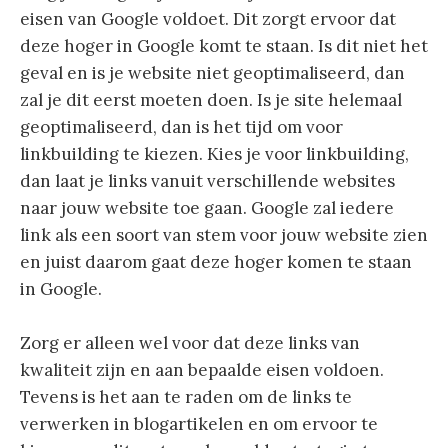
eisen van Google voldoet. Dit zorgt ervoor dat
deze hoger in Google komt te staan. Is dit niet het
geval en is je website niet geoptimaliseerd, dan
zal je dit eerst moeten doen. Is je site helemaal
geoptimaliseerd, dan is het tijd om voor
linkbuilding te kiezen. Kies je voor linkbuilding,
dan laat je links vanuit verschillende websites
naar jouw website toe gaan. Google zal iedere
link als een soort van stem voor jouw website zien
en juist daarom gaat deze hoger komen te staan
in Google.
Zorg er alleen wel voor dat deze links van
kwaliteit zijn en aan bepaalde eisen voldoen.
Tevens is het aan te raden om de links te
verwerken in blogartikelen en om ervoor te