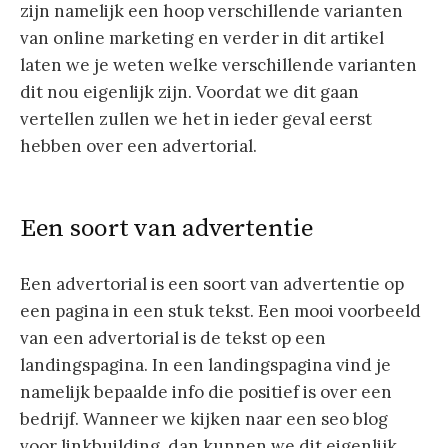
zijn namelijk een hoop verschillende varianten
van online marketing en verder in dit artikel
laten we je weten welke verschillende varianten
dit nou eigenlijk zijn. Voordat we dit gaan
vertellen zullen we het in ieder geval eerst
hebben over een advertorial.
Een soort van advertentie
Een advertorial is een soort van advertentie op
een pagina in een stuk tekst. Een mooi voorbeeld
van een advertorial is de tekst op een
landingspagina. In een landingspagina vind je
namelijk bepaalde info die positief is over een
bedrijf. Wanneer we kijken naar een seo blog
voor linkbuilding, dan kunnen we dit eigenlijk