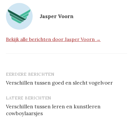
Jasper Voorn
Bekijk alle berichten door Jasper Voorn →
EERDERE BERICHTEN
Berichtnavigatie
Verschillen tussen goed en slecht vogelvoer
LATERE BERICHTEN
Verschillen tussen leren en kunstleren
cowboylaarsjes