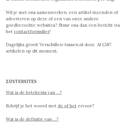
Wil je met ons samenwerken, een artikel inzenden of
adverteren op deze of een van onze andere
goedbezochte websites? Stuur ons dan een bericht via
het
contactformulier
!
Dagelijks groeit Verschillen-tussen.nl door. Al
1,587
artikelen op dit moment.
ZUSTERSITES
Wat is de betekenis van …?
Schrijf je het woord met
de of het
ervoor?
Wat is de definitie van …?