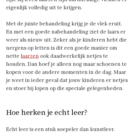
eigenlijk volledig uit te krijgen.
Met de juiste behandeling krijg je de vlek eruit.
En met een goede nabehandeling ziet de laars er
weer als nieuw uit. Zeker als je kinderen hebt die
nergens op letten is dit een goede manier om
nette
laarzen
ook daadwerkelijk netjes te
houden. Dan hoef je alleen nog maar schoenen te
kopen voor de andere momenten in de dag. Maar
je weet in ieder geval dat jouw kinderen er netjes
en stoer bij lopen op die speciale gelegenheden.
Hoe herken je echt leer?
Echt leer is een stuk soepeler dan kunstleer.