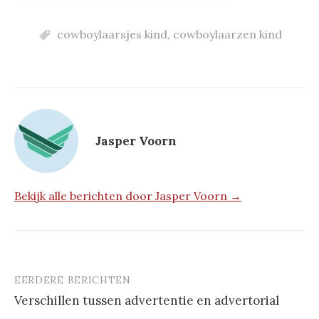
cowboylaarsjes kind
,
cowboylaarzen kind
Jasper Voorn
Bekijk alle berichten door Jasper Voorn →
EERDERE BERICHTEN
Berichtnavigatie
Verschillen tussen advertentie en advertorial