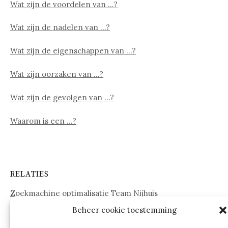
Wat zijn de voordelen van …?
Wat zijn de nadelen van …?
Wat zijn de eigenschappen van …?
Wat zijn oorzaken van …?
Wat zijn de gevolgen van …?
Waarom is een …?
RELATIES
Zoekmachine optimalisatie Team Nijhuis
Beheer cookie toestemming
www.onderdelenwebshop24.nl