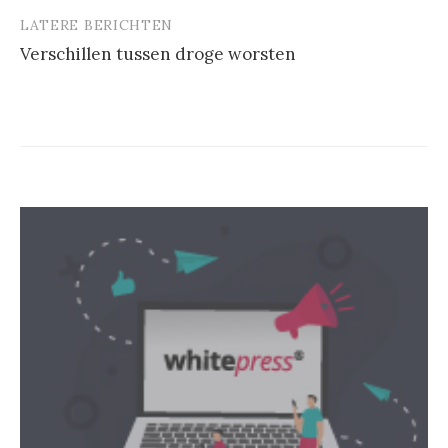
LATERE BERICHTEN
Verschillen tussen droge worsten