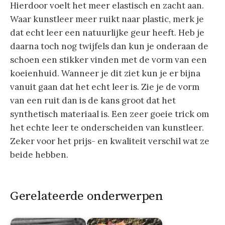
Hierdoor voelt het meer elastisch en zacht aan.
Waar kunstleer meer ruikt naar plastic, merk je
dat echt leer een natuurlijke geur heeft. Heb je
daarna toch nog twijfels dan kun je onderaan de
schoen een stikker vinden met de vorm van een
koeienhuid. Wanneer je dit ziet kun je er bijna
vanuit gaan dat het echt leer is. Zie je de vorm
van een ruit dan is de kans groot dat het
synthetisch materiaal is. Een zeer goeie trick om
het echte leer te onderscheiden van kunstleer.
Zeker voor het prijs- en kwaliteit verschil wat ze
beide hebben.
Gerelateerde onderwerpen