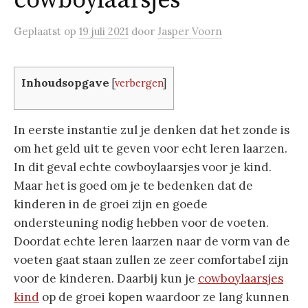
cowboylaarsjes
Geplaatst
op
19 juli 2021
door
Jasper Voorn
Inhoudsopgave
[
verbergen
]
In eerste instantie zul je denken dat het zonde is
om het geld uit te geven voor echt leren laarzen.
In dit geval echte cowboylaarsjes voor je kind.
Maar het is goed om je te bedenken dat de
kinderen in de groei zijn en goede
ondersteuning nodig hebben voor de voeten.
Doordat echte leren laarzen naar de vorm van de
voeten gaat staan zullen ze zeer comfortabel zijn
voor de kinderen. Daarbij kun je
cowboylaarsjes
kind
op de groei kopen waardoor ze lang kunnen