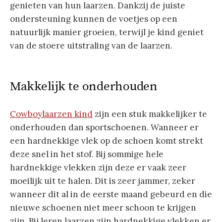
genieten van hun laarzen. Dankzij de juiste
ondersteuning kunnen de voetjes op een
natuurlijk manier groeien, terwijl je kind geniet
van de stoere uitstraling van de laarzen.
Makkelijk te onderhouden
Cowboylaarzen kind
zijn een stuk makkelijker te
onderhouden dan sportschoenen. Wanneer er
een hardnekkige vlek op de schoen komt strekt
deze snel in het stof. Bij sommige hele
hardnekkige vlekken zijn deze er vaak zeer
moeilijk uit te halen. Dit is zeer jammer, zeker
wanneer dit al in de eerste maand gebeurd en die
nieuwe schoenen niet meer schoon te krijgen
zijn. Bij leren laarzen zijn hardnekkige vlekken er