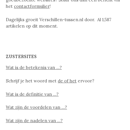
het
contactformulier
!
Dagelijks groeit Verschillen-tussen.nl door. Al
1,587
artikelen op dit moment.
ZUSTERSITES
Wat is de betekenis van …?
Schrijf je het woord met
de of het
ervoor?
Wat is de definitie van …?
Wat zijn de voordelen van …?
Wat zijn de nadelen van …?