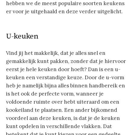
hebben we de meest populaire soorten keukens
er voor je uitgehaald en deze verder uitgelicht.
U-keuken
Vind jij het makkelijk, dat je alles snel en
gemakkelijk kunt pakken, zonder dat je hiervoor
eerst je hele keuken door hoeft? Dan is een u-
keuken een verstandige keuze. Door de u-vorm
heb je namelijk bijna alles binnen handbereik en
is het ook de perfecte vorm, wanneer je
voldoende ruimte over hebt uiteraard om een
kookeiland te plaatsen. Een ander bijkomend
voordeel aan deze keuken, is dat je de keuken
kunt opdelen in verschillende vlakken. Dat
betekent dat je kunt kiezen voor een gedeelte