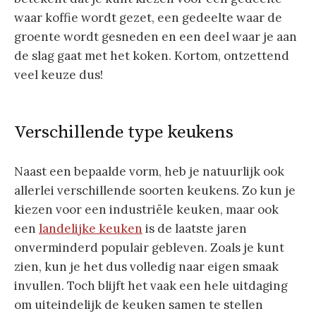
waar koffie wordt gezet, een gedeelte waar de
groente wordt gesneden en een deel waar je aan
de slag gaat met het koken. Kortom, ontzettend
veel keuze dus!
Verschillende type keukens
Naast een bepaalde vorm, heb je natuurlijk ook
allerlei verschillende soorten keukens. Zo kun je
kiezen voor een industriële keuken, maar ook
een
landelijke keuken
is de laatste jaren
onverminderd populair gebleven. Zoals je kunt
zien, kun je het dus volledig naar eigen smaak
invullen. Toch blijft het vaak een hele uitdaging
om uiteindelijk de keuken samen te stellen