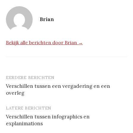
Brian
Bekijk alle berichten door Brian →
EERDERE BERICHTEN
Berichtnavigatie
Verschillen tussen een vergadering en een
overleg
LATERE BERICHTEN
Verschillen tussen infographics en
explanimations