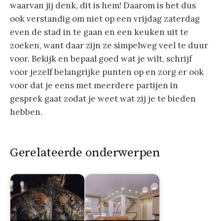
waarvan jij denk, dit is hem! Daarom is het dus
ook verstandig om niet op een vrijdag zaterdag
even de stad in te gaan en een keuken uit te
zoeken, want daar zijn ze simpelweg veel te duur
voor. Bekijk en bepaal goed wat je wilt, schrijf
voor jezelf belangrijke punten op en zorg er ook
voor dat je eens met meerdere partijen in
gesprek gaat zodat je weet wat zij je te bieden
hebben.
Gerelateerde onderwerpen