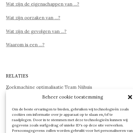
Wat zijn de eigenschappen van …?
Wat zijn oorzaken van …?
Wat zijn de gevolgen van …?
Waarom is een …?
RELATIES
Zoekmachine optimalisatie Team Nijhuis
Beheer cookie toestemming
www.onderdelenwebshop24.nl
Om de beste ervaringen te bieden, gebruiken wij technologieën zoals
cookies om informatie over je apparaat op te slaan en/of te
raadplegen. Door in te stemmen met deze technologieën kunnen wij
gegevens zoals surfgedrag of unieke ID's op deze site verwerken.
Persoonsgegevens zullen worden gebruikt voor het personaliseren van