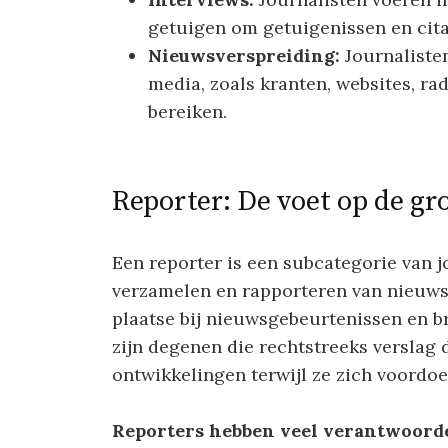
getuigen om getuigenissen en cita
Nieuwsverspreiding:
Journaliste
media, zoals kranten, websites, rad
bereiken.
Reporter: De voet op de gr
Een reporter is een subcategorie van jo
verzamelen en rapporteren van nieuws t
plaatse bij nieuwsgebeurtenissen en br
zijn degenen die rechtstreeks verslag
ontwikkelingen terwijl ze zich voordoe
Reporters hebben veel verantwoord