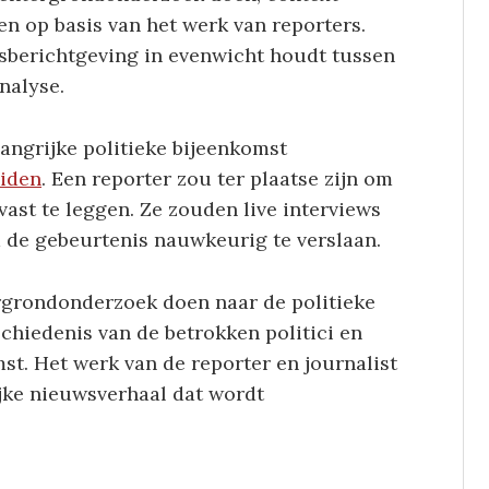
en op basis van het werk van reporters.
sberichtgeving in evenwicht houdt tussen
nalyse.
langrijke politieke bijeenkomst
eiden
. Een reporter zou ter plaatse zijn om
vast te leggen. Ze zouden live interviews
 de gebeurtenis nauwkeurig te verslaan.
rgrondonderzoek doen naar de politieke
chiedenis van de betrokken politici en
st. Het werk van de reporter en journalist
jke nieuwsverhaal dat wordt