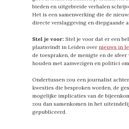
bieden en uitgebreide verhalen schrijv
Het is een samenwerking die de nieuw
directe verslaggeving en diepgaande a
Stel je voor:
Stel je voor dat er een be
plaatsvindt in Leiden over
nieuws in l
de toespraken, de menigte en de sfeer 
houden met aanwezigen en politici om
Ondertussen zou een journalist achte
kwesties die besproken worden, de ges
mogelijke implicaties van de bijeenkom
zou dan samenkomen in het uiteindeli
gepubliceerd.