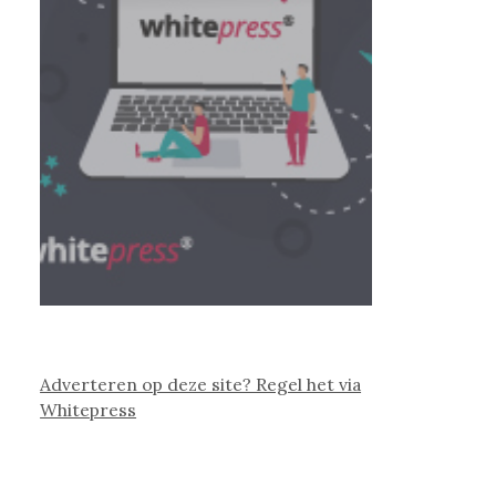
Adverteren op deze site? Regel het via
Whitepress