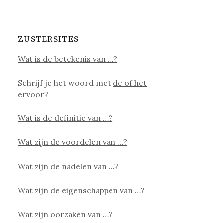
ZUSTERSITES
Wat is de betekenis van …?
Schrijf je het woord met
de of het
ervoor?
Wat is de definitie van …?
Wat zijn de voordelen van …?
Wat zijn de nadelen van …?
Wat zijn de eigenschappen van …?
Wat zijn oorzaken van …?