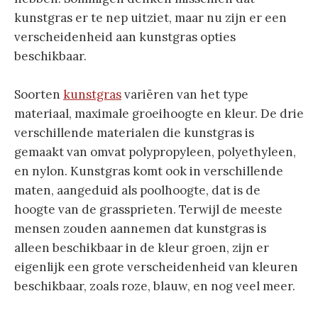
kunstgras er te nep uitziet, maar nu zijn er een
verscheidenheid aan kunstgras opties
beschikbaar.
Soorten
kunstgras
variëren van het type
materiaal, maximale groeihoogte en kleur. De drie
verschillende materialen die kunstgras is
gemaakt van omvat polypropyleen, polyethyleen,
en nylon. Kunstgras komt ook in verschillende
maten, aangeduid als poolhoogte, dat is de
hoogte van de grassprieten. Terwijl de meeste
mensen zouden aannemen dat kunstgras is
alleen beschikbaar in de kleur groen, zijn er
eigenlijk een grote verscheidenheid van kleuren
beschikbaar, zoals roze, blauw, en nog veel meer.