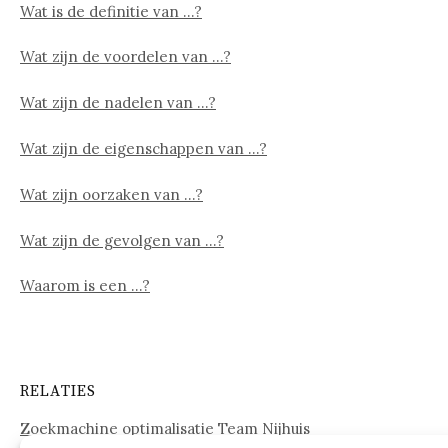
Wat is de definitie van …?
Wat zijn de voordelen van …?
Wat zijn de nadelen van …?
Wat zijn de eigenschappen van …?
Wat zijn oorzaken van …?
Wat zijn de gevolgen van …?
Waarom is een …?
RELATIES
Zoekmachine optimalisatie Team Nijhuis