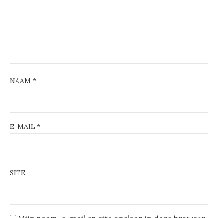
NAAM
*
E-MAIL
*
SITE