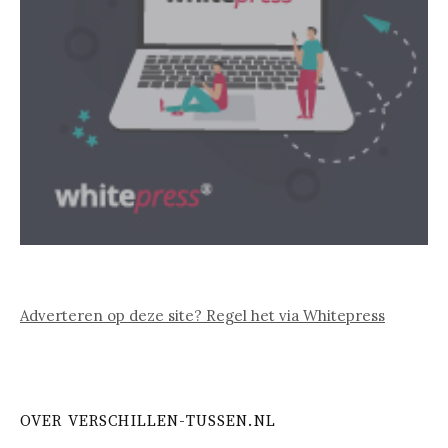
Adverteren op deze site? Regel het via Whitepress
OVER VERSCHILLEN-TUSSEN.NL