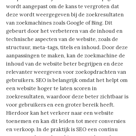
wordt aangepast om de kans te vergroten dat
deze wordt weergegeven bij de zoekresultaten
van zoekmachines zoals Google of Bing. Dit
gebeurt door het verbeteren van de inhoud en
technische aspecten van de website, zoals de
structuur, meta-tags, titels en inhoud. Door deze
aanpassingen te maken, kan de zoekmachine de
inhoud van de website beter begrijpen en deze
relevanter weergeven voor zoekopdrachten van
gebruikers. SEO is belangrijk omdat het helpt om
een website hoger te laten scoren in
zoekresultaten, waardoor deze beter zichtbaar is
voor gebruikers en een groter bereik heeft.
Hierdoor kan het verkeer naar een website
toenemen en kan dit leiden tot meer conversies
en verkoop. In de praktijk is SEO een continu