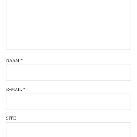
NAAM
*
E-MAIL
*
SITE