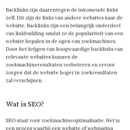
Backlinks zijn daarentegen de inkomende links
zelf. Dit zijn de links van andere websites naar de
website. Backlinks zijn een belangrijk onderdeel
van linkbuilding omdat ze de populariteit van een
website bepalen in de ogen van zoekmachines.
Door het krijgen van hoogwaardige backlinks van
relevante websites kunnen de
zoekmachineresultaten verbeteren en ervoor
zorgen dat de website hoger in zoekresultaten
zal verschijnen.
Wat is SEO?
SEO staat voor zoekmachineoptimalisatie. Het is
een proces waarbij een website of webpagina