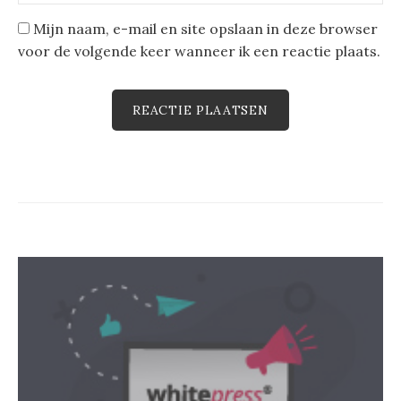
Mijn naam, e-mail en site opslaan in deze browser
voor de volgende keer wanneer ik een reactie plaats.