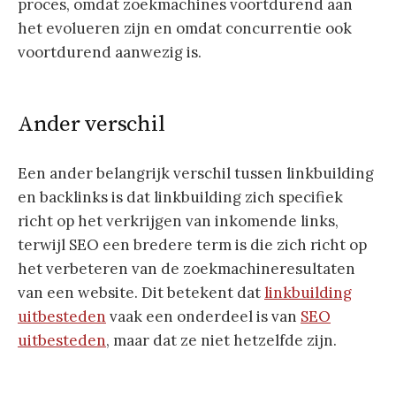
proces, omdat zoekmachines voortdurend aan
het evolueren zijn en omdat concurrentie ook
voortdurend aanwezig is.
Ander verschil
Een ander belangrijk verschil tussen linkbuilding
en backlinks is dat linkbuilding zich specifiek
richt op het verkrijgen van inkomende links,
terwijl SEO een bredere term is die zich richt op
het verbeteren van de zoekmachineresultaten
van een website. Dit betekent dat
linkbuilding
uitbesteden
vaak een onderdeel is van
SEO
uitbesteden
, maar dat ze niet hetzelfde zijn.