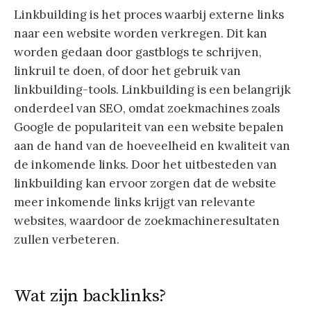
Linkbuilding is het proces waarbij externe links
naar een website worden verkregen. Dit kan
worden gedaan door gastblogs te schrijven,
linkruil te doen, of door het gebruik van
linkbuilding-tools. Linkbuilding is een belangrijk
onderdeel van SEO, omdat zoekmachines zoals
Google de populariteit van een website bepalen
aan de hand van de hoeveelheid en kwaliteit van
de inkomende links. Door het uitbesteden van
linkbuilding kan ervoor zorgen dat de website
meer inkomende links krijgt van relevante
websites, waardoor de zoekmachineresultaten
zullen verbeteren.
Wat zijn backlinks?