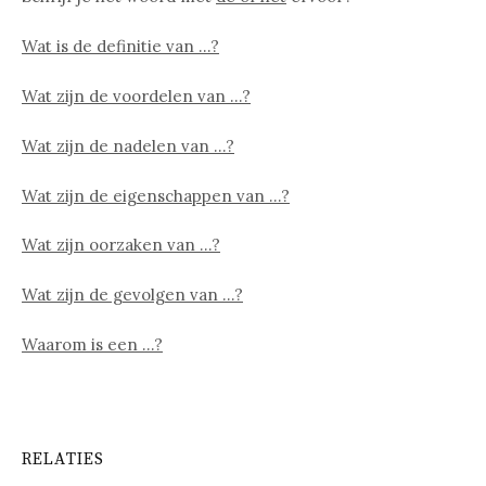
Wat is de definitie van …?
Wat zijn de voordelen van …?
Wat zijn de nadelen van …?
Wat zijn de eigenschappen van …?
Wat zijn oorzaken van …?
Wat zijn de gevolgen van …?
Waarom is een …?
RELATIES