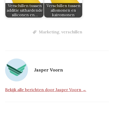
Verschillen tussen
Verschillen tussen
additie uithardende
allomonen en
siliconen en…
kairomonen
Marketing
,
verschillen
Jasper Voorn
Bekijk alle berichten door Jasper Voorn →