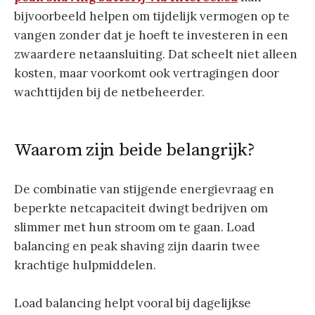
bijvoorbeeld helpen om tijdelijk vermogen op te
vangen zonder dat je hoeft te investeren in een
zwaardere netaansluiting. Dat scheelt niet alleen
kosten, maar voorkomt ook vertragingen door
wachttijden bij de netbeheerder.
Waarom zijn beide belangrijk?
De combinatie van stijgende energievraag en
beperkte netcapaciteit dwingt bedrijven om
slimmer met hun stroom om te gaan. Load
balancing en peak shaving zijn daarin twee
krachtige hulpmiddelen.
Load balancing helpt vooral bij dagelijkse