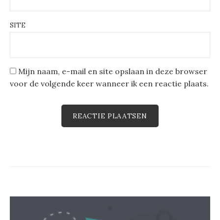
SITE
Mijn naam, e-mail en site opslaan in deze browser
voor de volgende keer wanneer ik een reactie plaats.