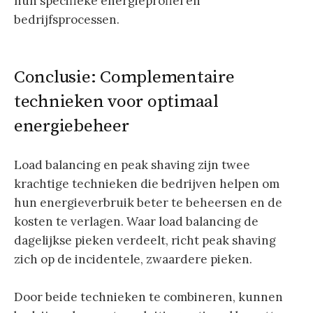
hun specifieke energieprofiel en
bedrijfsprocessen.
Conclusie: Complementaire
technieken voor optimaal
energiebeheer
Load balancing en peak shaving zijn twee
krachtige technieken die bedrijven helpen om
hun energieverbruik beter te beheersen en de
kosten te verlagen. Waar load balancing de
dagelijkse pieken verdeelt, richt peak shaving
zich op de incidentele, zwaardere pieken.
Door beide technieken te combineren, kunnen