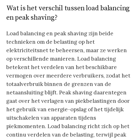
Wat is het verschil tussen load balancing
en peak shaving?
Load balancing en peak shaving zijn beide
technieken om de belasting op het
elektriciteitsnet te beheersen, maar ze werken
op verschillende manieren. Load balancing
betekent het verdelen van het beschikbare
vermogen over meerdere verbruikers, zodat het
totaalverbruik binnen de grenzen van de
netaansluiting blijft. Peak shaving daarentegen
gaat over het verlagen van piekbelastingen door
het gebruik van energie-opslag of het tijdelijk
uitschakelen van apparaten tijdens
piekmomenten. Load balancing richt zich op het
continu verdelen van de belasting, terwijl peak