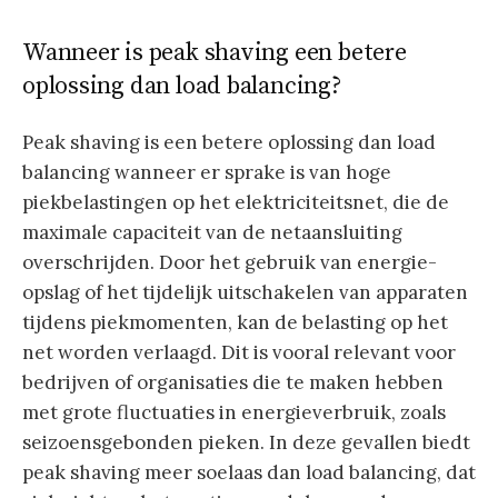
Wanneer is peak shaving een betere
oplossing dan load balancing?
Peak shaving is een betere oplossing dan load
balancing wanneer er sprake is van hoge
piekbelastingen op het elektriciteitsnet, die de
maximale capaciteit van de netaansluiting
overschrijden. Door het gebruik van energie-
opslag of het tijdelijk uitschakelen van apparaten
tijdens piekmomenten, kan de belasting op het
net worden verlaagd. Dit is vooral relevant voor
bedrijven of organisaties die te maken hebben
met grote fluctuaties in energieverbruik, zoals
seizoensgebonden pieken. In deze gevallen biedt
peak shaving meer soelaas dan load balancing, dat