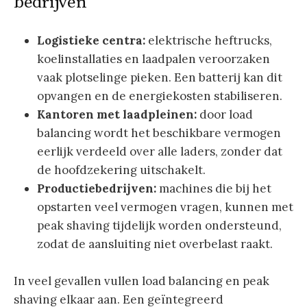
bedrijven
Logistieke centra:
elektrische heftrucks,
koelinstallaties en laadpalen veroorzaken
vaak plotselinge pieken. Een batterij kan dit
opvangen en de energiekosten stabiliseren.
Kantoren met laadpleinen:
door load
balancing wordt het beschikbare vermogen
eerlijk verdeeld over alle laders, zonder dat
de hoofdzekering uitschakelt.
Productiebedrijven:
machines die bij het
opstarten veel vermogen vragen, kunnen met
peak shaving tijdelijk worden ondersteund,
zodat de aansluiting niet overbelast raakt.
In veel gevallen vullen load balancing en peak
shaving elkaar aan. Een geïntegreerd