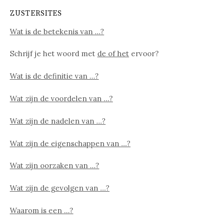
ZUSTERSITES
Wat is de betekenis van …?
Schrijf je het woord met
de of het
ervoor?
Wat is de definitie van …?
Wat zijn de voordelen van …?
Wat zijn de nadelen van …?
Wat zijn de eigenschappen van …?
Wat zijn oorzaken van …?
Wat zijn de gevolgen van …?
Waarom is een …?