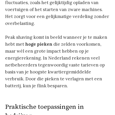
fluctuaties, zoals het gelijktijdig opladen van
voertuigen of het starten van zware machines.
Het zorgt voor een gelijkmatige verdeling zonder
overbelasting.
Peak shaving komt in beeld wanneer je te maken
hebt met
hoge pieken
die zelden voorkomen,
maar wél een grote impact hebben op je
energierekening. In Nederland rekenen veel
netbeheerders tegenwoordig vaste tarieven op
basis van je hoogste kwartiergemiddelde
verbruik. Door die pieken te verlagen met een
batterij, kun je flink besparen.
Praktische toepassingen in