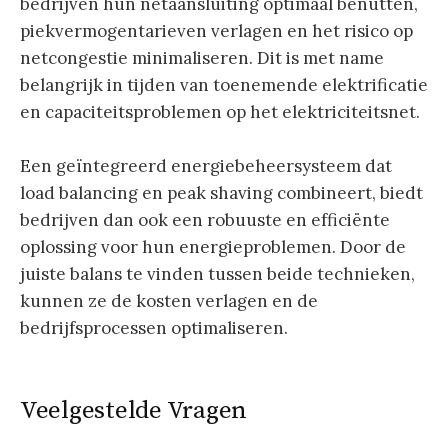
bedrijven hun netaansluiting optimaal benutten,
piekvermogentarieven verlagen en het risico op
netcongestie minimaliseren. Dit is met name
belangrijk in tijden van toenemende elektrificatie
en capaciteitsproblemen op het elektriciteitsnet.
Een geïntegreerd energiebeheersysteem dat
load balancing en peak shaving combineert, biedt
bedrijven dan ook een robuuste en efficiënte
oplossing voor hun energieproblemen. Door de
juiste balans te vinden tussen beide technieken,
kunnen ze de kosten verlagen en de
bedrijfsprocessen optimaliseren.
Veelgestelde Vragen