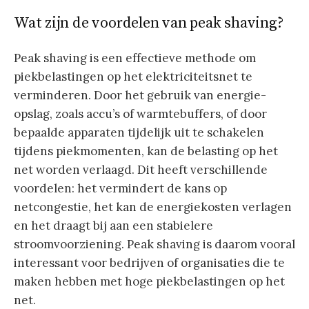
Wat zijn de voordelen van peak shaving?
Peak shaving is een effectieve methode om
piekbelastingen op het elektriciteitsnet te
verminderen. Door het gebruik van energie-
opslag, zoals accu’s of warmtebuffers, of door
bepaalde apparaten tijdelijk uit te schakelen
tijdens piekmomenten, kan de belasting op het
net worden verlaagd. Dit heeft verschillende
voordelen: het vermindert de kans op
netcongestie, het kan de energiekosten verlagen
en het draagt bij aan een stabielere
stroomvoorziening. Peak shaving is daarom vooral
interessant voor bedrijven of organisaties die te
maken hebben met hoge piekbelastingen op het
net.