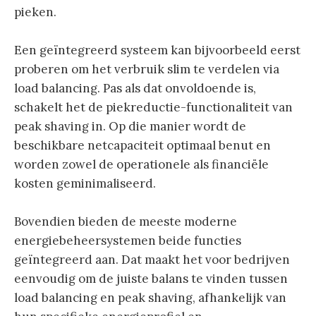
pieken.
Een geïntegreerd systeem kan bijvoorbeeld eerst
proberen om het verbruik slim te verdelen via
load balancing. Pas als dat onvoldoende is,
schakelt het de piekreductie-functionaliteit van
peak shaving in. Op die manier wordt de
beschikbare netcapaciteit optimaal benut en
worden zowel de operationele als financiële
kosten geminimaliseerd.
Bovendien bieden de meeste moderne
energiebeheersystemen beide functies
geïntegreerd aan. Dat maakt het voor bedrijven
eenvoudig om de juiste balans te vinden tussen
load balancing en peak shaving, afhankelijk van