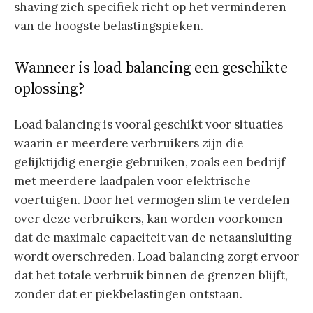
shaving zich specifiek richt op het verminderen
van de hoogste belastingspieken.
Wanneer is load balancing een geschikte
oplossing?
Load balancing is vooral geschikt voor situaties
waarin er meerdere verbruikers zijn die
gelijktijdig energie gebruiken, zoals een bedrijf
met meerdere laadpalen voor elektrische
voertuigen. Door het vermogen slim te verdelen
over deze verbruikers, kan worden voorkomen
dat de maximale capaciteit van de netaansluiting
wordt overschreden. Load balancing zorgt ervoor
dat het totale verbruik binnen de grenzen blijft,
zonder dat er piekbelastingen ontstaan.