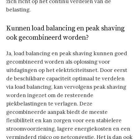
zich richt op het continu verdelen van de
belasting.
Kunnen load balancing en peak shaving
ook gecombineerd worden?
Ja, load balancing en peak shaving kunnen goed
gecombineerd worden als oplossing voor
uitdagingen op het elektriciteitsnet. Door eerst
de beschikbare capaciteit optimaal te verdelen
via load balancing, kan vervolgens peak shaving
worden ingezet om de resterende
piekbelastingen te verlagen. Deze
gecombineerde aanpak biedt de meeste
flexibiliteit en kan zorgen voor een stabielere
stroomvoorziening, lagere energiekosten en een
verminderd risico op netcongestie. Het is dan ook