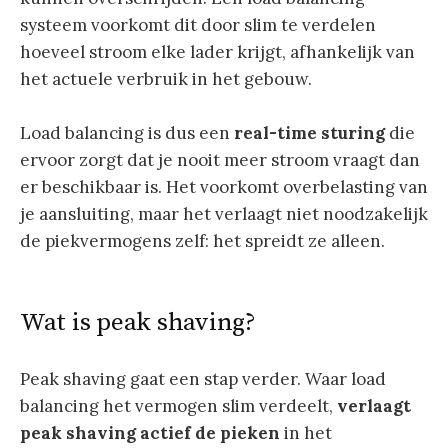
systeem voorkomt dit door slim te verdelen
hoeveel stroom elke lader krijgt, afhankelijk van
het actuele verbruik in het gebouw.
Load balancing is dus een
real-time sturing
die
ervoor zorgt dat je nooit meer stroom vraagt dan
er beschikbaar is. Het voorkomt overbelasting van
je aansluiting, maar het verlaagt niet noodzakelijk
de piekvermogens zelf: het spreidt ze alleen.
Wat is peak shaving?
Peak shaving gaat een stap verder. Waar load
balancing het vermogen slim verdeelt,
verlaagt
peak shaving actief de pieken
in het