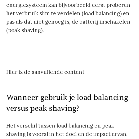
energiesysteem kan bijvoorbeeld eerst proberen
het verbruik slim te verdelen (load balancing) en
pas als dat niet genoeg is, de batterij inschakelen
(peak shaving).
Hier is de aanvullende content:
Wanneer gebruik je load balancing
versus peak shaving?
Het verschil tussen load balancing en peak
shaving is vooral in het doel en de impact ervan.