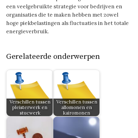
een veelgebruikte strategie voor bedrijven en
organisaties die te maken hebben met zowel
hoge piekbelastingen als fluctuaties in het totale
energieverbruik.
Gerelateerde onderwerpen
Verschillen tussen
Verschillen tussen
pleisterwerk en
allomonen en
stucwerk
kairomonen