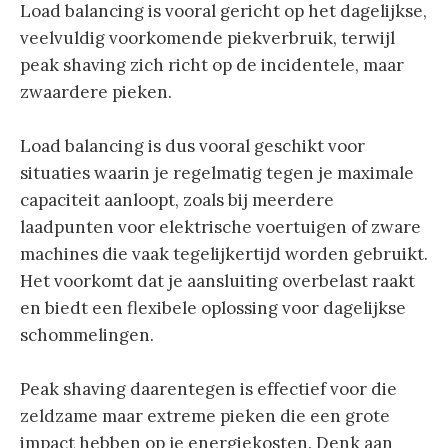
Load balancing is vooral gericht op het dagelijkse,
veelvuldig voorkomende piekverbruik, terwijl
peak shaving zich richt op de incidentele, maar
zwaardere pieken.
Load balancing is dus vooral geschikt voor
situaties waarin je regelmatig tegen je maximale
capaciteit aanloopt, zoals bij meerdere
laadpunten voor elektrische voertuigen of zware
machines die vaak tegelijkertijd worden gebruikt.
Het voorkomt dat je aansluiting overbelast raakt
en biedt een flexibele oplossing voor dagelijkse
schommelingen.
Peak shaving daarentegen is effectief voor die
zeldzame maar extreme pieken die een grote
impact hebben op je energiekosten. Denk aan