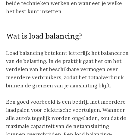
beide technieken werken en wanneer je welke
het best kunt inzetten.
Wat is load balancing?
Load balancing betekent letterlijk het balanceren
van de belasting. In de praktijk gaat het om het
verdelen van het beschikbare vermogen over
meerdere verbruikers, zodat het totaalverbruik
binnen de grenzen van je aansluiting blijft.
Een goed voorbeeld is een bedrijf met meerdere
laadpalen voor elektrische voertuigen. Wanneer
alle auto’s tegelijk worden opgeladen, zou dat de
maximale capaciteit van de netaansluiting
kunnen overschrijden. Een load balancing-