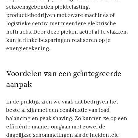
seizoensgebonden piekbelasting,
productiebedrijven met zware machines of
logistieke centra met meerdere elektrische
heftrucks. Door deze pieken actief af te vlakken,
kun je flinke besparingen realiseren op je
energierekening.
Voordelen van een geïntegreerde
aanpak
In de praktijk zien we vaak dat bedrijven het
beste af zijn met een combinatie van load
balancing en peak shaving. Zo kunnen ze op een
efficiënte manier omgaan met zowel de
dagelijkse schommelingen als de incidentele