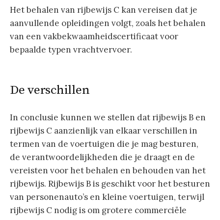
Het behalen van rijbewijs C kan vereisen dat je
aanvullende opleidingen volgt, zoals het behalen
van een vakbekwaamheidscertificaat voor
bepaalde typen vrachtvervoer.
De verschillen
In conclusie kunnen we stellen dat rijbewijs B en
rijbewijs C aanzienlijk van elkaar verschillen in
termen van de voertuigen die je mag besturen,
de verantwoordelijkheden die je draagt en de
vereisten voor het behalen en behouden van het
rijbewijs. Rijbewijs B is geschikt voor het besturen
van personenauto’s en kleine voertuigen, terwijl
rijbewijs C nodig is om grotere commerciële