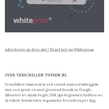
Adverteren op deze site? Regel het via Whitepress
OVER VERSCHILLEN-TUSSEN.NL
Verschillen-tussen.nl is een crowd-sourced uitleggids
met een groot en snel groeiend bereik in Google.
Alhoewel we sinds begin 2018 zijn begonnen hebben we
al enkele honderden organische bezoekers per dag.