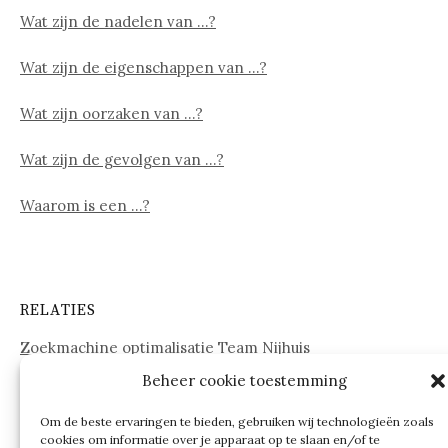
Wat zijn de nadelen van …?
Wat zijn de eigenschappen van …?
Wat zijn oorzaken van …?
Wat zijn de gevolgen van …?
Waarom is een …?
RELATIES
Zoekmachine optimalisatie Team Nijhuis
Beheer cookie toestemming
www.onderdelenwebshop24.nl
Om de beste ervaringen te bieden, gebruiken wij technologieën zoals
cookies om informatie over je apparaat op te slaan en/of te