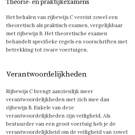
Theorie- en praktijkexamens
Het behalen van rijbewijs C vereist zowel een
theoretisch als praktisch examen, vergelijkbaar
met rijbewijs B. Het theoretische examen
behandelt specifieke regels en voorschriften met
betrekking tot zware voertuigen.
Verantwoordelijkheden
Rijbewijs C brengt aanzienlijk meer
verantwoordelijkheden met zich mee dan
rijbewijs B. Enkele van deze
verantwoordelijkheden zijn veiligheid, Als
bestuurder van een groot voertuig heb je de
verantwoordelijkheid om de veiligheid van zowel