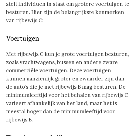
stelt individuen in staat om grotere voertuigen te
besturen. Hier zijn de belangrijkste kenmerken
van rijbewijs C:
Voertuigen
Met rijbewijs C kun je grote voertuigen besturen,
zoals vrachtwagens, bussen en andere zware
commerciële voertuigen. Deze voertuigen
kunnen aanzienlijk groter en zwaarder zijn dan
de auto’s die je met rijbewijs B mag besturen. De
minimumleeftijd voor het behalen van rijbewijs C
varieert afhankelijk van het land, maar het is
meestal hoger dan de minimumleeftijd voor
rijbewijs B.