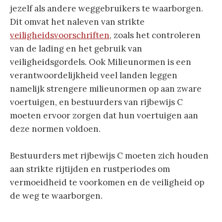
jezelf als andere weggebruikers te waarborgen.
Dit omvat het naleven van strikte
veiligheidsvoorschriften
, zoals het controleren
van de lading en het gebruik van
veiligheidsgordels. Ook Milieunormen is een
verantwoordelijkheid veel landen leggen
namelijk strengere milieunormen op aan zware
voertuigen, en bestuurders van rijbewijs C
moeten ervoor zorgen dat hun voertuigen aan
deze normen voldoen.
Bestuurders met rijbewijs C moeten zich houden
aan strikte rijtijden en rustperiodes om
vermoeidheid te voorkomen en de veiligheid op
de weg te waarborgen.