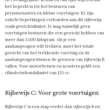
het beperkt is tot het besturen van
personenauto’s en kleine voertuigen. Er zijn
enkele beperkingen verbonden aan dit rijbewijs,
zoals gewichtslimiet. Je mag namelijk geen
voertuigen besturen die een gewicht hebben van
meer dan 3.500 kilogram. Als je een
aanhangwagen wilt trekken, moet het totale
gewicht van het trekkende voertuig en de
aanhangwagen binnen de grenzen van rijbewijs B
vallen. Voor motorfietsen en scooters geldt een
cilinderinhoudslimiet van 125 cc.
Rijbewijs C: Voor grote voertuigen
Rijbewijs C is een stap verder dan rijbewijs B en