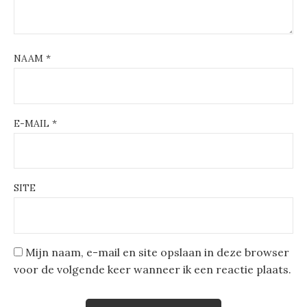
NAAM
*
E-MAIL
*
SITE
Mijn naam, e-mail en site opslaan in deze browser
voor de volgende keer wanneer ik een reactie plaats.