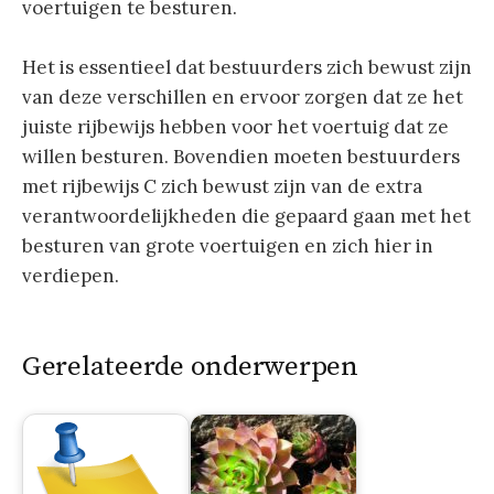
voertuigen te besturen.
Het is essentieel dat bestuurders zich bewust zijn
van deze verschillen en ervoor zorgen dat ze het
juiste rijbewijs hebben voor het voertuig dat ze
willen besturen. Bovendien moeten bestuurders
met rijbewijs C zich bewust zijn van de extra
verantwoordelijkheden die gepaard gaan met het
besturen van grote voertuigen en zich hier in
verdiepen.
Gerelateerde onderwerpen