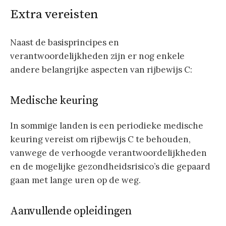
Extra vereisten
Naast de basisprincipes en
verantwoordelijkheden zijn er nog enkele
andere belangrijke aspecten van rijbewijs C:
Medische keuring
In sommige landen is een periodieke medische
keuring vereist om rijbewijs C te behouden,
vanwege de verhoogde verantwoordelijkheden
en de mogelijke gezondheidsrisico’s die gepaard
gaan met lange uren op de weg.
Aanvullende opleidingen