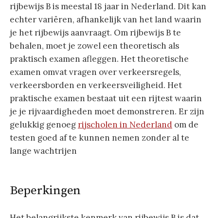
rijbewijs B is meestal 18 jaar in Nederland. Dit kan
echter variëren, afhankelijk van het land waarin
je het rijbewijs aanvraagt. Om rijbewijs B te
behalen, moet je zowel een theoretisch als
praktisch examen afleggen. Het theoretische
examen omvat vragen over verkeersregels,
verkeersborden en verkeersveiligheid. Het
praktische examen bestaat uit een rijtest waarin
je je rijvaardigheden moet demonstreren. Er zijn
gelukkig genoeg
rijscholen in Nederland
om de
testen goed af te kunnen nemen zonder al te
lange wachtrijen
Beperkingen
Het belangrijkste kenmerk van rijbewijs B is dat