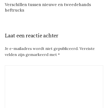
Verschillen tussen nieuwe en tweedehands
heftrucks
Laat een reactie achter
Je e-mailadres wordt niet gepubliceerd.
Vereiste
velden zijn gemarkeerd met
*