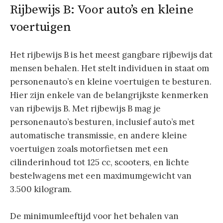
Rijbewijs B: Voor auto’s en kleine
voertuigen
Het rijbewijs B is het meest gangbare rijbewijs dat
mensen behalen. Het stelt individuen in staat om
personenauto’s en kleine voertuigen te besturen.
Hier zijn enkele van de belangrijkste kenmerken
van rijbewijs B. Met rijbewijs B mag je
personenauto’s besturen, inclusief auto’s met
automatische transmissie, en andere kleine
voertuigen zoals motorfietsen met een
cilinderinhoud tot 125 cc, scooters, en lichte
bestelwagens met een maximumgewicht van
3.500 kilogram.
De minimumleeftijd voor het behalen van