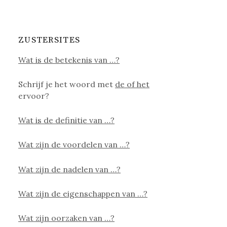
ZUSTERSITES
Wat is de betekenis van …?
Schrijf je het woord met
de of het
ervoor?
Wat is de definitie van …?
Wat zijn de voordelen van …?
Wat zijn de nadelen van …?
Wat zijn de eigenschappen van …?
Wat zijn oorzaken van …?