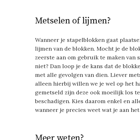
Metselen of lijmen?
Wanneer je stapelblokken gaat plaatsen
lijmen van de blokken. Mocht je de blo
zeerste aan om gebruik te maken van sp
niet? Dan loop je de kans dat de blok
met alle gevolgen van dien. Liever met
alleen hierbij willen we je wel op het
gemetseld zijn deze ook moeilijk los te
beschadigen. Kies daarom enkel en all
wanneer je precies weet wat je aan het
Meer weten?