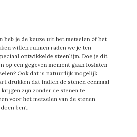
 heb je de keuze uit het metselen óf het
kken willen ruimen raden we je ten
eciaal ontwikkelde steenlijm. Doe je dit
ken op een gegeven moment gaan loslaten
selen? Ook dat is natuurlijk mogelijk
 hart drukken dat indien de stenen eenmaal
 krijgen zijn zonder de stenen te
een voor het metselen van de stenen
 doen bent.