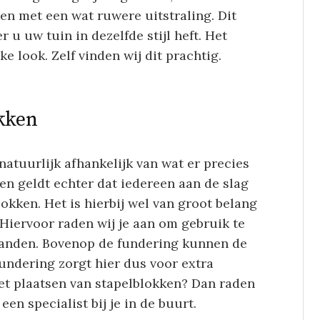
en met een wat ruwere uitstraling. Dit
u uw tuin in dezelfde stijl heft. Het
e look. Zelf vinden wij dit prachtig.
okken
natuurlijk afhankelijk van wat er precies
n geldt echter dat iedereen aan de slag
okken. Het is hierbij wel van groot belang
Hiervoor raden wij je aan om gebruik te
banden. Bovenop de fundering kunnen de
ndering zorgt hier dus voor extra
het plaatsen van stapelblokken? Dan raden
en specialist bij je in de buurt.