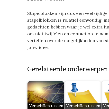
Stapelblokken zijn dus een veelzijdige
stapelblokken is relatief eenvoudig, m
gedachten hebben waar je wel extra hu
om niet twijfelen en contact op te nem
vertellen over de mogelijkheden van st
jouw idee.
Gerelateerde onderwerpen
Verschillen tussen
Verschillen tussen
Ver