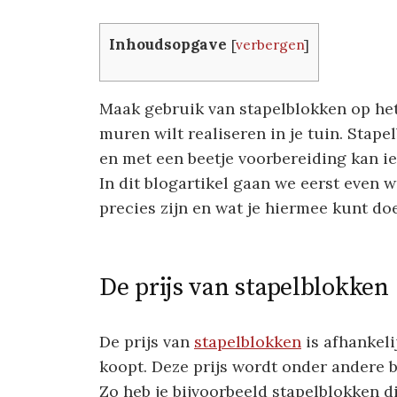
Inhoudsopgave
[
verbergen
]
Maak gebruik van stapelblokken op het
muren wilt realiseren in je tuin. Stape
en met een beetje voorbereiding kan ie
In dit blogartikel gaan we eerst even 
precies zijn en wat je hiermee kunt do
De prijs van stapelblokken
De prijs van
stapelblokken
is afhankeli
koopt. Deze prijs wordt onder andere 
Zo heb je bijvoorbeeld stapelblokken d