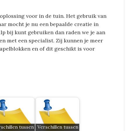
 oplossing voor in de tuin. Het gebruik van
aar mocht je nu een bepaalde creatie in
lp bij kunt gebruiken dan raden we je aan
en met een specialist. Zij kunnen je meer
apelblokken en of dit geschikt is voor
schillen tussen
Verschillen tussen