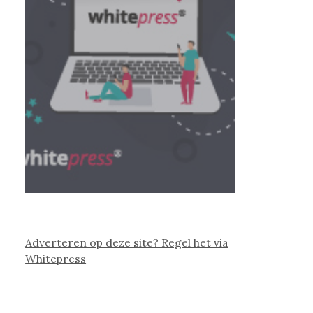
Adverteren op deze site? Regel het via
Whitepress