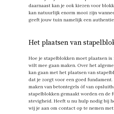
daarnaast kan je ook kiezen voor blokk
kan natuurlijk enorm mooi zijn wanneer 
geeft jouw tuin namelijk een authentiek
Het plaatsen van stapelbl
Hoe je stapelblokken moet plaatsen is 
wilt mee gaan maken. Over het algemee
kan gaan met het plaatsen van stapelbl
dat je zorgt voor een goed fundament. 
maken van betontegels óf van opsluit
stapelblokken gemaakt worden en de fu
stevigheid. Heeft u nu hulp nodig bij 
wij je aan om contact op te nemen met e