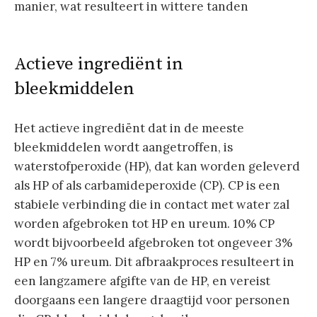
manier, wat resulteert in wittere tanden
Actieve ingrediënt in
bleekmiddelen
Het actieve ingrediënt dat in de meeste
bleekmiddelen wordt aangetroffen, is
waterstofperoxide (HP), dat kan worden geleverd
als HP of als carbamideperoxide (CP). CP is een
stabiele verbinding die in contact met water zal
worden afgebroken tot HP en ureum. 10% CP
wordt bijvoorbeeld afgebroken tot ongeveer 3%
HP en 7% ureum. Dit afbraakproces resulteert in
een langzamere afgifte van de HP, en vereist
doorgaans een langere draagtijd voor personen