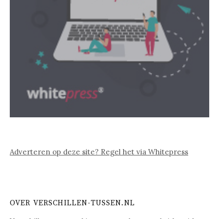
Adverteren op deze site? Regel het via Whitepress
OVER VERSCHILLEN-TUSSEN.NL