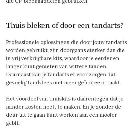
die CP-bleekmiddelen gebruiken.
Thuis bleken of door een tandarts?
Professionele oplossingen die door jouw tandarts
worden gebruikt, zijn doorgaans sterker dan die
in vrij verkrijgbare kits, waardoor je eerder en
langer kunt genieten van wittere tanden.
Daarnaast kan je tandarts er voor zorgen dat
gevoelig tandvlees niet meer geïrriteerd raakt.
Het voordeel van thuiskits is daarentegen dat je
minder kosten hoeft te maken. En je zonder de
deur uit te gaan kunt werken aan een mooier
gebit.