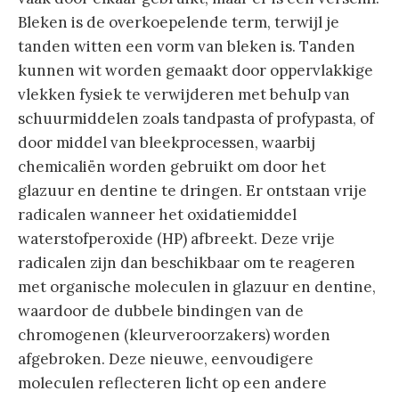
Bleken is de overkoepelende term, terwijl je
tanden witten een vorm van bleken is. Tanden
kunnen wit worden gemaakt door oppervlakkige
vlekken fysiek te verwijderen met behulp van
schuurmiddelen zoals tandpasta of profypasta, of
door middel van bleekprocessen, waarbij
chemicaliën worden gebruikt om door het
glazuur en dentine te dringen. Er ontstaan ​​vrije
radicalen wanneer het oxidatiemiddel
waterstofperoxide (HP) afbreekt. Deze vrije
radicalen zijn dan beschikbaar om te reageren
met organische moleculen in glazuur en dentine,
waardoor de dubbele bindingen van de
chromogenen (kleurveroorzakers) worden
afgebroken. Deze nieuwe, eenvoudigere
moleculen reflecteren licht op een andere