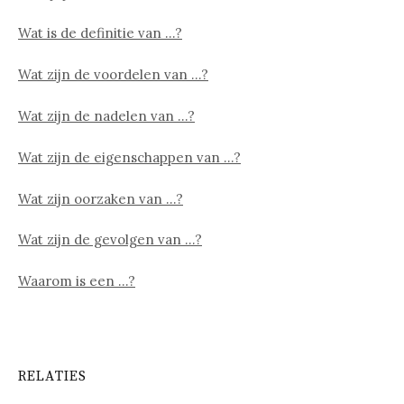
Wat is de definitie van …?
Wat zijn de voordelen van …?
Wat zijn de nadelen van …?
Wat zijn de eigenschappen van …?
Wat zijn oorzaken van …?
Wat zijn de gevolgen van …?
Waarom is een …?
RELATIES