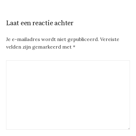
Laat een reactie achter
Je e-mailadres wordt niet gepubliceerd.
Vereiste
velden zijn gemarkeerd met
*