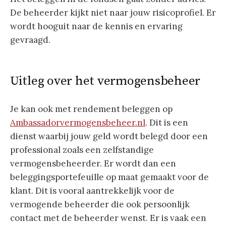
De beheerder kijkt niet naar jouw risicoprofiel. Er
wordt hooguit naar de kennis en ervaring
gevraagd.
Uitleg over het vermogensbeheer
Je kan ook met rendement beleggen op
Ambassadorvermogensbeheer.nl
. Dit is een
dienst waarbij jouw geld wordt belegd door een
professional zoals een zelfstandige
vermogensbeheerder. Er wordt dan een
beleggingsportefeuille op maat gemaakt voor de
klant. Dit is vooral aantrekkelijk voor de
vermogende beheerder die ook persoonlijk
contact met de beheerder wenst. Er is vaak een