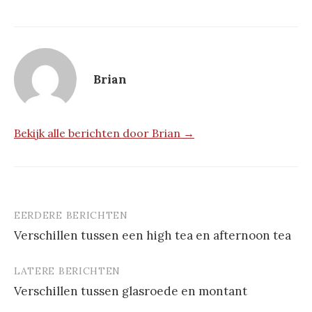
Brian
Bekijk alle berichten door Brian →
EERDERE BERICHTEN
Berichtnavigatie
Verschillen tussen een high tea en afternoon tea
LATERE BERICHTEN
Verschillen tussen glasroede en montant