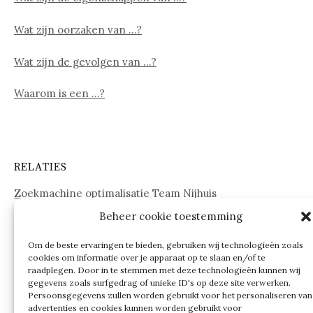
Wat zijn oorzaken van …?
Wat zijn de gevolgen van …?
Waarom is een …?
RELATIES
Zoekmachine optimalisatie Team Nijhuis
Beheer cookie toestemming
www.onderdelenwebshop24.nl
Om de beste ervaringen te bieden, gebruiken wij technologieën zoals
cookies om informatie over je apparaat op te slaan en/of te
raadplegen. Door in te stemmen met deze technologieën kunnen wij
gegevens zoals surfgedrag of unieke ID's op deze site verwerken.
Persoonsgegevens zullen worden gebruikt voor het personaliseren van
advertenties en cookies kunnen worden gebruikt voor