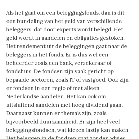
Als het gaat om een beleggingsfonds, dan is dit
een bundeling van het geld van verschillende
beleggers, dat door experts wordt belegd. Het
geld wordt in aandelen en obligaties gestoken.
Het rendement uit de beleggingen gaat naar de
beleggers in het fonds. Er is dus wel een
beheerder zoals een bank, verzekeraar of
fondshuis. De fondsen zijn vaak gericht op
bepaalde sectoren, zoals IT of vastgoed. Ook zijn
er fondsen in een regio of met alleen
Nederlandse aandelen. Het kan ook om
uitsluitend aandelen met hoog dividend gaan.
Daarnaast kunnen er thema’s zijn, zoals
bijvoorbeeld duurzaamheid. Er zijn heel veel
beleggingsfondsen, wat kiezen lastig kan maken.
Het beleggen in de fondsen gaat zonder advies.