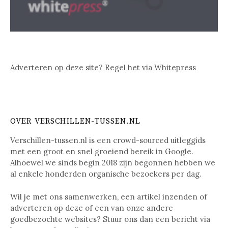
Adverteren op deze site? Regel het via Whitepress
OVER VERSCHILLEN-TUSSEN.NL
Verschillen-tussen.nl is een crowd-sourced uitleggids
met een groot en snel groeiend bereik in Google.
Alhoewel we sinds begin 2018 zijn begonnen hebben we
al enkele honderden organische bezoekers per dag.
Wil je met ons samenwerken, een artikel inzenden of
adverteren op deze of een van onze andere
goedbezochte websites? Stuur ons dan een bericht via