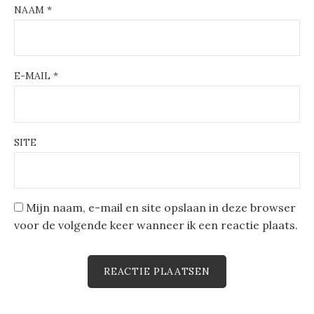
NAAM
*
E-MAIL
*
SITE
Mijn naam, e-mail en site opslaan in deze browser
voor de volgende keer wanneer ik een reactie plaats.