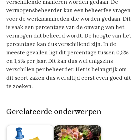
verschillende manieren worden gedaan. De
vermogensbeheerder kan een beheerfee vragen
voor de werkzaamheden die worden gedaan. Dit
is vaak een percentage van de omvang van het
vermogen dat beheerd wordt. De hoogte van het
percentage kan dus verschillend zijn. In de
meeste gevallen ligt dit percentage tussen 0,5%
en 1,5% per jaar. Dit kan dus wel enigszins
verschillen per beheerder. Het is belangrijk om
dit soort zaken dus wel altijd eerst even goed uit
te zoeken.
Gerelateerde onderwerpen