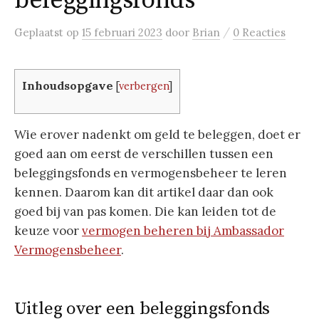
beleggingsfonds
/
Geplaatst
op
15 februari 2023
door
Brian
0 Reacties
Inhoudsopgave
[
verbergen
]
Wie erover nadenkt om geld te beleggen, doet er
goed aan om eerst de verschillen tussen een
beleggingsfonds en vermogensbeheer te leren
kennen. Daarom kan dit artikel daar dan ook
goed bij van pas komen. Die kan leiden tot de
keuze voor
vermogen beheren bij Ambassador
Vermogensbeheer
.
Uitleg over een beleggingsfonds