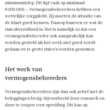
minimuminleg. Dit ligt vaak op minimaal
€100.000,-. Vermogensbeheerders hebben een
wettelijke zorgplicht. Zij moeten de situatie van
de klant goed kennen. Daarop baseren ze wat de
risicobereidheid is. Het is namelijk zo dat een
vermogensbeheerder ook aansprakelijk kan
worden gesteld als het werk niet goed wordt
gedaan en te grote risico’s worden genomen.
Het werk van
vermogensbeheerders
Vermogensbeheerders zijn dan ook actief met de
beleggingen bezig, bijvoorbeeld door research en
door te zorgen voor spreiding. Dit kan op