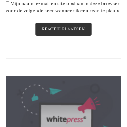
Mijn naam, e-mail en site opslaan in deze browser
voor de volgende keer wanneer ik een reactie plaats.