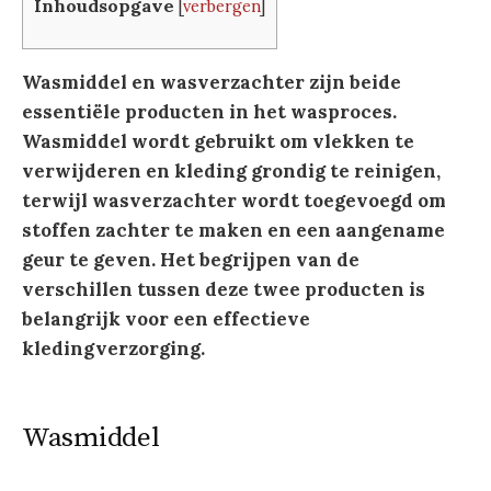
Inhoudsopgave
[
verbergen
]
Wasmiddel en wasverzachter zijn beide
essentiële producten in het wasproces.
Wasmiddel wordt gebruikt om vlekken te
verwijderen en kleding grondig te reinigen,
terwijl wasverzachter wordt toegevoegd om
stoffen zachter te maken en een aangename
geur te geven. Het begrijpen van de
verschillen tussen deze twee producten is
belangrijk voor een effectieve
kledingverzorging.
Wasmiddel