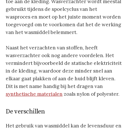
toe aan de kleding. Wasverzachter wordt meestal
gebruikt tijdens de spoelcyclus van het
wasproces en moet op het juiste moment worden
toegevoegd om te voorkomen dat het de werking
van het wasmiddel belemmert.
Naast het verzachten van stoffen, heeft
wasverzachter ook nog andere voordelen. Het
vermindert bijvoorbeeld de statische elektriciteit
in de kleding, waardoor deze minder snel aan
elkaar gaat plakken of aan de huid blijft kleven.
Dit is met name handig bij het dragen van
synthetische materialen
zoals nylon of polyester.
De verschillen
Het gebruik van wasmiddel kan de levensduur en