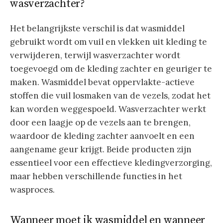
wasverzachter?
Het belangrijkste verschil is dat wasmiddel
gebruikt wordt om vuil en vlekken uit kleding te
verwijderen, terwijl wasverzachter wordt
toegevoegd om de kleding zachter en geuriger te
maken. Wasmiddel bevat oppervlakte-actieve
stoffen die vuil losmaken van de vezels, zodat het
kan worden weggespoeld. Wasverzachter werkt
door een laagje op de vezels aan te brengen,
waardoor de kleding zachter aanvoelt en een
aangename geur krijgt. Beide producten zijn
essentieel voor een effectieve kledingverzorging,
maar hebben verschillende functies in het
wasproces.
Wanneer moet ik wasmiddel en wanneer