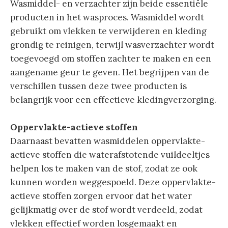
Wasmiddel- en verzachter zijn beide essentiële
producten in het wasproces. Wasmiddel wordt
gebruikt om vlekken te verwijderen en kleding
grondig te reinigen, terwijl wasverzachter wordt
toegevoegd om stoffen zachter te maken en een
aangename geur te geven. Het begrijpen van de
verschillen tussen deze twee producten is
belangrijk voor een effectieve kledingverzorging.
Oppervlakte-actieve stoffen
Daarnaast bevatten wasmiddelen oppervlakte-
actieve stoffen die waterafstotende vuildeeltjes
helpen los te maken van de stof, zodat ze ook
kunnen worden weggespoeld. Deze oppervlakte-
actieve stoffen zorgen ervoor dat het water
gelijkmatig over de stof wordt verdeeld, zodat
vlekken effectief worden losgemaakt en