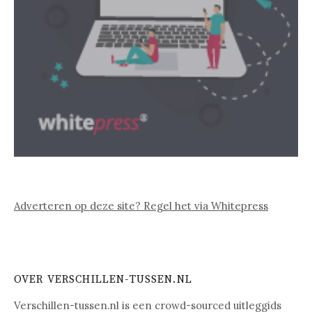
Adverteren op deze site? Regel het via Whitepress
OVER VERSCHILLEN-TUSSEN.NL
Verschillen-tussen.nl is een crowd-sourced uitleggids