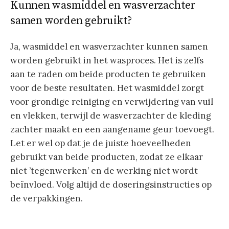
Kunnen wasmiddel en wasverzachter
samen worden gebruikt?
Ja, wasmiddel en wasverzachter kunnen samen
worden gebruikt in het wasproces. Het is zelfs
aan te raden om beide producten te gebruiken
voor de beste resultaten. Het wasmiddel zorgt
voor grondige reiniging en verwijdering van vuil
en vlekken, terwijl de wasverzachter de kleding
zachter maakt en een aangename geur toevoegt.
Let er wel op dat je de juiste hoeveelheden
gebruikt van beide producten, zodat ze elkaar
niet ’tegenwerken’ en de werking niet wordt
beïnvloed. Volg altijd de doseringsinstructies op
de verpakkingen.