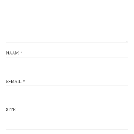
NAAM
*
E-MAIL
*
SITE