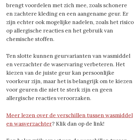
brengt voordelen met zich mee, zoals schonere
en zachtere kleding en een aangename geur. Er
zijn echter ook mogelijke nadelen, zoals het risico
op allergische reacties en het gebruik van
chemische stoffen.
Ten slotte kunnen geurvarianten van wasmiddel
en verzachter de waservaring verbeteren. Het
kiezen van de juiste geur kan persoonlijke
voorkeur zijn, maar het is belangrijk om te kiezen
voor geuren die niet te sterk zijn en geen
allergische reacties veroorzaken.
Meer lezen over de verschillen tussen wasmiddel
en wasverzachter
? Klik dan op de link!