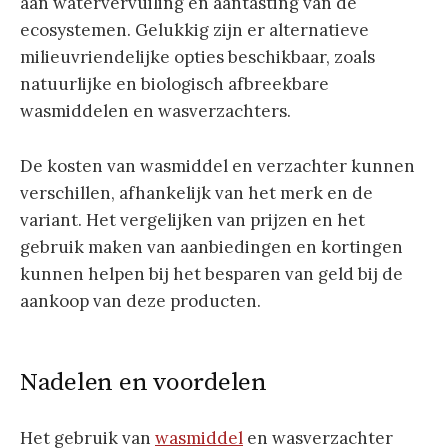
aan watervervuiling en aantasting van de
ecosystemen. Gelukkig zijn er alternatieve
milieuvriendelijke opties beschikbaar, zoals
natuurlijke en biologisch afbreekbare
wasmiddelen en wasverzachters.
De kosten van wasmiddel en verzachter kunnen
verschillen, afhankelijk van het merk en de
variant. Het vergelijken van prijzen en het
gebruik maken van aanbiedingen en kortingen
kunnen helpen bij het besparen van geld bij de
aankoop van deze producten.
Nadelen en voordelen
Het gebruik van
wasmiddel
en wasverzachter