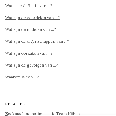
Wat is de definitie van …?
Wat zijn de voordelen van …?
Wat zijn de nadelen van …?
Wat zijn de eigenschappen van …?
Wat zijn oorzaken van …?
Wat zijn de gevolgen van …?
Waarom is een …?
RELATIES
Zoekmachine optimalisatie Team Nijhuis