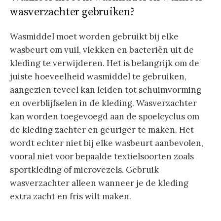
wasverzachter gebruiken?
Wasmiddel moet worden gebruikt bij elke
wasbeurt om vuil, vlekken en bacteriën uit de
kleding te verwijderen. Het is belangrijk om de
juiste hoeveelheid wasmiddel te gebruiken,
aangezien teveel kan leiden tot schuimvorming
en overblijfselen in de kleding. Wasverzachter
kan worden toegevoegd aan de spoelcyclus om
de kleding zachter en geuriger te maken. Het
wordt echter niet bij elke wasbeurt aanbevolen,
vooral niet voor bepaalde textielsoorten zoals
sportkleding of microvezels. Gebruik
wasverzachter alleen wanneer je de kleding
extra zacht en fris wilt maken.