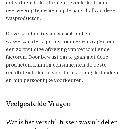
individuele behoeften en gevoeligheden in
overweging te nemen bij de aanschaf van deze
wasproducten.
De verschillen tussen wasmiddel en
wasverzachter zijn dus complex en vragen om
een zorgvuldige afweging van verschillende
factoren. Door bewust om te gaan met deze
producten, kunnen consumenten de beste
resultaten behalen voor hun kleding, het milieu
en hun persoonlijke voorkeuren.
Veelgestelde Vragen
Wat is het verschil tussen wasmiddel en