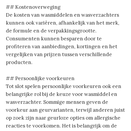
## Kostenoverweging
De kosten van wasmiddelen en wasverzachters
kunnen ook variëren, afhankelijk van het merk,
de formule en de verpakkingsgrootte.
Consumenten kunnen besparen door te
profiteren van aanbiedingen, kortingen en het
vergelijken van prijzen tussen verschillende
producten.
## Persoonlijke voorkeuren
Tot slot spelen persoonlijke voorkeuren ook een
belangrijke rol bij de keuze voor wasmiddel en
wasverzachter. Sommige mensen geven de
voorkeur aan geurvarianten, terwijl anderen juist
op zoek zijn naar geurloze opties om allergische
reacties te voorkomen. Het is belangrijk om de