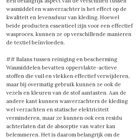
Een belangrijk aspect van de verschillen tussen
wasmiddel en wasverzachter is het effect op de
kwaliteit en levensduur van kleding. Hoewel
beide producten essentieel zijn voor een effectief
wasproces, kunnen ze op verschillende manieren
de textiel beïnvloeden.
## Balans tussen reiniging en bescherming
Wasmiddelen bevatten oppervlakte-actieve
stoffen die vuil en vlekken effectief verwijderen,
maar bij overmatig gebruik kunnen ze ook de
vezels en kleuren van de stof aantasten. Aan de
andere kant kunnen wasverzachters de kleding
wel verzachten en statische elektriciteit
verminderen, maar ze kunnen ook een residu
achterlaten dat de absorptie van water kan
belemmeren. Het is daarom belangrijk om de