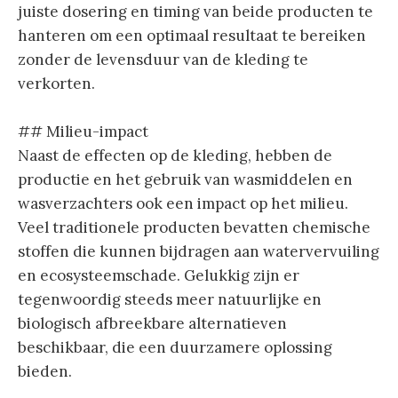
juiste dosering en timing van beide producten te
hanteren om een optimaal resultaat te bereiken
zonder de levensduur van de kleding te
verkorten.
## Milieu-impact
Naast de effecten op de kleding, hebben de
productie en het gebruik van wasmiddelen en
wasverzachters ook een impact op het milieu.
Veel traditionele producten bevatten chemische
stoffen die kunnen bijdragen aan watervervuiling
en ecosysteemschade. Gelukkig zijn er
tegenwoordig steeds meer natuurlijke en
biologisch afbreekbare alternatieven
beschikbaar, die een duurzamere oplossing
bieden.