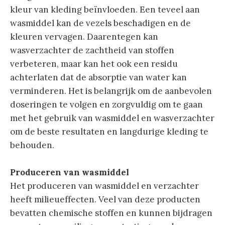
kleur van kleding beïnvloeden. Een teveel aan
wasmiddel kan de vezels beschadigen en de
kleuren vervagen. Daarentegen kan
wasverzachter de zachtheid van stoffen
verbeteren, maar kan het ook een residu
achterlaten dat de absorptie van water kan
verminderen. Het is belangrijk om de aanbevolen
doseringen te volgen en zorgvuldig om te gaan
met het gebruik van wasmiddel en wasverzachter
om de beste resultaten en langdurige kleding te
behouden.
Produceren van wasmiddel
Het produceren van wasmiddel en verzachter
heeft milieueffecten. Veel van deze producten
bevatten chemische stoffen en kunnen bijdragen