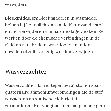
verwijderd.
Bleekmiddelen:
Bleekmiddelen in wasmiddel
helpen bij het oplichten van de kleur van de stof
en het verwijderen van hardnekkige vlekken. Ze
werken door de chemische verbindingen in de
vlekken af te breken, waardoor ze minder
opvallen of zelfs volledig worden verwijderd.
Wasverzachter
Wasverzachter daarentegen bevat stoffen zoals
quaternaire ammoniumverbindingen die de stof
verzachten en statische elektriciteit
verminderen. Het voegt ook een aangename geur