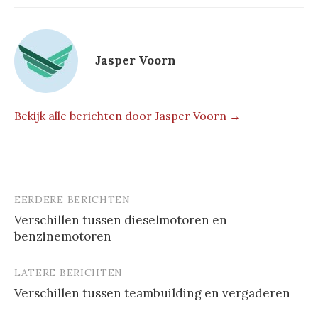
Jasper Voorn
Bekijk alle berichten door Jasper Voorn →
EERDERE BERICHTEN
Berichtnavigatie
Verschillen tussen dieselmotoren en
benzinemotoren
LATERE BERICHTEN
Verschillen tussen teambuilding en vergaderen