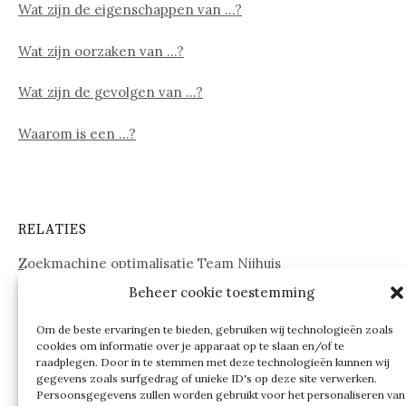
Wat zijn de eigenschappen van …?
Wat zijn oorzaken van …?
Wat zijn de gevolgen van …?
Waarom is een …?
RELATIES
Zoekmachine optimalisatie Team Nijhuis
Beheer cookie toestemming
www.onderdelenwebshop24.nl
Om de beste ervaringen te bieden, gebruiken wij technologieën zoals
cookies om informatie over je apparaat op te slaan en/of te
raadplegen. Door in te stemmen met deze technologieën kunnen wij
gegevens zoals surfgedrag of unieke ID's op deze site verwerken.
Persoonsgegevens zullen worden gebruikt voor het personaliseren van