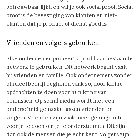
betrouwbaar lijkt, en wil je ook social proof. Social
proof is de bevestiging van klanten en niet-
klanten dat je product of dienst goed is.
Vrienden en volgers gebruiken
Elke ondernemer probeert zijn of haar bestaande
netwerk te gebruiken. Dit netwerk begint vaak
bij vrienden en familie. Ook ondernemers zonder
officieel bedrijf beginnen vaak zo, door kleine
opdrachten te doen voor hun kring van
kennissen. Op social media wordt hier een
onderscheid gemaakt tussen vrienden en
volgers. Vrienden zijn vaak meer geneigd iets
voor je te doen om je te ondersteunen. Dit zijn
dan ook de mensen die je echt kent. Volgers zijn