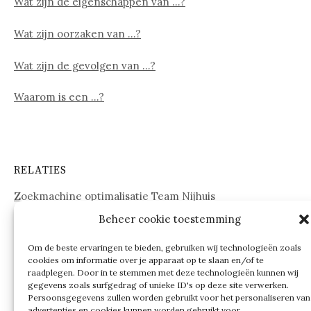
Wat zijn de eigenschappen van …?
Wat zijn oorzaken van …?
Wat zijn de gevolgen van …?
Waarom is een …?
RELATIES
Zoekmachine optimalisatie Team Nijhuis
Beheer cookie toestemming
www.onderdelenwebshop24.nl
Om de beste ervaringen te bieden, gebruiken wij technologieën zoals
cookies om informatie over je apparaat op te slaan en/of te
raadplegen. Door in te stemmen met deze technologieën kunnen wij
gegevens zoals surfgedrag of unieke ID's op deze site verwerken.
Persoonsgegevens zullen worden gebruikt voor het personaliseren van
advertenties en cookies kunnen worden gebruikt voor