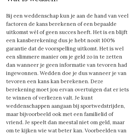
Bij een weddenschap kun je aan de hand van veel
factoren de kans berekenen of een bepaalde
uitkomst wél of geen succes heeft. Het is en blijft
een kansberekening dus je hebt nooit 100%
garantie dat de voorspelling uitkomt. Het is wel
een slimmere manier om je geld zo in te zetten
dan wanneer je geen informatie van tevoren had
ingewonnen. Wedden doe je dus wanneer je van
tevoren een kans kan berekenen. Deze
berekening moet jou ervan overtuigen dat er iets
te winnen of verliezen valt. Je kunt
weddenschappen aangaan bij sportwedstrijden,
maar bijvoorbeeld ook met een familielid of
vriend. Je speelt dan meestal niet om geld, maar
om te kijken wie wat beter kan. Voorbeelden van