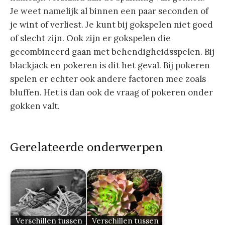
Je weet namelijk al binnen een paar seconden of
je wint of verliest. Je kunt bij gokspelen niet goed
of slecht zijn. Ook zijn er gokspelen die
gecombineerd gaan met behendigheidsspelen. Bij
blackjack en pokeren is dit het geval. Bij pokeren
spelen er echter ook andere factoren mee zoals
bluffen. Het is dan ook de vraag of pokeren onder
gokken valt.
Gerelateerde onderwerpen
Verschillen tussen
Verschillen tussen