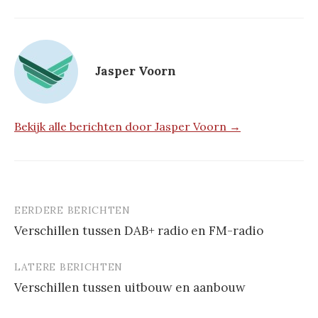
Jasper Voorn
Bekijk alle berichten door Jasper Voorn →
EERDERE BERICHTEN
Berichtnavigatie
Verschillen tussen DAB+ radio en FM-radio
LATERE BERICHTEN
Verschillen tussen uitbouw en aanbouw