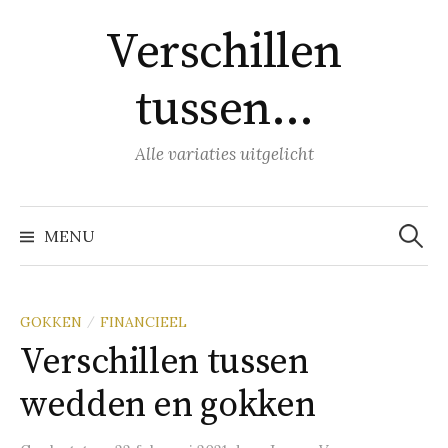
Naar
Verschillen
inhoud
springen
tussen…
Alle variaties uitgelicht
Zoeke
naar:
MENU
GOKKEN
FINANCIEEL
/
Verschillen tussen
wedden en gokken