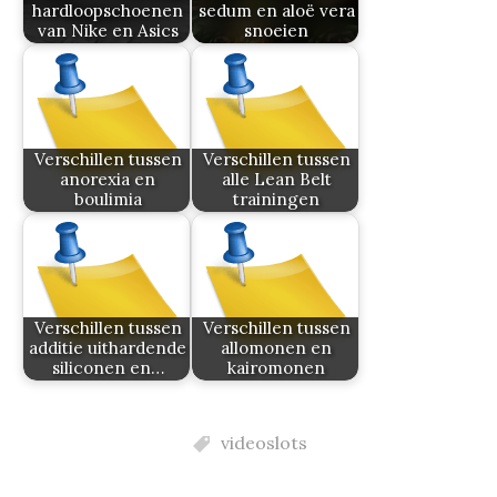
hardloopschoenen
sedum en aloë vera
van Nike en Asics
snoeien
Verschillen tussen
Verschillen tussen
anorexia en
alle Lean Belt
boulimia
trainingen
Verschillen tussen
Verschillen tussen
additie uithardende
allomonen en
siliconen en…
kairomonen
videoslots