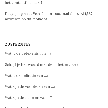
het
contactformulier
!
Dagelijks groeit Verschillen-tussen.nl door. Al
1,587
artikelen op dit moment.
ZUSTERSITES
Wat is de betekenis van …?
Schrijf je het woord met
de of het
ervoor?
Wat is de definitie van …?
Wat zijn de voordelen van …?
Wat zijn de nadelen van …?