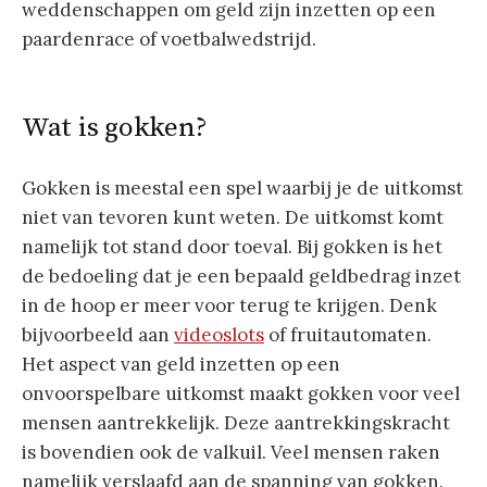
weddenschappen om geld zijn inzetten op een
paardenrace of voetbalwedstrijd.
Wat is gokken?
Gokken is meestal een spel waarbij je de uitkomst
niet van tevoren kunt weten. De uitkomst komt
namelijk tot stand door toeval. Bij gokken is het
de bedoeling dat je een bepaald geldbedrag inzet
in de hoop er meer voor terug te krijgen. Denk
bijvoorbeeld aan
videoslots
of fruitautomaten.
Het aspect van geld inzetten op een
onvoorspelbare uitkomst maakt gokken voor veel
mensen aantrekkelijk. Deze aantrekkingskracht
is bovendien ook de valkuil. Veel mensen raken
namelijk verslaafd aan de spanning van gokken.