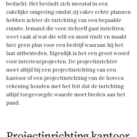
bedacht. Het bevindt zich meestal in een
zakelijke omgeving omdat zij vaker echte plannen
hebben achter de inrichting van een bepaalde
ruimte. Iemand die voor zichzelf gaat inrichten,
weet vaak al wat die wilt en mooi vindt en maakt
hier geen plan voor een bedrijf waaraan hij het
laat uitbesteden. Eigenlijk is het een groot woord
voor interieurprojecten. De projectinrichter
moet altijd bij een projectinrichting van een
kantoor of een projectinrichting van de horeca
rekening houden met het feit dat de inrichting
altijd toegevoegde waarde moet bieden aan het
pand.
Projectinrichting kantoor