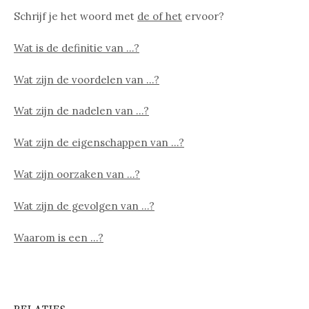
Schrijf je het woord met
de of het
ervoor?
Wat is de definitie van …?
Wat zijn de voordelen van …?
Wat zijn de nadelen van …?
Wat zijn de eigenschappen van …?
Wat zijn oorzaken van …?
Wat zijn de gevolgen van …?
Waarom is een …?