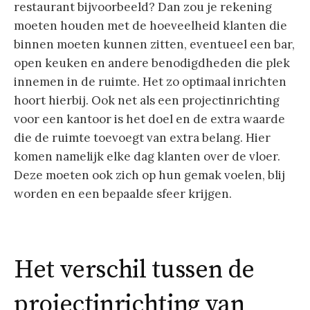
restaurant bijvoorbeeld? Dan zou je rekening
moeten houden met de hoeveelheid klanten die
binnen moeten kunnen zitten, eventueel een bar,
open keuken en andere benodigdheden die plek
innemen in de ruimte. Het zo optimaal inrichten
hoort hierbij. Ook net als een projectinrichting
voor een kantoor is het doel en de extra waarde
die de ruimte toevoegt van extra belang. Hier
komen namelijk elke dag klanten over de vloer.
Deze moeten ook zich op hun gemak voelen, blij
worden en een bepaalde sfeer krijgen.
Het verschil tussen de
projectinrichting van