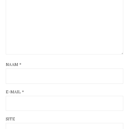
NAAM
*
E-MAIL
*
SITE