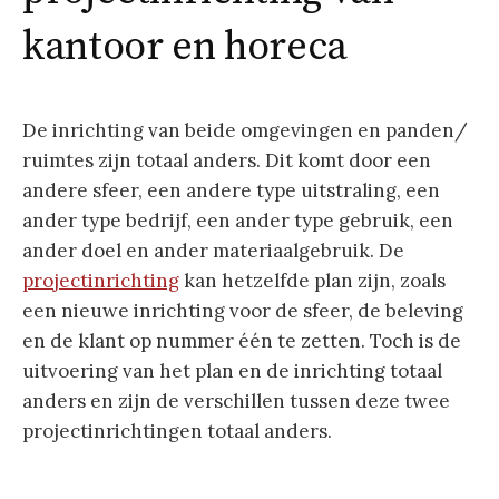
kantoor en horeca
De inrichting van beide omgevingen en panden/
ruimtes zijn totaal anders. Dit komt door een
andere sfeer, een andere type uitstraling, een
ander type bedrijf, een ander type gebruik, een
ander doel en ander materiaalgebruik. De
projectinrichting
kan hetzelfde plan zijn, zoals
een nieuwe inrichting voor de sfeer, de beleving
en de klant op nummer één te zetten. Toch is de
uitvoering van het plan en de inrichting totaal
anders en zijn de verschillen tussen deze twee
projectinrichtingen totaal anders.