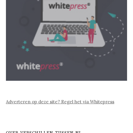
Adverteren op deze site? Regel het via Whitepress