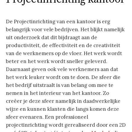
De Projectinrichting van een kantoor is erg
belangrijk voor vele bedrijven. Het blijkt namelijk
uit onderzoek dat dit bijdraagt aan de
productiviteit, de effectiviteit en de creativiteit
van de werknemers op de vloer. Het werk wordt
beter en het werk wordt sneller geleverd.
Daarnaast geven ook vele werknemers aan dat
het werk leuker wordt om te doen. De sfeer die
het bedrijf uitstraalt is van belang om mee te
nemen in het interieur van het kantoor. Zo
creëer je deze sfeer namelijk in daadwerkelijke
wijze en kunnen klanten die langs komen deze
sfeer evenaren. Een professioneel
projectinrichting wordt gerealiseerd door een 2D