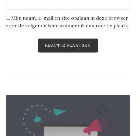
Mijn naam, e-mail en site opslaan in deze browser
voor de volgende keer wanneer ik een reactie plaats.