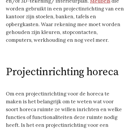
en/of 3D-tekening/ interieurplan.
Meubels
die
worden gebruikt in een projectinrichting van een
kantoor zijn stoelen, banken, tafels en
opbergkasten. Waar rekening mee moet worden
gehouden zijn kleuren, stopcontacten,
computers, werkhouding en nog veel meer.
Projectinrichting horeca
Om een projectinrichting voor de horeca te
maken is het belangrijk om te weten wat voor
soort horeca ruimte ze willen inrichten en welke
functies of functionaliteiten deze ruimte nodig
heeft. Is het een projectinrichting voor een