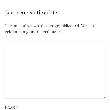
Laat een reactie achter
Je e-mailadres wordt niet gepubliceerd.
Vereiste
velden zijn gemarkeerd met
*
NAAM
*