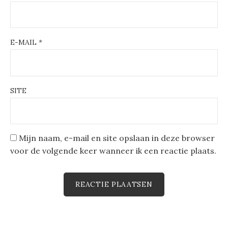
E-MAIL
*
SITE
Mijn naam, e-mail en site opslaan in deze browser
voor de volgende keer wanneer ik een reactie plaats.