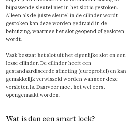
bijpassende sleutel niet in het slot is gestoken.
Alleen als de juiste sleutel in de cilinder wordt
gestoken kan deze worden gedraaid in de
behuizing, waarmee het slot geopend of gesloten
wordt.
Vaak bestaat het slot uit het eigenlijke slot en een
losse cilinder. De cilinder heeft een
gestandaardiseerde afmeting (europrofiel) en kan
gemakkelijk verwisseld worden wanneer deze
versleten is. Daarvoor moet het wel eerst
opengemaakt worden.
Wat is dan een smart lock?