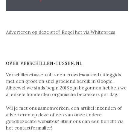
Adverteren op deze site? Regel het via Whitepress
OVER VERSCHILLEN-TUSSEN.NL
Verschillen-tussen.nl is een crowd-sourced uitleggids
met een groot en snel groeiend bereik in Google.
Alhoewel we sinds begin 2018 zijn begonnen hebben we
al enkele honderden organische bezoekers per dag.
Wil je met ons samenwerken, een artikel inzenden of
adverteren op deze of een van onze andere
goedbezochte websites? Stuur ons dan een bericht via
het
contactformulier
!