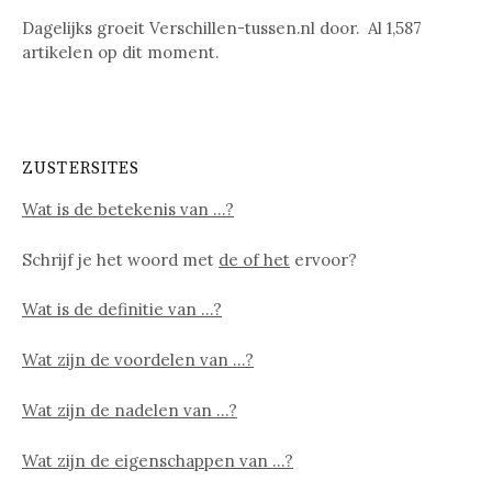
Dagelijks groeit Verschillen-tussen.nl door. Al
1,587
artikelen op dit moment.
ZUSTERSITES
Wat is de betekenis van …?
Schrijf je het woord met
de of het
ervoor?
Wat is de definitie van …?
Wat zijn de voordelen van …?
Wat zijn de nadelen van …?
Wat zijn de eigenschappen van …?