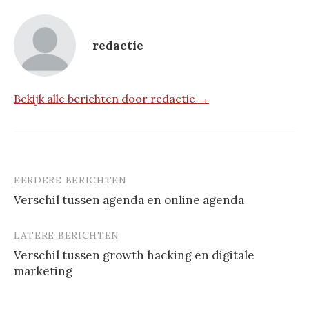
redactie
Bekijk alle berichten door redactie →
EERDERE BERICHTEN
Berichtnavigatie
Verschil tussen agenda en online agenda
LATERE BERICHTEN
Verschil tussen growth hacking en digitale
marketing