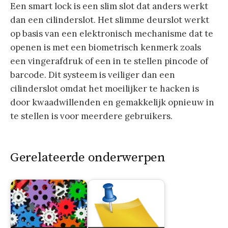
Een smart lock is een slim slot dat anders werkt
dan een cilinderslot. Het slimme deurslot werkt
op basis van een elektronisch mechanisme dat te
openen is met een biometrisch kenmerk zoals
een vingerafdruk of een in te stellen pincode of
barcode. Dit systeem is veiliger dan een
cilinderslot omdat het moeilijker te hacken is
door kwaadwillenden en gemakkelijk opnieuw in
te stellen is voor meerdere gebruikers.
Gerelateerde onderwerpen