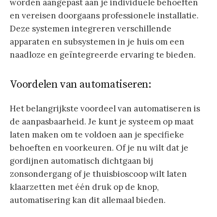
worden aangepast aan je individuele behoeften
en vereisen doorgaans professionele installatie.
Deze systemen integreren verschillende
apparaten en subsystemen in je huis om een
naadloze en geïntegreerde ervaring te bieden.
Voordelen van automatiseren:
Het belangrijkste voordeel van automatiseren is
de aanpasbaarheid. Je kunt je systeem op maat
laten maken om te voldoen aan je specifieke
behoeften en voorkeuren. Of je nu wilt dat je
gordijnen automatisch dichtgaan bij
zonsondergang of je thuisbioscoop wilt laten
klaarzetten met één druk op de knop,
automatisering kan dit allemaal bieden.