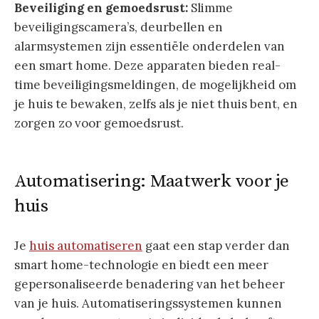
Beveiliging en gemoedsrust:
Slimme
beveiligingscamera’s, deurbellen en
alarmsystemen zijn essentiële onderdelen van
een smart home. Deze apparaten bieden real-
time beveiligingsmeldingen, de mogelijkheid om
je huis te bewaken, zelfs als je niet thuis bent, en
zorgen zo voor gemoedsrust.
Automatisering: Maatwerk voor je
huis
Je
huis automatiseren
gaat een stap verder dan
smart home-technologie en biedt een meer
gepersonaliseerde benadering van het beheer
van je huis. Automatiseringssystemen kunnen