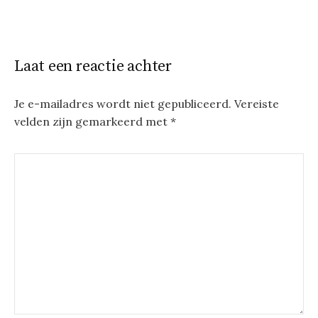
Laat een reactie achter
Je e-mailadres wordt niet gepubliceerd.
Vereiste
velden zijn gemarkeerd met
*