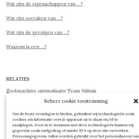
Wat zijn de eigenschappen van …?
Wat zijn oorzaken van …?
Wat zijn de gevolgen van …?
Waarom is een …?
RELATIES
Zoekmachine optimalisatie Team Nijhuis
Beheer cookie toestemming
www.onderdelenwebshop24.nl
Om de beste ervaringen te bieden, gebruiken wij technologieën zoals
cookies om informatie over je apparaat op te slaan en/of te
raadplegen. Door in te stemmen met deze technologieën kunnen wij
gegevens zoals surfgedrag of unieke ID's op deze site verwerken.
Persoonsgegevens zullen worden gebruikt voor het personaliseren van