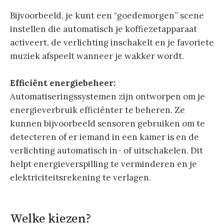
Bijvoorbeeld, je kunt een “goedemorgen” scene
instellen die automatisch je koffiezetapparaat
activeert, de verlichting inschakelt en je favoriete
muziek afspeelt wanneer je wakker wordt.
Efficiënt energiebeheer:
Automatiseringssystemen zijn ontworpen om je
energieverbruik efficiënter te beheren. Ze
kunnen bijvoorbeeld sensoren gebruiken om te
detecteren of er iemand in een kamer is en de
verlichting automatisch in- of uitschakelen. Dit
helpt energieverspilling te verminderen en je
elektriciteitsrekening te verlagen.
Welke kiezen?