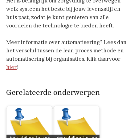
Het is belangrijk om zorgvuldig te overwegen
welk systeem het beste bij jouw levensstijl en
huis past, zodat je kunt genieten van alle
voordelen die technologie te bieden heeft.
Meer informatie over automatisering? Lees dan
het verschil tussen de lean proces methode en
automatisering bij organisaties. Klik daarvoor
hier
!
Gerelateerde onderwerpen
Verschillen tussen
Verschillen tussen