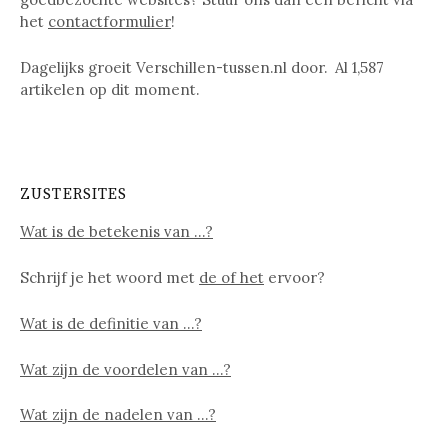
het
contactformulier
!
Dagelijks groeit Verschillen-tussen.nl door. Al
1,587
artikelen op dit moment.
ZUSTERSITES
Wat is de betekenis van …?
Schrijf je het woord met
de of het
ervoor?
Wat is de definitie van …?
Wat zijn de voordelen van …?
Wat zijn de nadelen van …?