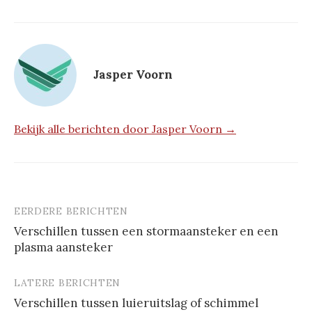
Jasper Voorn
Bekijk alle berichten door Jasper Voorn →
EERDERE BERICHTEN
Berichtnavigatie
Verschillen tussen een stormaansteker en een
plasma aansteker
LATERE BERICHTEN
Verschillen tussen luieruitslag of schimmel