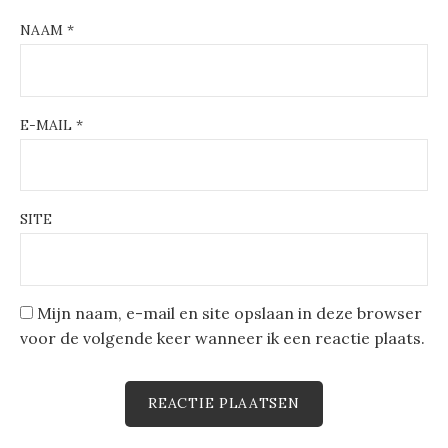
NAAM
*
E-MAIL
*
SITE
Mijn naam, e-mail en site opslaan in deze browser
voor de volgende keer wanneer ik een reactie plaats.