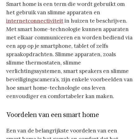
Smart home is een term die wordt gebruikt om
het gebruik van slimme apparaten en
internetconnectiviteit
in huizen te beschrijven.
Met smart home-technologie kunnen apparaten
met elkaar communiceren en worden bediend via
een app op je smartphone, tablet of zelfs
spraakopdrachten. Slimme apparaten, zoals
slimme thermostaten, slimme
verlichtingssystemen, smart speakers en slimme
beveiligingscamera’s, zijn enkele voorbeelden van
hoe smart home-technologie ons leven
eenvoudiger en comfortabeler kan maken.
Voordelen van een smart home
Een van de belangrijkste voordelen van een
smart home is het gemak en comfort dat het