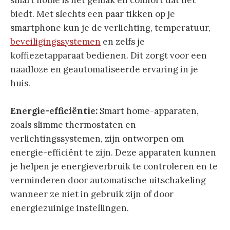
biedt. Met slechts een paar tikken op je
smartphone kun je de verlichting, temperatuur,
beveiligingssystemen
en zelfs je
koffiezetapparaat bedienen. Dit zorgt voor een
naadloze en geautomatiseerde ervaring in je
huis.
Energie-efficiëntie:
Smart home-apparaten,
zoals slimme thermostaten en
verlichtingssystemen, zijn ontworpen om
energie-efficiënt te zijn. Deze apparaten kunnen
je helpen je energieverbruik te controleren en te
verminderen door automatische uitschakeling
wanneer ze niet in gebruik zijn of door
energiezuinige instellingen.