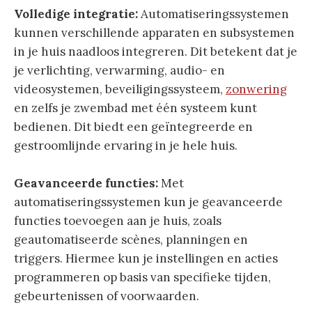
Volledige integratie:
Automatiseringssystemen
kunnen verschillende apparaten en subsystemen
in je huis naadloos integreren. Dit betekent dat je
je verlichting, verwarming, audio- en
videosystemen, beveiligingssysteem,
zonwering
en zelfs je zwembad met één systeem kunt
bedienen. Dit biedt een geïntegreerde en
gestroomlijnde ervaring in je hele huis.
Geavanceerde functies:
Met
automatiseringssystemen kun je geavanceerde
functies toevoegen aan je huis, zoals
geautomatiseerde scènes, planningen en
triggers. Hiermee kun je instellingen en acties
programmeren op basis van specifieke tijden,
gebeurtenissen of voorwaarden.