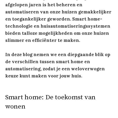
afgelopen jaren is het beheren en
automatiseren van onze huizen gemakkelijker
en toegankelijker geworden. Smart home-
technologie en huisautomatiseringssystemen
bieden talloze mogelijkheden om onze huizen
slimmer en efficiënter te maken.
In deze blog nemen we een diepgaande blik op
de verschillen tussen smart home en
automatisering, zodat je een weloverwogen
keuze kunt maken voor jouw huis.
Smart home: De toekomst van
wonen