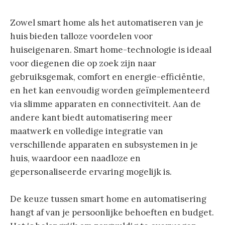
Zowel smart home als het automatiseren van je
huis bieden talloze voordelen voor
huiseigenaren. Smart home-technologie is ideaal
voor diegenen die op zoek zijn naar
gebruiksgemak, comfort en energie-efficiëntie,
en het kan eenvoudig worden geïmplementeerd
via slimme apparaten en connectiviteit. Aan de
andere kant biedt automatisering meer
maatwerk en volledige integratie van
verschillende apparaten en subsystemen in je
huis, waardoor een naadloze en
gepersonaliseerde ervaring mogelijk is.
De keuze tussen smart home en automatisering
hangt af van je persoonlijke behoeften en budget.