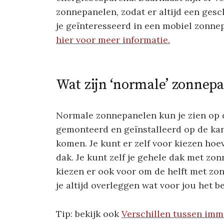
zonnepanelen, zodat er altijd een gesc
je geïnteresseerd in een mobiel zonne
hier voor meer informatie.
Wat zijn ‘normale’ zonnep
Normale zonnepanelen kun je zien op 
gemonteerd en geïnstalleerd op de ka
komen. Je kunt er zelf voor kiezen hoe
dak. Je kunt zelf je gehele dak met 
kiezen er ook voor om de helft met zo
je altijd overleggen wat voor jou het be
Tip: bekijk ook
Verschillen tussen imm