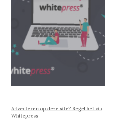
Adverteren op deze site? Regel het via
Whitepress