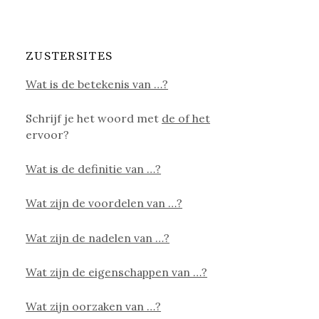
ZUSTERSITES
Wat is de betekenis van …?
Schrijf je het woord met
de of het
ervoor?
Wat is de definitie van …?
Wat zijn de voordelen van …?
Wat zijn de nadelen van …?
Wat zijn de eigenschappen van …?
Wat zijn oorzaken van …?