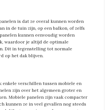
panelen is dat ze overal kunnen worden
n in de tuin zijn, op een balkon, of zelfs
e panelen kunnen eenvoudig worden
k, waardoor je altijd de optimale
. Dit in tegenstelling tot normale
d op het dak blijven.
k enkele verschillen tussen mobiele en
elen zijn over het algemeen groter en
en. Mobiele panelen zijn vaak compacter
h kunnen ze in veel gevallen nog steeds