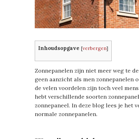
Inhoudsopgave
[
verbergen
]
Zonnepanelen zijn niet meer weg te de
geen aanzicht als men zonnepanelen 
de velen voordelen zijn toch veel mens
hebt verschillende soorten zonnepanel
zonnepaneel. In deze blog lees je het 
normale zonnepanelen.