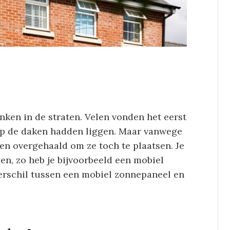
nken in de straten. Velen vonden het eerst
op de daken hadden liggen. Maar vanwege
en overgehaald om ze toch te plaatsen. Je
en, zo heb je bijvoorbeeld een mobiel
verschil tussen een mobiel zonnepaneel en