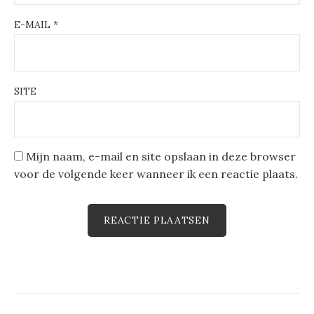
E-MAIL
*
SITE
Mijn naam, e-mail en site opslaan in deze browser
voor de volgende keer wanneer ik een reactie plaats.