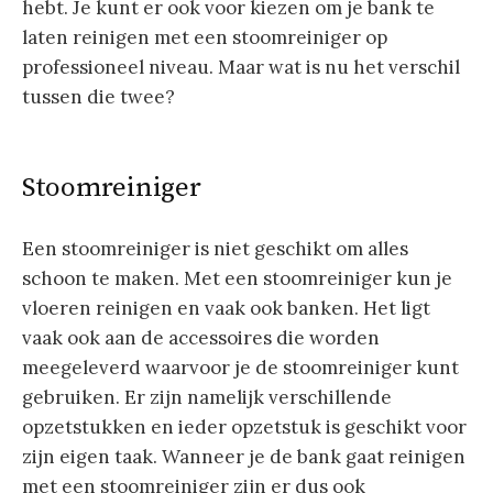
hebt. Je kunt er ook voor kiezen om je bank te
laten reinigen met een stoomreiniger op
professioneel niveau. Maar wat is nu het verschil
tussen die twee?
Stoomreiniger
Een stoomreiniger is niet geschikt om alles
schoon te maken. Met een stoomreiniger kun je
vloeren reinigen en vaak ook banken. Het ligt
vaak ook aan de accessoires die worden
meegeleverd waarvoor je de stoomreiniger kunt
gebruiken. Er zijn namelijk verschillende
opzetstukken en ieder opzetstuk is geschikt voor
zijn eigen taak. Wanneer je de bank gaat reinigen
met een stoomreiniger zijn er dus ook