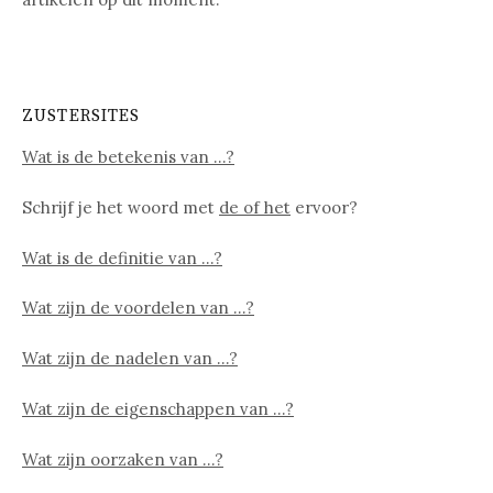
ZUSTERSITES
Wat is de betekenis van …?
Schrijf je het woord met
de of het
ervoor?
Wat is de definitie van …?
Wat zijn de voordelen van …?
Wat zijn de nadelen van …?
Wat zijn de eigenschappen van …?
Wat zijn oorzaken van …?