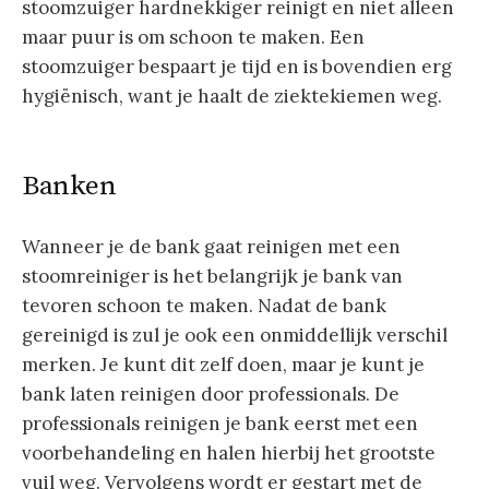
stoomzuiger hardnekkiger reinigt en niet alleen
maar puur is om schoon te maken. Een
stoomzuiger bespaart je tijd en is bovendien erg
hygiënisch, want je haalt de ziektekiemen weg.
Banken
Wanneer je de bank gaat reinigen met een
stoomreiniger is het belangrijk je bank van
tevoren schoon te maken. Nadat de bank
gereinigd is zul je ook een onmiddellijk verschil
merken. Je kunt dit zelf doen, maar je kunt je
bank laten reinigen door professionals. De
professionals reinigen je bank eerst met een
voorbehandeling en halen hierbij het grootste
vuil weg. Vervolgens wordt er gestart met de