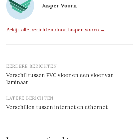
Jasper Voorn
Bekijk alle berichten door Jasper Voorn →
EERDERE BERICHTEN
Berichtnavigatie
Verschil tussen PVC vloer en een vloer van
laminaat
LATERE BERICHTEN
Verschillen tussen internet en ethernet