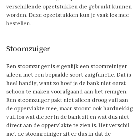
verschillende opzetstukken die gebruikt kunnen
worden. Deze opzetstukken kun je vaak los mee
bestellen.
Stoomzuiger
Een stoomzuiger is eigenlijk een stoomreiniger
alleen met een bepaalde soort zuigfunctie. Dat is
heel handig, want zo hoef je de bank niet eerst
schoon te maken voorafgaand aan het reinigen.
Een stoomzuiger pakt niet alleen droog vuil aan
de oppervlakte mee, maar stoomt ook hardnekkig
vuil los wat dieper in de bank zit en wat dus niet
direct aan de oppervlakte te zien is. Het verschil
met de stoomreiniger zit er dus in dat de