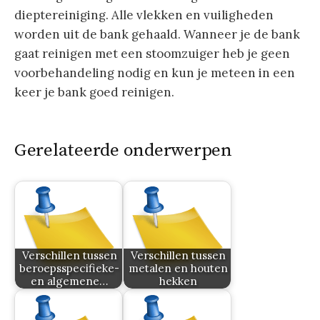
dieptereiniging. Alle vlekken en vuiligheden
worden uit de bank gehaald. Wanneer je de bank
gaat reinigen met een stoomzuiger heb je geen
voorbehandeling nodig en kun je meteen in een
keer je bank goed reinigen.
Gerelateerde onderwerpen
Verschillen tussen
Verschillen tussen
beroepsspecifieke-
metalen en houten
en algemene…
hekken