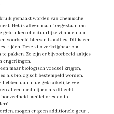
.
ebruik gemaakt worden van chemische
mest. Het is alleen maar toegestaan om
e gebruiken of natuurlijke vijanden om
en voorbeeld hiervan is aaltjes. Dit is een
estrijden. Deze zijn verkrijgbaar om
te pakken. Zo zijn er bijvoorbeeld aaltjes
n engerlingen.
een maar biologisch voedsel krijgen,
es als biologisch bestempeld worden.
 hebben dan in de gebruikelijke vee
ren alleen medicijnen als dit echt
e hoeveelheid medicijnresten in
derd.
rden, mogen er geen additionele geur-,