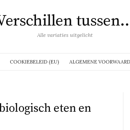
Verschillen tussen
Alle variaties uitgelicht
COOKIEBELEID (EU)
ALGEMENE VOORWAAR
biologisch eten en