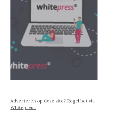
Adverteren op deze site? Regel het via
Whitepress