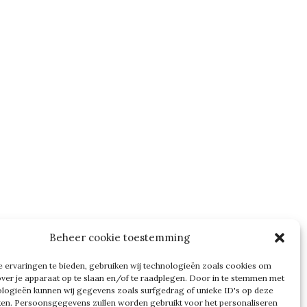
Beheer cookie toestemming
 ervaringen te bieden, gebruiken wij technologieën zoals cookies om
over je apparaat op te slaan en/of te raadplegen. Door in te stemmen met
logieën kunnen wij gegevens zoals surfgedrag of unieke ID's op deze
ken. Persoonsgegevens zullen worden gebruikt voor het personaliseren