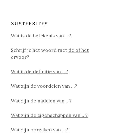
ZUSTERSITES
Wat is de betekenis van …?
Schrijf je het woord met
de of het
ervoor?
Wat is de definitie van …?
Wat zijn de voordelen van …?
Wat zijn de nadelen van …?
Wat zijn de eigenschappen van …?
Wat zijn oorzaken van …?