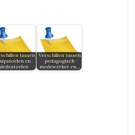
schillen tussen
Verschillen tussen
uipstoelen en
pedagogisch
sledestoelen
medewerker en…