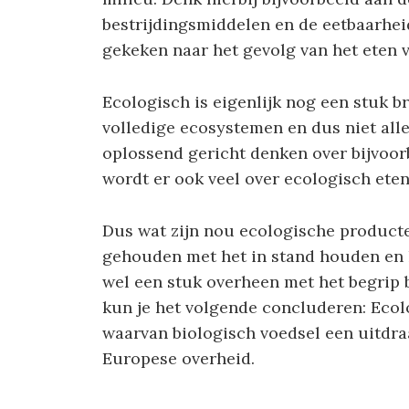
bestrijdingsmiddelen en de eetbaarheid
gekeken naar het gevolg van het eten
Ecologisch is eigenlijk nog een stuk b
volledige ecosystemen en dus niet alle
oplossend gericht denken over bijvoor
wordt er ook veel over ecologisch eten
Dus wat zijn nou ecologische product
gehouden met het in stand houden en h
wel een stuk overheen met het begrip 
kun je het volgende concluderen: Ecol
waarvan biologisch voedsel een uitdraai
Europese overheid.