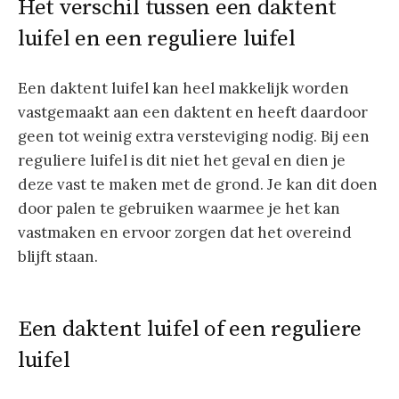
Het verschil tussen een daktent
luifel en een reguliere luifel
Een daktent luifel kan heel makkelijk worden
vastgemaakt aan een daktent en heeft daardoor
geen tot weinig extra versteviging nodig. Bij een
reguliere luifel is dit niet het geval en dien je
deze vast te maken met de grond. Je kan dit doen
door palen te gebruiken waarmee je het kan
vastmaken en ervoor zorgen dat het overeind
blijft staan.
Een daktent luifel of een reguliere
luifel