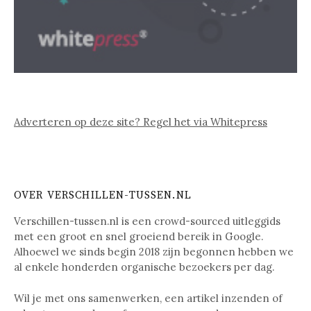
Adverteren op deze site? Regel het via Whitepress
OVER VERSCHILLEN-TUSSEN.NL
Verschillen-tussen.nl is een crowd-sourced uitleggids
met een groot en snel groeiend bereik in Google.
Alhoewel we sinds begin 2018 zijn begonnen hebben we
al enkele honderden organische bezoekers per dag.
Wil je met ons samenwerken, een artikel inzenden of