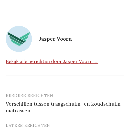
Jasper Voorn
Bekijk alle berichten door Jasper Voorn →
EERDERE BERICHTEN
Berichtnavigatie
Verschillen tussen traagschuim- en koudschuim
matrassen
LATERE BERICHTEN