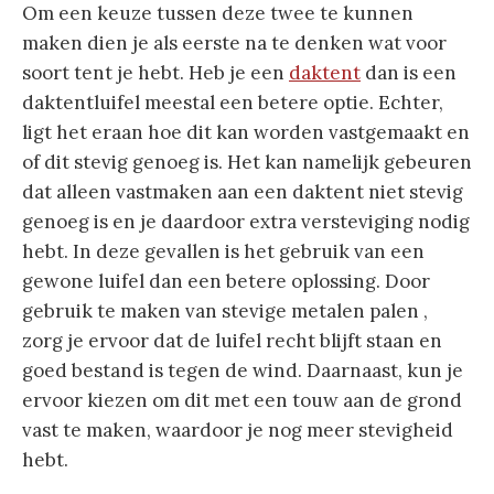
Om een keuze tussen deze twee te kunnen
maken dien je als eerste na te denken wat voor
soort tent je hebt. Heb je een
daktent
dan is een
daktentluifel meestal een betere optie. Echter,
ligt het eraan hoe dit kan worden vastgemaakt en
of dit stevig genoeg is. Het kan namelijk gebeuren
dat alleen vastmaken aan een daktent niet stevig
genoeg is en je daardoor extra versteviging nodig
hebt. In deze gevallen is het gebruik van een
gewone luifel dan een betere oplossing. Door
gebruik te maken van stevige metalen palen ,
zorg je ervoor dat de luifel recht blijft staan en
goed bestand is tegen de wind. Daarnaast, kun je
ervoor kiezen om dit met een touw aan de grond
vast te maken, waardoor je nog meer stevigheid
hebt.