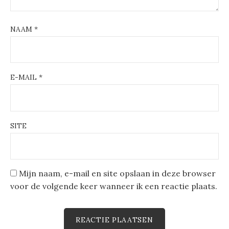
NAAM
*
E-MAIL
*
SITE
Mijn naam, e-mail en site opslaan in deze browser
voor de volgende keer wanneer ik een reactie plaats.