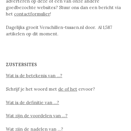
adverteren op deze of een van onze andere
goedbezochte websites? Stuur ons dan een bericht via
het
contactformulier
!
Dagelijks groeit Verschillen-tussen.nl door. Al
1,587
artikelen op dit moment.
ZUSTERSITES
Wat is de betekenis van …?
Schrijf je het woord met
de of het
ervoor?
Wat is de definitie van …?
Wat zijn de voordelen van …?
Wat zijn de nadelen van …?