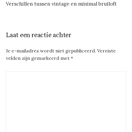
Verschillen tussen vintage en minimal bruiloft
Laat een reactie achter
Je e-mailadres wordt niet gepubliceerd.
Vereiste
velden zijn gemarkeerd met
*