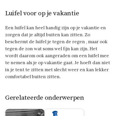
Luifel voor op je vakantie
Een luifel kan heel handig zijn op je vakantie en
zorgen dat je altijd buiten kan zitten. Zo
beschermt de luifel je tegen de regen , maar ook
tegen de zon wat soms wel fijn kan zijn. Het
wordt daarom ook aangeraden om een luifel mee
te nemen als je op vakantie gaat. Je hoeft dan niet
in je tent te zitten met slecht weer en kan lekker
comfortabel buiten zitten.
Gerelateerde onderwerpen