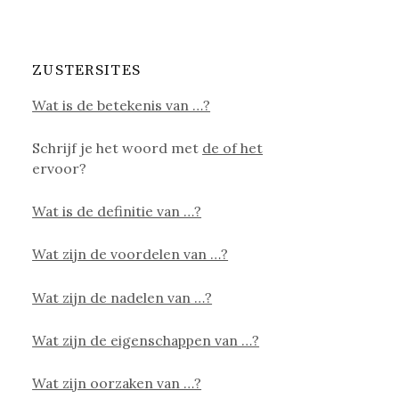
ZUSTERSITES
Wat is de betekenis van …?
Schrijf je het woord met
de of het
ervoor?
Wat is de definitie van …?
Wat zijn de voordelen van …?
Wat zijn de nadelen van …?
Wat zijn de eigenschappen van …?
Wat zijn oorzaken van …?