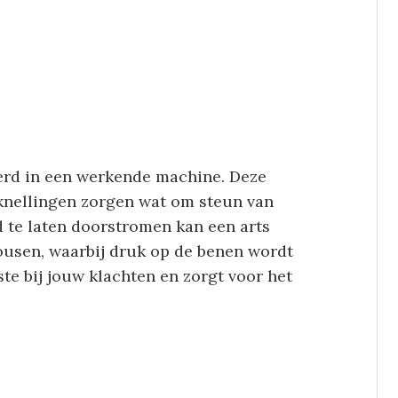
eerd in een werkende machine. Deze
knellingen zorgen wat om steun van
d te laten doorstromen kan een arts
ousen, waarbij druk op de benen wordt
te bij jouw klachten en zorgt voor het