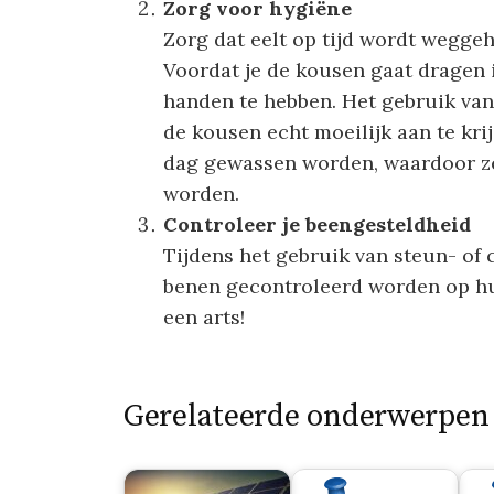
Zorg voor hygiëne
Zorg dat eelt op tijd wordt weggeha
Voordat je de kousen gaat dragen 
handen te hebben. Het gebruik van
de kousen echt moeilijk aan te kr
dag gewassen worden, waardoor z
worden.
Controleer je beengesteldheid
Tijdens het gebruik van steun- of
benen gecontroleerd worden op huid
een arts!
Gerelateerde onderwerpen