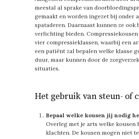
meestal al sprake van doorbloedingspr
gemaakt en worden ingezet bij onder 
spataderen. Daarnaast kunnen ze ook 
verlichting bieden. Compressiekousen 
vier compressieklassen, waarbij een ar
een patiënt zal bepalen welke klasse g
duur, maar kunnen door de zorgverze
situaties.
Het gebruik van steun- of
Bepaal welke kousen jij nodig h
Overleg met je arts welke kousen 
klachten. De kousen mogen niet te 