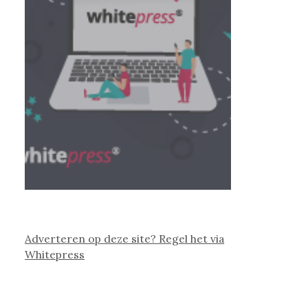
Adverteren op deze site? Regel het via
Whitepress