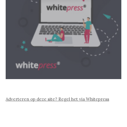
Adverteren op deze site? Regel het via Whitepress