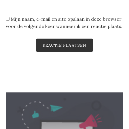
Mijn naam, e-mail en site opslaan in deze browser
voor de volgende keer wanneer ik een reactie plaats.