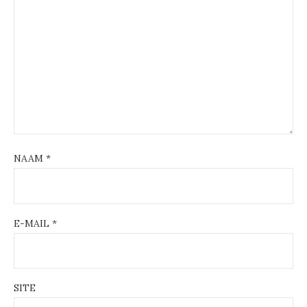
NAAM
*
E-MAIL
*
SITE