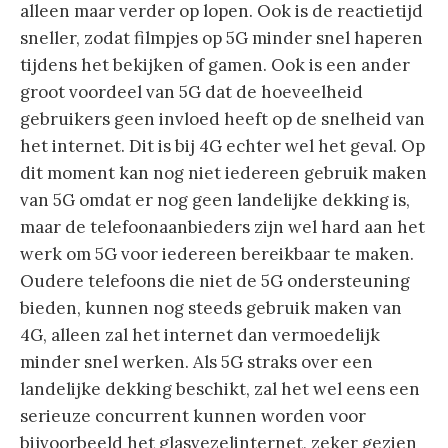
alleen maar verder op lopen. Ook is de reactietijd
sneller, zodat filmpjes op 5G minder snel haperen
tijdens het bekijken of gamen. Ook is een ander
groot voordeel van 5G dat de hoeveelheid
gebruikers geen invloed heeft op de snelheid van
het internet. Dit is bij 4G echter wel het geval. Op
dit moment kan nog niet iedereen gebruik maken
van 5G omdat er nog geen landelijke dekking is,
maar de telefoonaanbieders zijn wel hard aan het
werk om 5G voor iedereen bereikbaar te maken.
Oudere telefoons die niet de 5G ondersteuning
bieden, kunnen nog steeds gebruik maken van
4G, alleen zal het internet dan vermoedelijk
minder snel werken. Als 5G straks over een
landelijke dekking beschikt, zal het wel eens een
serieuze concurrent kunnen worden voor
bijvoorbeeld het glasvezelinternet, zeker gezien