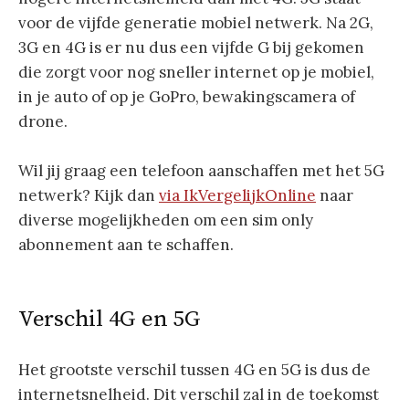
voor de vijfde generatie mobiel netwerk. Na 2G,
3G en 4G is er nu dus een vijfde G bij gekomen
die zorgt voor nog sneller internet op je mobiel,
in je auto of op je GoPro, bewakingscamera of
drone.
Wil jij graag een telefoon aanschaffen met het 5G
netwerk? Kijk dan
via IkVergelijkOnline
naar
diverse mogelijkheden om een sim only
abonnement aan te schaffen.
Verschil 4G en 5G
Het grootste verschil tussen 4G en 5G is dus de
internetsnelheid. Dit verschil zal in de toekomst