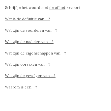
Schrijf je het woord met
de of het
ervoor?
Wat is de definitie van …?
Wat zijn de voordelen van …?
Wat zijn de nadelen van …?
Wat zijn de eigenschappen van …?
Wat zijn oorzaken van …?
Wat zijn de gevolgen van …?
Waarom is een …?