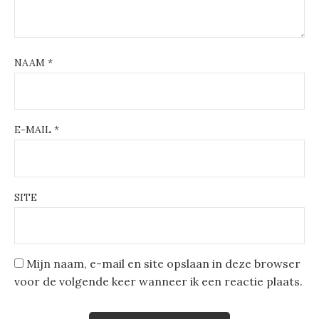
NAAM
*
E-MAIL
*
SITE
Mijn naam, e-mail en site opslaan in deze browser
voor de volgende keer wanneer ik een reactie plaats.