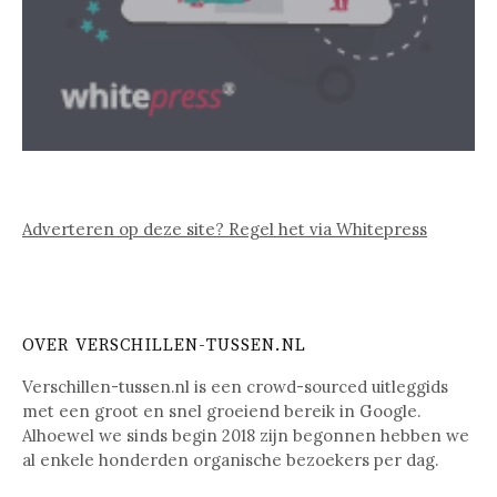
Adverteren op deze site? Regel het via Whitepress
OVER VERSCHILLEN-TUSSEN.NL
Verschillen-tussen.nl is een crowd-sourced uitleggids
met een groot en snel groeiend bereik in Google.
Alhoewel we sinds begin 2018 zijn begonnen hebben we
al enkele honderden organische bezoekers per dag.