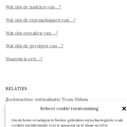
Wat zijn de nadelen van …?
Wat zijn de eigenschappen van …?
Wat zijn oorzaken van …?
Wat zijn de gevolgen van …?
Waarom is een …?
RELATIES
Zoekmachine optimalisatie Team Nijhuis
Beheer cookie toestemming
www.onderdelenwebshop24.nl
Om de beste ervaringen te bieden, gebruiken wij technologieën zoals
cookies om informatie over je apparaat op te slaan en/of te