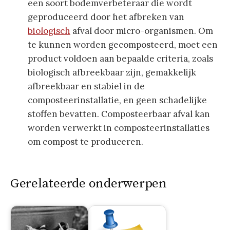
een soort bodemverbeteraar die wordt
geproduceerd door het afbreken van
biologisch
afval door micro-organismen. Om
te kunnen worden gecomposteerd, moet een
product voldoen aan bepaalde criteria, zoals
biologisch afbreekbaar zijn, gemakkelijk
afbreekbaar en stabiel in de
composteerinstallatie, en geen schadelijke
stoffen bevatten. Composteerbaar afval kan
worden verwerkt in composteerinstallaties
om compost te produceren.
Gerelateerde onderwerpen