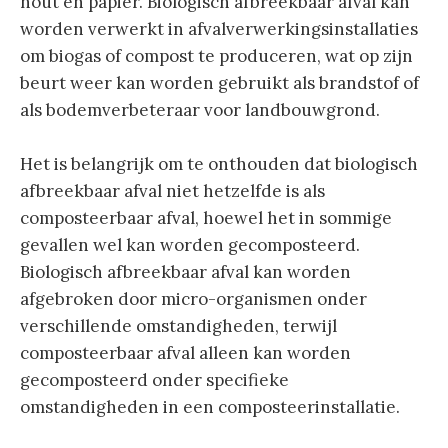
hout en papier. Biologisch afbreekbaar afval kan
worden verwerkt in afvalverwerkingsinstallaties
om biogas of compost te produceren, wat op zijn
beurt weer kan worden gebruikt als brandstof of
als bodemverbeteraar voor landbouwgrond.
Het is belangrijk om te onthouden dat biologisch
afbreekbaar afval niet hetzelfde is als
composteerbaar afval, hoewel het in sommige
gevallen wel kan worden gecomposteerd.
Biologisch afbreekbaar afval kan worden
afgebroken door micro-organismen onder
verschillende omstandigheden, terwijl
composteerbaar afval alleen kan worden
gecomposteerd onder specifieke
omstandigheden in een composteerinstallatie.