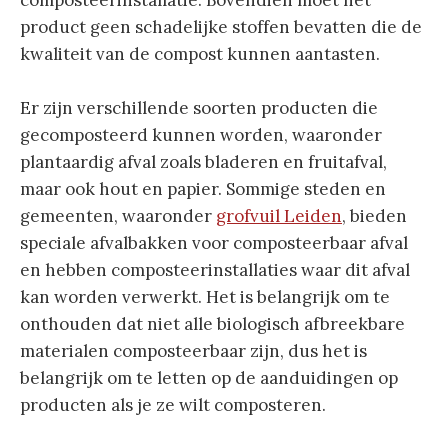
product geen schadelijke stoffen bevatten die de
kwaliteit van de compost kunnen aantasten.
Er zijn verschillende soorten producten die
gecomposteerd kunnen worden, waaronder
plantaardig afval zoals bladeren en fruitafval,
maar ook hout en papier. Sommige steden en
gemeenten, waaronder
grofvuil Leiden
, bieden
speciale afvalbakken voor composteerbaar afval
en hebben composteerinstallaties waar dit afval
kan worden verwerkt. Het is belangrijk om te
onthouden dat niet alle biologisch afbreekbare
materialen composteerbaar zijn, dus het is
belangrijk om te letten op de aanduidingen op
producten als je ze wilt composteren.