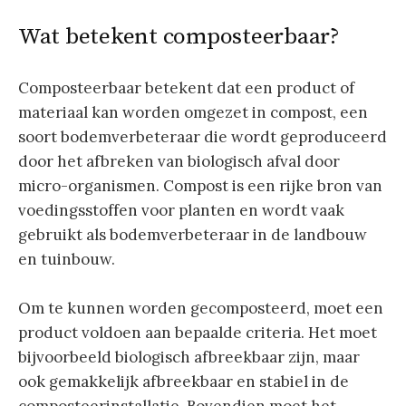
Wat betekent composteerbaar?
Composteerbaar betekent dat een product of
materiaal kan worden omgezet in compost, een
soort bodemverbeteraar die wordt geproduceerd
door het afbreken van biologisch afval door
micro-organismen. Compost is een rijke bron van
voedingsstoffen voor planten en wordt vaak
gebruikt als bodemverbeteraar in de landbouw
en tuinbouw.
Om te kunnen worden gecomposteerd, moet een
product voldoen aan bepaalde criteria. Het moet
bijvoorbeeld biologisch afbreekbaar zijn, maar
ook gemakkelijk afbreekbaar en stabiel in de
composteerinstallatie. Bovendien moet het