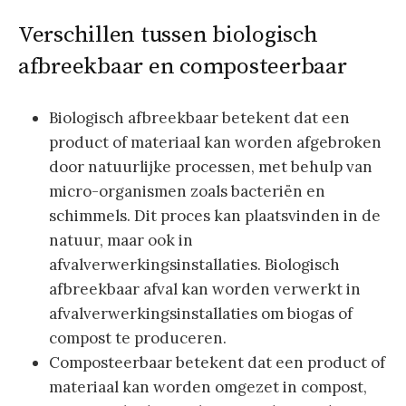
Verschillen tussen biologisch
afbreekbaar en composteerbaar
Biologisch afbreekbaar betekent dat een
product of materiaal kan worden afgebroken
door natuurlijke processen, met behulp van
micro-organismen zoals bacteriën en
schimmels. Dit proces kan plaatsvinden in de
natuur, maar ook in
afvalverwerkingsinstallaties. Biologisch
afbreekbaar afval kan worden verwerkt in
afvalverwerkingsinstallaties om biogas of
compost te produceren.
Composteerbaar betekent dat een product of
materiaal kan worden omgezet in compost,