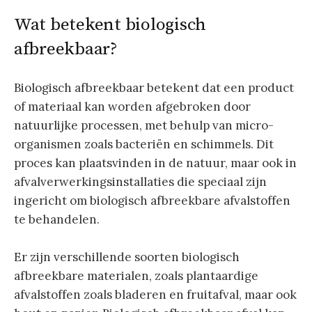
Wat betekent biologisch
afbreekbaar?
Biologisch afbreekbaar betekent dat een product
of materiaal kan worden afgebroken door
natuurlijke processen, met behulp van micro-
organismen zoals bacteriën en schimmels. Dit
proces kan plaatsvinden in de natuur, maar ook in
afvalverwerkingsinstallaties die speciaal zijn
ingericht om biologisch afbreekbare afvalstoffen
te behandelen.
Er zijn verschillende soorten biologisch
afbreekbare materialen, zoals plantaardige
afvalstoffen zoals bladeren en fruitafval, maar ook