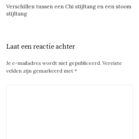
Verschillen tussen een Chi stijltang en een stoom
stijltang
Laat een reactie achter
Je e-mailadres wordt niet gepubliceerd.
Vereiste
velden zijn gemarkeerd met
*