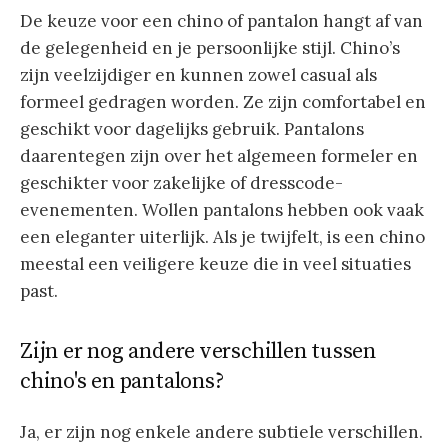
De keuze voor een chino of pantalon hangt af van
de gelegenheid en je persoonlijke stijl. Chino’s
zijn veelzijdiger en kunnen zowel casual als
formeel gedragen worden. Ze zijn comfortabel en
geschikt voor dagelijks gebruik. Pantalons
daarentegen zijn over het algemeen formeler en
geschikter voor zakelijke of dresscode-
evenementen. Wollen pantalons hebben ook vaak
een eleganter uiterlijk. Als je twijfelt, is een chino
meestal een veiligere keuze die in veel situaties
past.
Zijn er nog andere verschillen tussen
chino's en pantalons?
Ja, er zijn nog enkele andere subtiele verschillen.