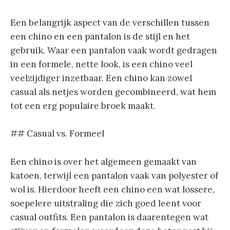
Een belangrijk aspect van de verschillen tussen
een chino en een pantalon is de stijl en het
gebruik. Waar een pantalon vaak wordt gedragen
in een formele, nette look, is een chino veel
veelzijdiger inzetbaar. Een chino kan zowel
casual als netjes worden gecombineerd, wat hem
tot een erg populaire broek maakt.
## Casual vs. Formeel
Een chino is over het algemeen gemaakt van
katoen, terwijl een pantalon vaak van polyester of
wol is. Hierdoor heeft een chino een wat lossere,
soepelere uitstraling die zich goed leent voor
casual outfits. Een pantalon is daarentegen wat