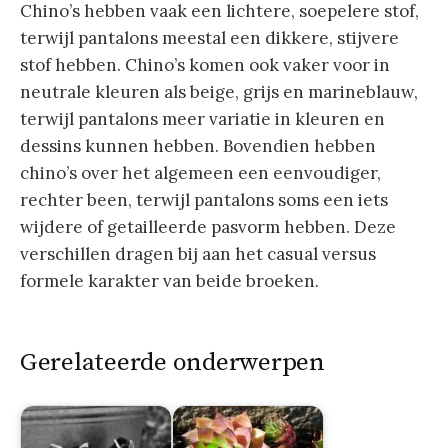
Chino’s hebben vaak een lichtere, soepelere stof,
terwijl pantalons meestal een dikkere, stijvere
stof hebben. Chino’s komen ook vaker voor in
neutrale kleuren als beige, grijs en marineblauw,
terwijl pantalons meer variatie in kleuren en
dessins kunnen hebben. Bovendien hebben
chino’s over het algemeen een eenvoudiger,
rechter been, terwijl pantalons soms een iets
wijdere of getailleerde pasvorm hebben. Deze
verschillen dragen bij aan het casual versus
formele karakter van beide broeken.
Gerelateerde onderwerpen