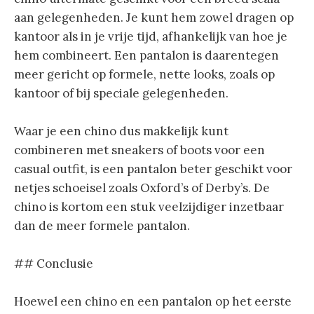
aan gelegenheden. Je kunt hem zowel dragen op
kantoor als in je vrije tijd, afhankelijk van hoe je
hem combineert. Een pantalon is daarentegen
meer gericht op formele, nette looks, zoals op
kantoor of bij speciale gelegenheden.
Waar je een chino dus makkelijk kunt
combineren met sneakers of boots voor een
casual outfit, is een pantalon beter geschikt voor
netjes schoeisel zoals Oxford’s of Derby’s. De
chino is kortom een stuk veelzijdiger inzetbaar
dan de meer formele pantalon.
## Conclusie
Hoewel een chino en een pantalon op het eerste