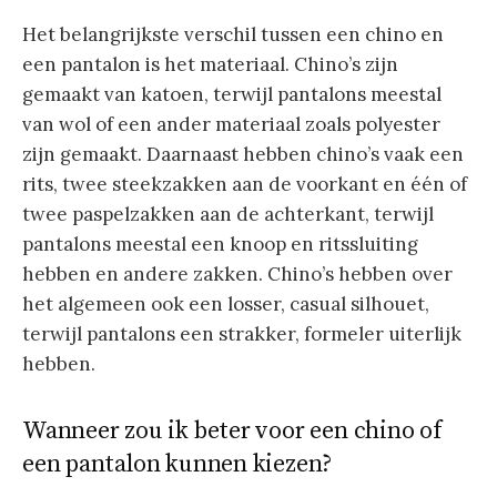
Het belangrijkste verschil tussen een chino en
een pantalon is het materiaal. Chino’s zijn
gemaakt van katoen, terwijl pantalons meestal
van wol of een ander materiaal zoals polyester
zijn gemaakt. Daarnaast hebben chino’s vaak een
rits, twee steekzakken aan de voorkant en één of
twee paspelzakken aan de achterkant, terwijl
pantalons meestal een knoop en ritssluiting
hebben en andere zakken. Chino’s hebben over
het algemeen ook een losser, casual silhouet,
terwijl pantalons een strakker, formeler uiterlijk
hebben.
Wanneer zou ik beter voor een chino of
een pantalon kunnen kiezen?