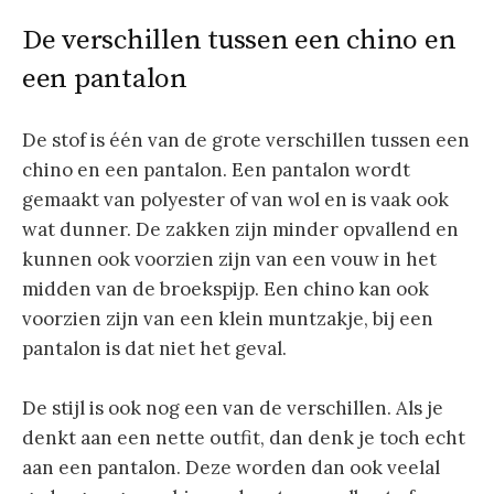
De verschillen tussen een chino en
een pantalon
De stof is één van de grote verschillen tussen een
chino en een pantalon. Een pantalon wordt
gemaakt van polyester of van wol en is vaak ook
wat dunner. De zakken zijn minder opvallend en
kunnen ook voorzien zijn van een vouw in het
midden van de broekspijp. Een chino kan ook
voorzien zijn van een klein muntzakje, bij een
pantalon is dat niet het geval.
De stijl is ook nog een van de verschillen. Als je
denkt aan een nette outfit, dan denk je toch echt
aan een pantalon. Deze worden dan ook veelal