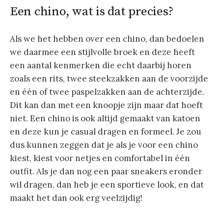
Een chino, wat is dat precies?
Als we het hebben over een chino, dan bedoelen
we daarmee een stijlvolle broek en deze heeft
een aantal kenmerken die echt daarbij horen
zoals een rits, twee steekzakken aan de voorzijde
en één of twee paspelzakken aan de achterzijde.
Dit kan dan met een knoopje zijn maar dat hoeft
niet. Een chino is ook altijd gemaakt van katoen
en deze kun je casual dragen en formeel. Je zou
dus kunnen zeggen dat je als je voor een chino
kiest, kiest voor netjes en comfortabel in één
outfit. Als je dan nog een paar sneakers eronder
wil dragen, dan heb je een sportieve look, en dat
maakt het dan ook erg veelzijdig!