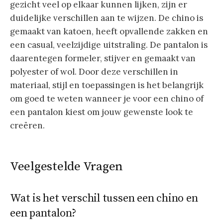
gezicht veel op elkaar kunnen lijken, zijn er
duidelijke verschillen aan te wijzen. De chino is
gemaakt van katoen, heeft opvallende zakken en
een casual, veelzijdige uitstraling. De pantalon is
daarentegen formeler, stijver en gemaakt van
polyester of wol. Door deze verschillen in
materiaal, stijl en toepassingen is het belangrijk
om goed te weten wanneer je voor een chino of
een pantalon kiest om jouw gewenste look te
creëren.
Veelgestelde Vragen
Wat is het verschil tussen een chino en
een pantalon?