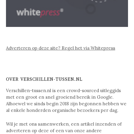
Adverteren op deze site? Regel het via Whitepress
OVER VERSCHILLEN-TUSSEN.NL
Verschillen-tussen.nl is een crowd-sourced uitleggids
met een groot en snel groeiend bereik in Google.
Alhoewel we sinds begin 2018 zijn begonnen hebben we
al enkele honderden organische bezoekers per dag.
Wil je met ons samenwerken, een artikel inzenden of
adverteren op deze of een van onze andere