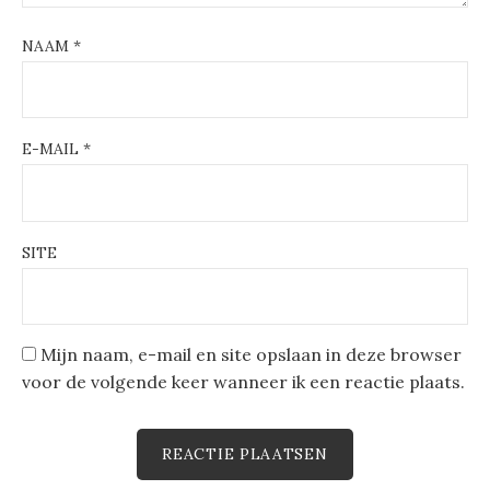
NAAM
*
E-MAIL
*
SITE
Mijn naam, e-mail en site opslaan in deze browser
voor de volgende keer wanneer ik een reactie plaats.