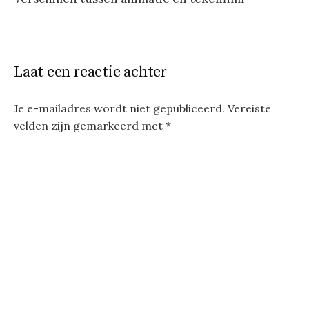
Laat een reactie achter
Je e-mailadres wordt niet gepubliceerd.
Vereiste
velden zijn gemarkeerd met
*