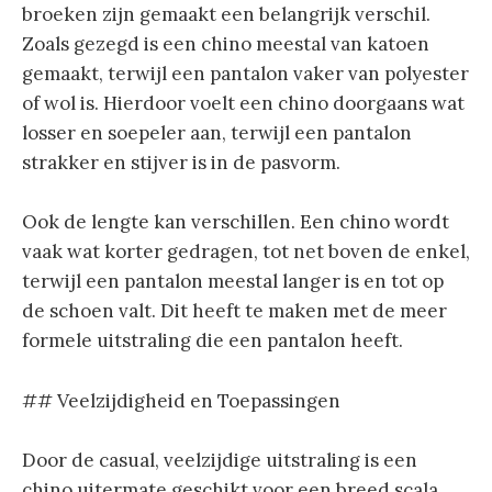
broeken zijn gemaakt een belangrijk verschil.
Zoals gezegd is een chino meestal van katoen
gemaakt, terwijl een pantalon vaker van polyester
of wol is. Hierdoor voelt een chino doorgaans wat
losser en soepeler aan, terwijl een pantalon
strakker en stijver is in de pasvorm.
Ook de lengte kan verschillen. Een chino wordt
vaak wat korter gedragen, tot net boven de enkel,
terwijl een pantalon meestal langer is en tot op
de schoen valt. Dit heeft te maken met de meer
formele uitstraling die een pantalon heeft.
## Veelzijdigheid en Toepassingen
Door de casual, veelzijdige uitstraling is een
chino uitermate geschikt voor een breed scala