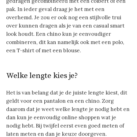
gedragen gecombineerd met een colbert of een
pak. In ieder geval draag je het met een
overhemd. Je zou er ook nog een stijlvolle trui
over kunnen dragen als je van een casual smart
look houdt. Een chino kun je eenvoudiger
combineren, dit kan namelijk ook met een polo,
een T-shirt of met een blouse.
Welke lengte kies je?
Het is van belang dat je de juiste lengte kiest, dit
geldt voor een pantalon en een chino. Zorg
daarom dat je weet welke lengte je nodig hebt en
dan kun je eenvoudig online shoppen wat je
nodig hebt. Bij twijfel eerst even goed meten of
laten meten en dan je keuze doorgeven.