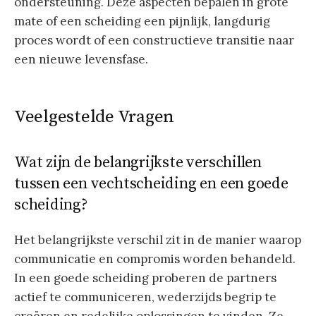
ondersteuning. Deze aspecten bepalen in grote
mate of een scheiding een pijnlijk, langdurig
proces wordt of een constructieve transitie naar
een nieuwe levensfase.
Veelgestelde Vragen
Wat zijn de belangrijkste verschillen
tussen een vechtscheiding en een goede
scheiding?
Het belangrijkste verschil zit in de manier waarop
communicatie en compromis worden behandeld.
In een goede scheiding proberen de partners
actief te communiceren, wederzijds begrip te