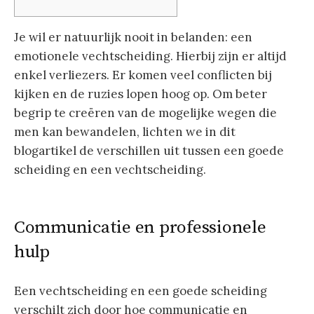
Je wil er natuurlijk nooit in belanden: een
emotionele vechtscheiding. Hierbij zijn er altijd
enkel verliezers. Er komen veel conflicten bij
kijken en de ruzies lopen hoog op. Om beter
begrip te creëren van de mogelijke wegen die
men kan bewandelen, lichten we in dit
blogartikel de verschillen uit tussen een goede
scheiding en een vechtscheiding.
Communicatie en professionele
hulp
Een vechtscheiding en een goede scheiding
verschilt zich door hoe communicatie en