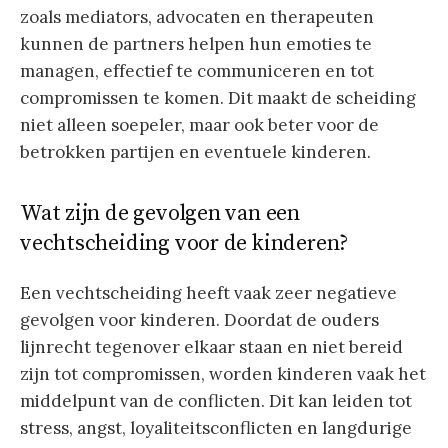
zoals mediators, advocaten en therapeuten
kunnen de partners helpen hun emoties te
managen, effectief te communiceren en tot
compromissen te komen. Dit maakt de scheiding
niet alleen soepeler, maar ook beter voor de
betrokken partijen en eventuele kinderen.
Wat zijn de gevolgen van een
vechtscheiding voor de kinderen?
Een vechtscheiding heeft vaak zeer negatieve
gevolgen voor kinderen. Doordat de ouders
lijnrecht tegenover elkaar staan en niet bereid
zijn tot compromissen, worden kinderen vaak het
middelpunt van de conflicten. Dit kan leiden tot
stress, angst, loyaliteitsconflicten en langdurige