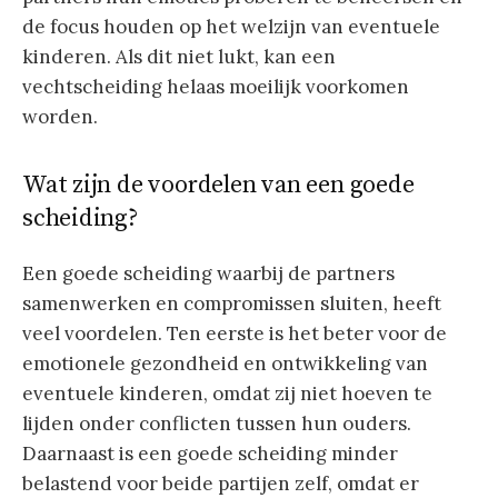
de focus houden op het welzijn van eventuele
kinderen. Als dit niet lukt, kan een
vechtscheiding helaas moeilijk voorkomen
worden.
Wat zijn de voordelen van een goede
scheiding?
Een goede scheiding waarbij de partners
samenwerken en compromissen sluiten, heeft
veel voordelen. Ten eerste is het beter voor de
emotionele gezondheid en ontwikkeling van
eventuele kinderen, omdat zij niet hoeven te
lijden onder conflicten tussen hun ouders.
Daarnaast is een goede scheiding minder
belastend voor beide partijen zelf, omdat er