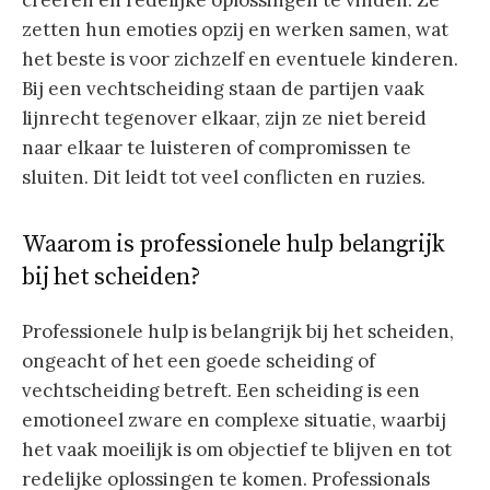
creëren en redelijke oplossingen te vinden. Ze
zetten hun emoties opzij en werken samen, wat
het beste is voor zichzelf en eventuele kinderen.
Bij een vechtscheiding staan de partijen vaak
lijnrecht tegenover elkaar, zijn ze niet bereid
naar elkaar te luisteren of compromissen te
sluiten. Dit leidt tot veel conflicten en ruzies.
Waarom is professionele hulp belangrijk
bij het scheiden?
Professionele hulp is belangrijk bij het scheiden,
ongeacht of het een goede scheiding of
vechtscheiding betreft. Een scheiding is een
emotioneel zware en complexe situatie, waarbij
het vaak moeilijk is om objectief te blijven en tot
redelijke oplossingen te komen. Professionals