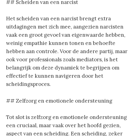
## Scheiden van een narcist
Het scheiden van een narcist brengt extra
uitdagingen met zich mee, aangezien narcisten
vaak een groot gevoel van eigenwaarde hebben,
weinig empathie kunnen tonen en behoefte
hebben aan controle. Voor de andere partij, maar
ook voor professionals zoals mediators, is het
belangrijk om deze dynamiek te begrijpen om
effectief te kunnen navigeren door het
scheidingsproces.
## Zelfzorg en emotionele ondersteuning
Tot slot is zelfzorg en emotionele ondersteuning
een cruciaal, maar vaak over het hoofd gezien,
aspect van een scheiding. Een scheiding, zeker