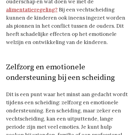
ouderschap en wat doen we met de
alimentatieregeling?
Bij een vechtscheiding
kunnen de kinderen ook ineens ingezet worden
als pionnen in het conflict tussen de ouders. Dit
heeft schadelijke effecten op het emotionele
welzijn en ontwikkeling van de kinderen.
Zelfzorg en emotionele
ondersteuning bij een scheiding
Dit is een punt waar het minst aan gedacht wordt
tijdens een scheiding: zelfzorg en emotionele
ondersteuning. Een scheiding, maar zeker een
vechtscheiding, kan een uitputtende, lange
periode zijn met veel emoties. Je kunt hulp
zoeken bij vrienden, familie of een professional