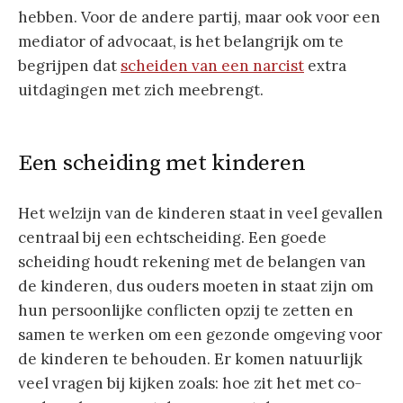
hebben. Voor de andere partij, maar ook voor een
mediator of advocaat, is het belangrijk om te
begrijpen dat
scheiden van een narcist
extra
uitdagingen met zich meebrengt.
Een scheiding met kinderen
Het welzijn van de kinderen staat in veel gevallen
centraal bij een echtscheiding. Een goede
scheiding houdt rekening met de belangen van
de kinderen, dus ouders moeten in staat zijn om
hun persoonlijke conflicten opzij te zetten en
samen te werken om een gezonde omgeving voor
de kinderen te behouden. Er komen natuurlijk
veel vragen bij kijken zoals: hoe zit het met co-