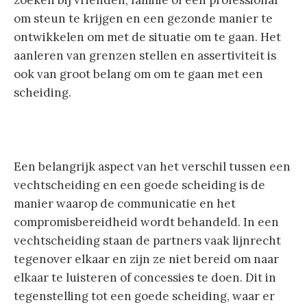
om steun te krijgen en een gezonde manier te
ontwikkelen om met de situatie om te gaan. Het
aanleren van grenzen stellen en assertiviteit is
ook van groot belang om om te gaan met een
scheiding.
Een belangrijk aspect van het verschil tussen een
vechtscheiding en een goede scheiding is de
manier waarop de communicatie en het
compromisbereidheid wordt behandeld. In een
vechtscheiding staan de partners vaak lijnrecht
tegenover elkaar en zijn ze niet bereid om naar
elkaar te luisteren of concessies te doen. Dit in
tegenstelling tot een goede scheiding, waar er