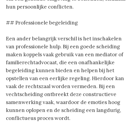
hun persoonlijke conflicten.
## Professionele begeleiding
Een ander belangrijk verschil is het inschakelen
van professionele hulp. Bij een goede scheiding
maken koppels vaak gebruik van een mediator of
familierechtadvocaat, die een onafhankelijke
begeleiding kunnen bieden en helpen bij het
opstellen van een eerlijke regeling. Hierdoor kan
vaak de rechtszaal worden vermeden. Bij een
vechtscheiding ontbreekt deze constructieve
samenwerking vaak, waardoor de emoties hoog
kunnen oplopen en de scheiding een langdurig,
conflictueus proces wordt.