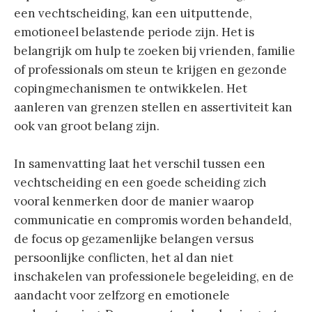
een vechtscheiding, kan een uitputtende,
emotioneel belastende periode zijn. Het is
belangrijk om hulp te zoeken bij vrienden, familie
of professionals om steun te krijgen en gezonde
copingmechanismen te ontwikkelen. Het
aanleren van grenzen stellen en assertiviteit kan
ook van groot belang zijn.
In samenvatting laat het verschil tussen een
vechtscheiding en een goede scheiding zich
vooral kenmerken door de manier waarop
communicatie en compromis worden behandeld,
de focus op gezamenlijke belangen versus
persoonlijke conflicten, het al dan niet
inschakelen van professionele begeleiding, en de
aandacht voor zelfzorg en emotionele