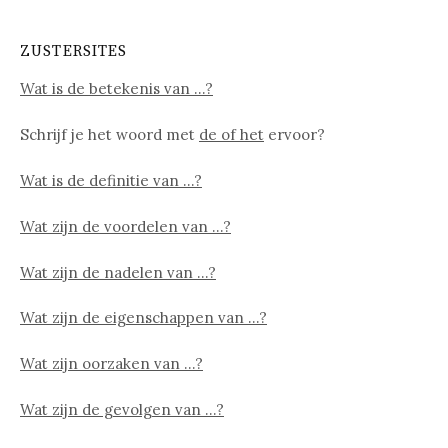
ZUSTERSITES
Wat is de betekenis van …?
Schrijf je het woord met
de of het
ervoor?
Wat is de definitie van …?
Wat zijn de voordelen van …?
Wat zijn de nadelen van …?
Wat zijn de eigenschappen van …?
Wat zijn oorzaken van …?
Wat zijn de gevolgen van …?