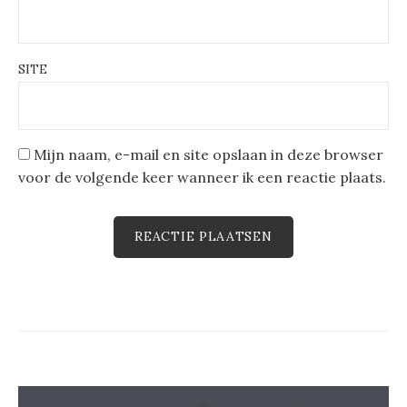
SITE
Mijn naam, e-mail en site opslaan in deze browser
voor de volgende keer wanneer ik een reactie plaats.