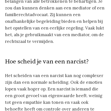
belangen van alle betrokkenen te behartigen. Je
zou dan kunnen denken aan een mediator of een
familierechtadvocaat. Zij kunnen een
onafhankelijke begeleiding bieden en helpen bij
het opstellen van een eerlijke regeling. Vaak lukt
het, als je gebruikmaakt van een mediator, om de
rechtszaal te vermijden.
Hoe scheid je van een narcist?
Het scheiden van een narcist kan nog complexer
zijn dan een normale scheiding. Ook de emoties
lopen vaak hoger op. Een narcist is iemand die
een groot gevoel van eigenwaarde heeft. weinig
tot geen empathie kan tonen en vaak ook
behoefte heeft om controle over anderen te