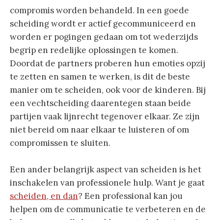
compromis worden behandeld. In een goede
scheiding wordt er actief gecommuniceerd en
worden er pogingen gedaan om tot wederzijds
begrip en redelijke oplossingen te komen.
Doordat de partners proberen hun emoties opzij
te zetten en samen te werken, is dit de beste
manier om te scheiden, ook voor de kinderen. Bij
een vechtscheiding daarentegen staan beide
partijen vaak lijnrecht tegenover elkaar. Ze zijn
niet bereid om naar elkaar te luisteren of om
compromissen te sluiten.
Een ander belangrijk aspect van scheiden is het
inschakelen van professionele hulp. Want je gaat
scheiden, en dan
? Een professional kan jou
helpen om de communicatie te verbeteren en de