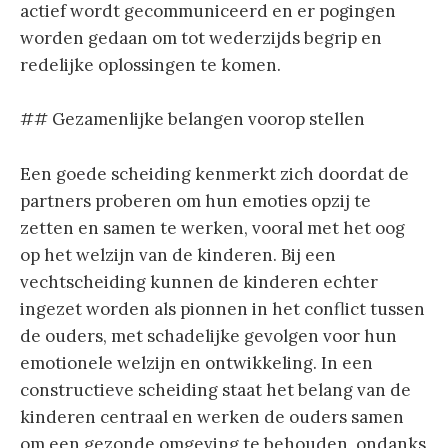
actief wordt gecommuniceerd en er pogingen
worden gedaan om tot wederzijds begrip en
redelijke oplossingen te komen.
## Gezamenlijke belangen voorop stellen
Een goede scheiding kenmerkt zich doordat de
partners proberen om hun emoties opzij te
zetten en samen te werken, vooral met het oog
op het welzijn van de kinderen. Bij een
vechtscheiding kunnen de kinderen echter
ingezet worden als pionnen in het conflict tussen
de ouders, met schadelijke gevolgen voor hun
emotionele welzijn en ontwikkeling. In een
constructieve scheiding staat het belang van de
kinderen centraal en werken de ouders samen
om een gezonde omgeving te behouden, ondanks