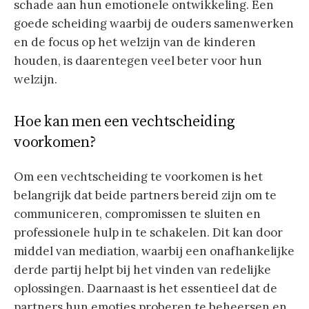
schade aan hun emotionele ontwikkeling. Een
goede scheiding waarbij de ouders samenwerken
en de focus op het welzijn van de kinderen
houden, is daarentegen veel beter voor hun
welzijn.
Hoe kan men een vechtscheiding
voorkomen?
Om een vechtscheiding te voorkomen is het
belangrijk dat beide partners bereid zijn om te
communiceren, compromissen te sluiten en
professionele hulp in te schakelen. Dit kan door
middel van mediation, waarbij een onafhankelijke
derde partij helpt bij het vinden van redelijke
oplossingen. Daarnaast is het essentieel dat de
partners hun emoties proberen te beheersen en