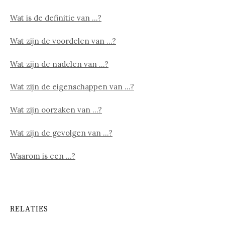
Wat is de definitie van …?
Wat zijn de voordelen van …?
Wat zijn de nadelen van …?
Wat zijn de eigenschappen van …?
Wat zijn oorzaken van …?
Wat zijn de gevolgen van …?
Waarom is een …?
RELATIES