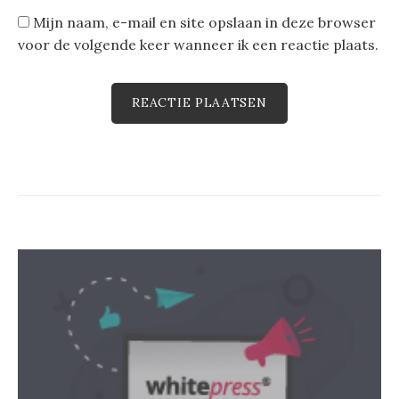
Mijn naam, e-mail en site opslaan in deze browser
voor de volgende keer wanneer ik een reactie plaats.