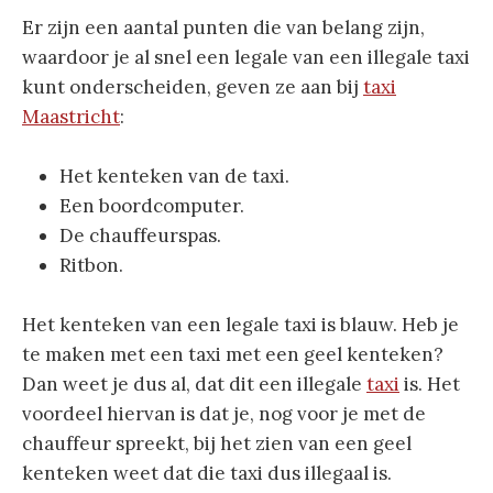
Er zijn een aantal punten die van belang zijn,
waardoor je al snel een legale van een illegale taxi
kunt onderscheiden, geven ze aan bij
taxi
Maastricht
:
Het kenteken van de taxi.
Een boordcomputer.
De chauffeurspas.
Ritbon.
Het kenteken van een legale taxi is blauw. Heb je
te maken met een taxi met een geel kenteken?
Dan weet je dus al, dat dit een illegale
taxi
is. Het
voordeel hiervan is dat je, nog voor je met de
chauffeur spreekt, bij het zien van een geel
kenteken weet dat die taxi dus illegaal is.