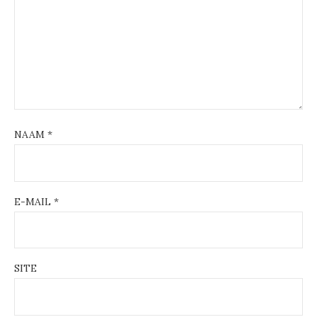
NAAM
*
E-MAIL
*
SITE