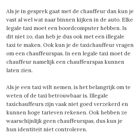
Als je in gesprek gaat met de chauffeur dan kun je
vast al wel wat naar binnen kijken in de auto. Elke
legale taxi moet een boordcomputer hebben. Is
dit niet zo, dan heb je dus ook met een illegale
taxi te maken. Ook kun je de taxichauffeur vragen
om een chauffeurspas. In een legale taxi moet de
chauffeur namelijk een chauffeurspas kunnen
laten zien.
Als je een taxi wilt nemen, is het belangrijk om te
weten of de taxi betrouwbaar is. Illegale
taxichauffeurs zijn vaak niet goed verzekerd en
kunnen hoge tarieven rekenen. Ook hebben ze
waarschijnlijk geen chauffeurspas, dus kun je
hun identiteit niet controleren.