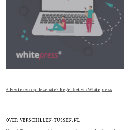
Adverteren op deze site? Regel het via Whitepress
OVER VERSCHILLEN-TUSSEN.NL