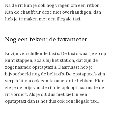
Na de rit kun je ook nog vragen om een ritbon.
Kan de chauffeur deze niet overhandigen, dan
heb je te maken met een illegale taxi.
Nog een teken: de taxameter
Er zijn verschillende taxi’s. De taxi’s waar je zo op
kunt stappen, zoals bij het station, dat zijn de
zogenaamde opstaptaxi’s. Daarnaast heb je
bijvoorbeeld nog de beltaxi’s. De opstaptaxi’s zijn
verplicht om ook een taxameter te hebben. Hier
zie je de prijs van de rit die oploopt naarmate de
rit vordert. Als je dit dus niet ziet in een
opstaptaxi dan is het dus ook een illegale taxi.