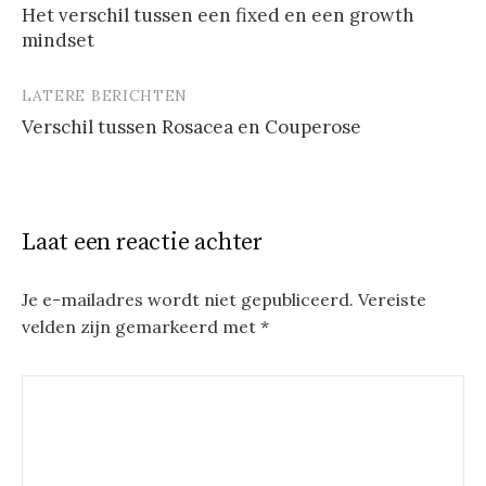
Het verschil tussen een fixed en een growth
mindset
LATERE BERICHTEN
Verschil tussen Rosacea en Couperose
Laat een reactie achter
Je e-mailadres wordt niet gepubliceerd.
Vereiste
velden zijn gemarkeerd met
*