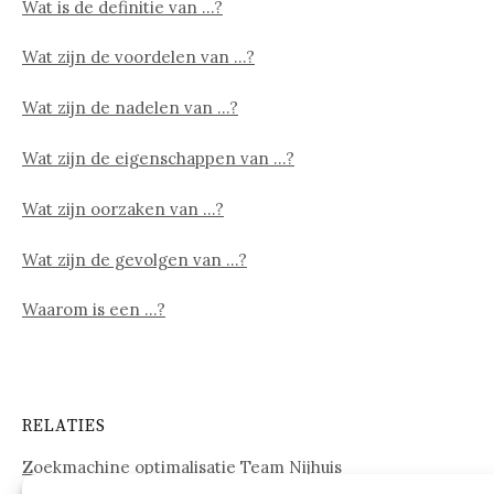
Wat is de definitie van …?
Wat zijn de voordelen van …?
Wat zijn de nadelen van …?
Wat zijn de eigenschappen van …?
Wat zijn oorzaken van …?
Wat zijn de gevolgen van …?
Waarom is een …?
RELATIES
Zoekmachine optimalisatie Team Nijhuis