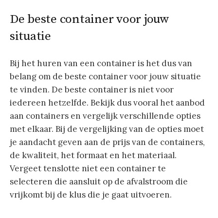
De beste container voor jouw
situatie
Bij het huren van een container is het dus van
belang om de beste container voor jouw situatie
te vinden. De beste container is niet voor
iedereen hetzelfde. Bekijk dus vooral het aanbod
aan containers en vergelijk verschillende opties
met elkaar. Bij de vergelijking van de opties moet
je aandacht geven aan de prijs van de containers,
de kwaliteit, het formaat en het materiaal.
Vergeet tenslotte niet een container te
selecteren die aansluit op de afvalstroom die
vrijkomt bij de klus die je gaat uitvoeren.