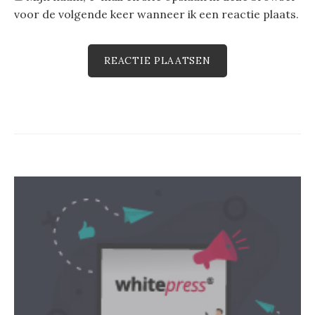
voor de volgende keer wanneer ik een reactie plaats.