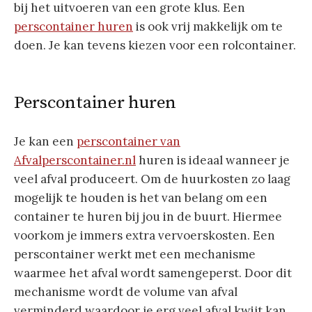
bij het uitvoeren van een grote klus. Een
perscontainer huren
is ook vrij makkelijk om te
doen. Je kan tevens kiezen voor een rolcontainer.
Perscontainer huren
Je kan een
perscontainer van
Afvalperscontainer.nl
huren is ideaal wanneer je
veel afval produceert. Om de huurkosten zo laag
mogelijk te houden is het van belang om een
container te huren bij jou in de buurt. Hiermee
voorkom je immers extra vervoerskosten. Een
perscontainer werkt met een mechanisme
waarmee het afval wordt samengeperst. Door dit
mechanisme wordt de volume van afval
verminderd waardoor je erg veel afval kwijt kan