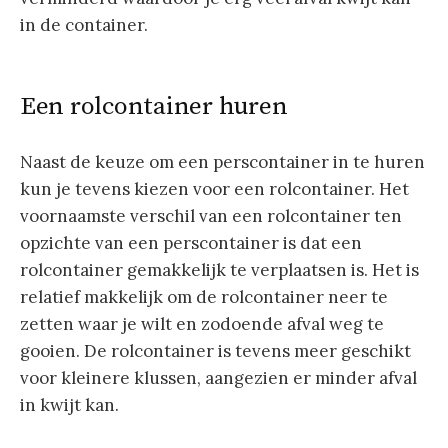
in de container.
Een rolcontainer huren
Naast de keuze om een perscontainer in te huren
kun je tevens kiezen voor een rolcontainer. Het
voornaamste verschil van een rolcontainer ten
opzichte van een perscontainer is dat een
rolcontainer gemakkelijk te verplaatsen is. Het is
relatief makkelijk om de rolcontainer neer te
zetten waar je wilt en zodoende afval weg te
gooien. De rolcontainer is tevens meer geschikt
voor kleinere klussen, aangezien er minder afval
in kwijt kan.