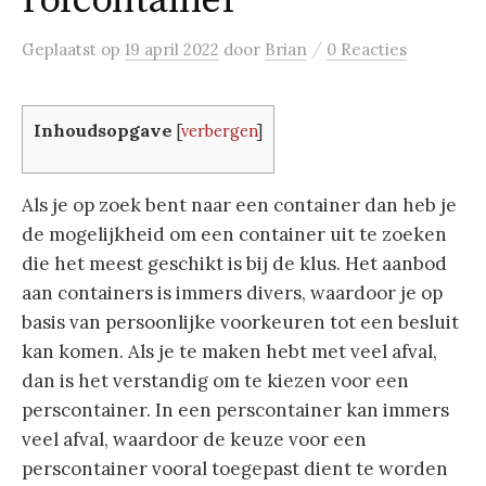
rolcontainer
/
Geplaatst
op
19 april 2022
door
Brian
0 Reacties
Inhoudsopgave
[
verbergen
]
Als je op zoek bent naar een container dan heb je
de mogelijkheid om een container uit te zoeken
die het meest geschikt is bij de klus. Het aanbod
aan containers is immers divers, waardoor je op
basis van persoonlijke voorkeuren tot een besluit
kan komen. Als je te maken hebt met veel afval,
dan is het verstandig om te kiezen voor een
perscontainer. In een perscontainer kan immers
veel afval, waardoor de keuze voor een
perscontainer vooral toegepast dient te worden