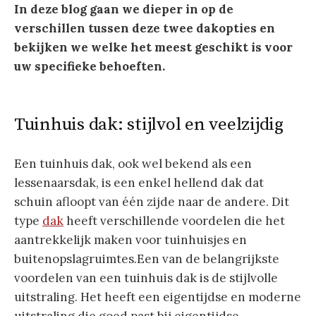
In deze blog gaan we dieper in op de
verschillen tussen deze twee dakopties en
bekijken we welke het meest geschikt is voor
uw specifieke behoeften.
Tuinhuis dak: stijlvol en veelzijdig
Een tuinhuis dak, ook wel bekend als een
lessenaarsdak, is een enkel hellend dak dat
schuin afloopt van één zijde naar de andere. Dit
type
dak
heeft verschillende voordelen die het
aantrekkelijk maken voor tuinhuisjes en
buitenopslagruimtes.Een van de belangrijkste
voordelen van een tuinhuis dak is de stijlvolle
uitstraling. Het heeft een eigentijdse en moderne
uitstraling die goed past bij eigentijdse