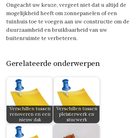
Ongeacht uw keuze, vergeet niet dat u altijd de
mogelijkheid heeft om zonnepanelen of een
tuinhuis toe te voegen aan uw constructie om de
duurzaamheid en bruikbaarheid van uw
buitenruimte te verbeteren.
Gerelateerde onderwerpen
Verschillen tussen
Verschillen tussen
renoveren en een
pleisterwerk en
nieuw dak
stucwerk