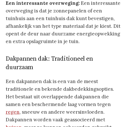
Een interessante overweging:
Een interessante
overweging is dat je zonnepanelen of een
tuinhuis aan een tuinhuis dak kunt bevestigen,
afhankelijk van het type materiaal dat je kiest. Dit
opent de deur naar duurzame energieopwekking
en extra opslagruimte in je tuin.
Dakpannen dak: Traditioneel en
duurzaam
Een dakpannen dak is een van de meest
traditionele en bekende dakbedekkingsopties.
Het bestaat uit overlappende dakpannen die
samen een beschermende laag vormen tegen
regen
, sneeuw en andere weersinvloeden.
Dakpannen worden vaak geassocieerd met