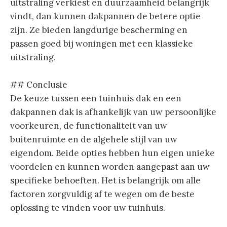
uitstraling verkiest en duurzaamheid belangrijk
vindt, dan kunnen dakpannen de betere optie
zijn. Ze bieden langdurige bescherming en
passen goed bij woningen met een klassieke
uitstraling.
## Conclusie
De keuze tussen een tuinhuis dak en een
dakpannen dak is afhankelijk van uw persoonlijke
voorkeuren, de functionaliteit van uw
buitenruimte en de algehele stijl van uw
eigendom. Beide opties hebben hun eigen unieke
voordelen en kunnen worden aangepast aan uw
specifieke behoeften. Het is belangrijk om alle
factoren zorgvuldig af te wegen om de beste
oplossing te vinden voor uw tuinhuis.