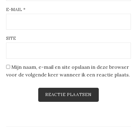
E-MAIL
*
SITE
Mijn naam, e-mail en site opslaan in deze browser
voor de volgende keer wanneer ik een reactie plaats.