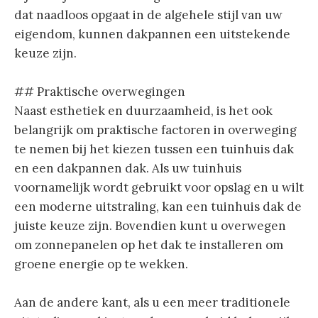
dat naadloos opgaat in de algehele stijl van uw
eigendom, kunnen dakpannen een uitstekende
keuze zijn.
## Praktische overwegingen
Naast esthetiek en duurzaamheid, is het ook
belangrijk om praktische factoren in overweging
te nemen bij het kiezen tussen een tuinhuis dak
en een dakpannen dak. Als uw tuinhuis
voornamelijk wordt gebruikt voor opslag en u wilt
een moderne uitstraling, kan een tuinhuis dak de
juiste keuze zijn. Bovendien kunt u overwegen
om zonnepanelen op het dak te installeren om
groene energie op te wekken.
Aan de andere kant, als u een meer traditionele