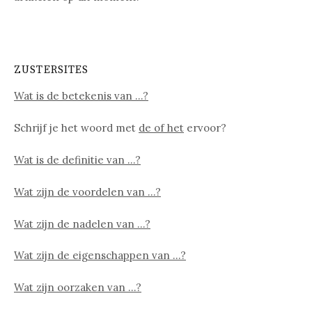
ZUSTERSITES
Wat is de betekenis van …?
Schrijf je het woord met
de of het
ervoor?
Wat is de definitie van …?
Wat zijn de voordelen van …?
Wat zijn de nadelen van …?
Wat zijn de eigenschappen van …?
Wat zijn oorzaken van …?