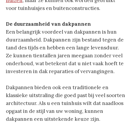
huizen
, maar ze kunnen ook worden gebruikt
voor tuinhuisjes en buitenconstructies.
De duurzaamheid van dakpannen
Een belangrijk voordeel van dakpannen is hun
duurzaamheid. Dakpannen zijn bestand tegen de
tand des tijds en hebben een lange levensduur.
Ze kunnen tientallen jaren meegaan zonder veel
onderhoud, wat betekent dat u niet vaak hoeft te
investeren in dak reparaties of vervangingen.
Dakpannen bieden ook een traditionele en
klassieke uitstraling die goed past bij veel soorten
architectuur. Als u een tuinhuis wilt dat naadloos
opgaat in de stijl van uw woning, kunnen
dakpannen een uitstekende keuze zijn.