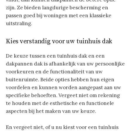
zijn. Ze bieden langdurige bescherming en
passen goed bij woningen met een klassieke
uitstraling.
Kies verstandig voor uw tuinhuis dak
De keuze tussen een tuinhuis dak en een
dakpannen dak is afhankelijk van uw persoonlijke
voorkeuren en de functionaliteit van uw
buitenruimte. Beide opties hebben hun eigen
voordelen en kunnen worden aangepast aan uw
specifieke behoeften. Vergeet niet om rekening
te houden met de esthetische en functionele
aspecten bij het maken van uw keuze.
En vergeet niet, of u nu kiest voor een tuinhuis