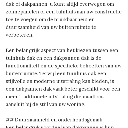
dak of dakpannen, u kunt altijd overwegen om
zonnepanelen of een tuinhuis aan uw constructie
toe te voegen om de bruikbaarheid en
duurzaamheid van uw buitenruimte te
verbeteren.
Een belangrijk aspect van het kiezen tussen een
tuinhuis dak en een dakpannen dak is de
functionaliteit en de specifieke behoeften van uw
buitenruimte. Terwijl een tuinhuis dak een
stijlvolle en moderne uitstraling kan bieden, is
een dakpannen dak vaak beter geschikt voor een
meer traditionele uitstraling die naadloos
aansluit bij de stijl van uw woning.
## Duurzaamheid en onderhoudsgemak
Een belangrijk voordeel van dakpannen is hun