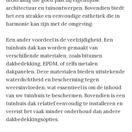
architectuur en tuinontwerpen. Bovendien biedt
het een strakke en eenvoudige esthetiek die in
harmonie kan zijn met de omgeving.
Een ander voordeel is de veelzijdigheid. Een
tuinhuis dak kan worden gemaakt van
verschillende materialen, zoals bitumen
dakbedekking, EPDM, of zelfs metalen
dakpanelen. Deze materialen bieden uitstekende
waterdichtheid en bescherming tegen
weersinvloeden, wat essentieel is om de inhoud
van uw tuinhuis te beschermen. Bovendien is een
tuinhuis dak relatief eenvoudig te installeren en
vereist het vaak minder onderhoud dan andere
dakbedekkingsopties.