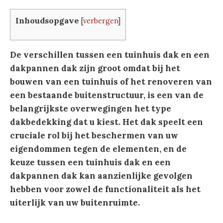
Inhoudsopgave
[
verbergen
]
De verschillen tussen een tuinhuis dak en een
dakpannen dak zijn groot omdat bij het
bouwen van een tuinhuis of het renoveren van
een bestaande buitenstructuur, is een van de
belangrijkste overwegingen het type
dakbedekking dat u kiest. Het dak speelt een
cruciale rol bij het beschermen van uw
eigendommen tegen de elementen, en de
keuze tussen een tuinhuis dak en een
dakpannen dak kan aanzienlijke gevolgen
hebben voor zowel de functionaliteit als het
uiterlijk van uw buitenruimte.