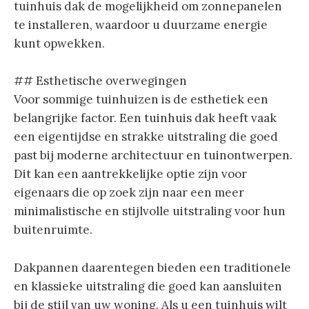
tuinhuis dak de mogelijkheid om zonnepanelen
te installeren, waardoor u duurzame energie
kunt opwekken.
## Esthetische overwegingen
Voor sommige tuinhuizen is de esthetiek een
belangrijke factor. Een tuinhuis dak heeft vaak
een eigentijdse en strakke uitstraling die goed
past bij moderne architectuur en tuinontwerpen.
Dit kan een aantrekkelijke optie zijn voor
eigenaars die op zoek zijn naar een meer
minimalistische en stijlvolle uitstraling voor hun
buitenruimte.
Dakpannen daarentegen bieden een traditionele
en klassieke uitstraling die goed kan aansluiten
bij de stijl van uw woning. Als u een tuinhuis wilt