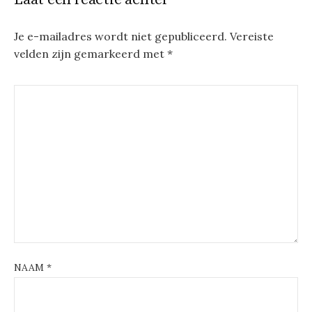
Je e-mailadres wordt niet gepubliceerd.
Vereiste
velden zijn gemarkeerd met
*
NAAM
*