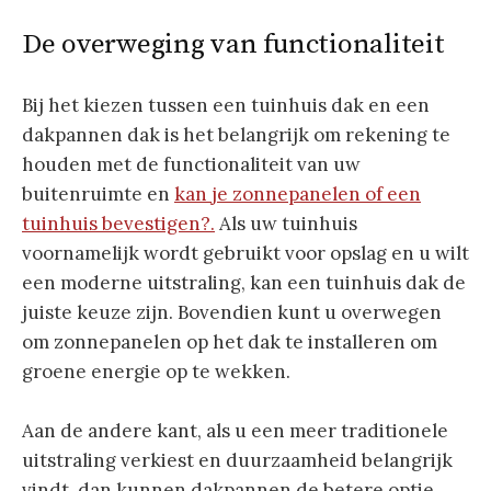
De overweging van functionaliteit
Bij het kiezen tussen een tuinhuis dak en een
dakpannen dak is het belangrijk om rekening te
houden met de functionaliteit van uw
buitenruimte en
kan je zonnepanelen of een
tuinhuis bevestigen?.
Als uw tuinhuis
voornamelijk wordt gebruikt voor opslag en u wilt
een moderne uitstraling, kan een tuinhuis dak de
juiste keuze zijn. Bovendien kunt u overwegen
om zonnepanelen op het dak te installeren om
groene energie op te wekken.
Aan de andere kant, als u een meer traditionele
uitstraling verkiest en duurzaamheid belangrijk
vindt, dan kunnen dakpannen de betere optie