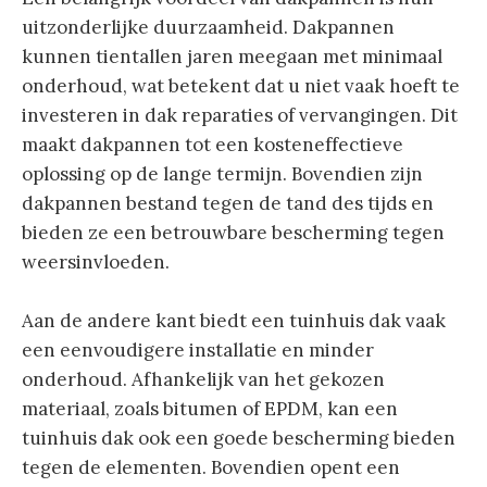
uitzonderlijke duurzaamheid. Dakpannen
kunnen tientallen jaren meegaan met minimaal
onderhoud, wat betekent dat u niet vaak hoeft te
investeren in dak reparaties of vervangingen. Dit
maakt dakpannen tot een kosteneffectieve
oplossing op de lange termijn. Bovendien zijn
dakpannen bestand tegen de tand des tijds en
bieden ze een betrouwbare bescherming tegen
weersinvloeden.
Aan de andere kant biedt een tuinhuis dak vaak
een eenvoudigere installatie en minder
onderhoud. Afhankelijk van het gekozen
materiaal, zoals bitumen of EPDM, kan een
tuinhuis dak ook een goede bescherming bieden
tegen de elementen. Bovendien opent een