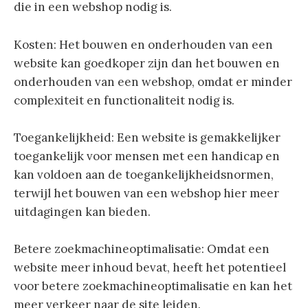
die in een webshop nodig is.
Kosten: Het bouwen en onderhouden van een
website kan goedkoper zijn dan het bouwen en
onderhouden van een webshop, omdat er minder
complexiteit en functionaliteit nodig is.
Toegankelijkheid: Een website is gemakkelijker
toegankelijk voor mensen met een handicap en
kan voldoen aan de toegankelijkheidsnormen,
terwijl het bouwen van een webshop hier meer
uitdagingen kan bieden.
Betere zoekmachineoptimalisatie: Omdat een
website meer inhoud bevat, heeft het potentieel
voor betere zoekmachineoptimalisatie en kan het
meer verkeer naar de site leiden.