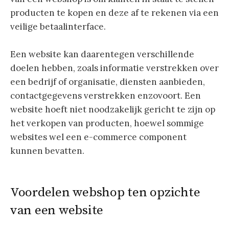
producten te kopen en deze af te rekenen via een
veilige betaalinterface.
Een website kan daarentegen verschillende
doelen hebben, zoals informatie verstrekken over
een bedrijf of organisatie, diensten aanbieden,
contactgegevens verstrekken enzovoort. Een
website hoeft niet noodzakelijk gericht te zijn op
het verkopen van producten, hoewel sommige
websites wel een e-commerce component
kunnen bevatten.
Voordelen webshop ten opzichte
van een website