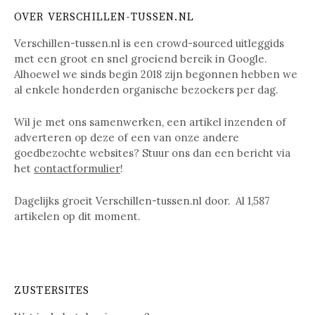
OVER VERSCHILLEN-TUSSEN.NL
Verschillen-tussen.nl is een crowd-sourced uitleggids
met een groot en snel groeiend bereik in Google.
Alhoewel we sinds begin 2018 zijn begonnen hebben we
al enkele honderden organische bezoekers per dag.
Wil je met ons samenwerken, een artikel inzenden of
adverteren op deze of een van onze andere
goedbezochte websites? Stuur ons dan een bericht via
het
contactformulier
!
Dagelijks groeit Verschillen-tussen.nl door. Al
1,587
artikelen op dit moment.
ZUSTERSITES