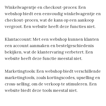
Winkelwagentje en checkout-proces: Een
webshop biedt een eenvoudig winkelwagentje en
checkout-proces, wat de kans op een aankoop
vergroot. Een website heeft deze functies niet.
Klantaccount: Met een webshop kunnen klanten
een account aanmaken en bestelgeschiedenis
bekijken, wat de klantervaring verbetert. Een
website heeft deze functie meestal niet.
Marketingtools: Een webshop biedt verschillende
marketingtools, zoals kortingscodes, upselling en
cross-selling, om de verkoop te stimuleren. Een
website biedt deze tools meestal niet.