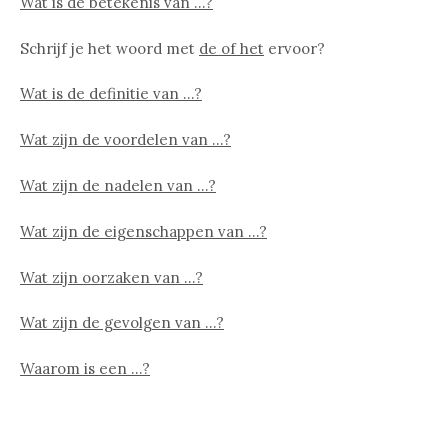
Wat is de betekenis van …?
Schrijf je het woord met
de of het
ervoor?
Wat is de definitie van …?
Wat zijn de voordelen van …?
Wat zijn de nadelen van …?
Wat zijn de eigenschappen van …?
Wat zijn oorzaken van …?
Wat zijn de gevolgen van …?
Waarom is een …?