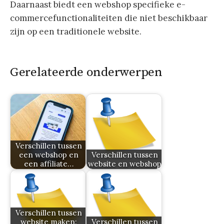
Daarnaast biedt een webshop specifieke e-
commercefunctionaliteiten die niet beschikbaar
zijn op een traditionele website.
Gerelateerde onderwerpen
Verschillen tussen
een webshop en
Verschillen tussen
een affiliate…
website en webshop
Verschillen tussen
website maken:
Verschillen tussen