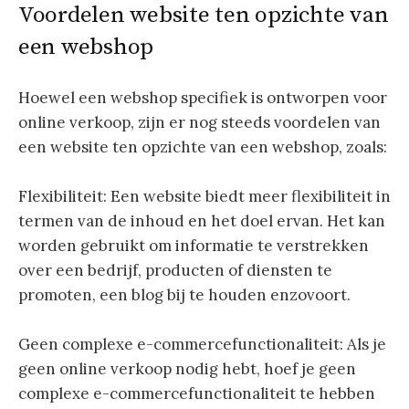
Voordelen website ten opzichte van
een webshop
Hoewel een webshop specifiek is ontworpen voor
online verkoop, zijn er nog steeds voordelen van
een website ten opzichte van een webshop, zoals:
Flexibiliteit: Een website biedt meer flexibiliteit in
termen van de inhoud en het doel ervan. Het kan
worden gebruikt om informatie te verstrekken
over een bedrijf, producten of diensten te
promoten, een blog bij te houden enzovoort.
Geen complexe e-commercefunctionaliteit: Als je
geen online verkoop nodig hebt, hoef je geen
complexe e-commercefunctionaliteit te hebben