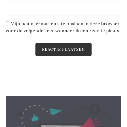
Mijn naam, e-mail en site opslaan in deze browser
voor de volgende keer wanneer ik een reactie plaats.