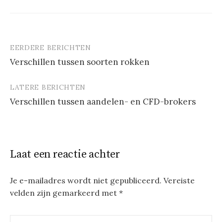
EERDERE BERICHTEN
Berichtnavigatie
Verschillen tussen soorten rokken
LATERE BERICHTEN
Verschillen tussen aandelen- en CFD-brokers
Laat een reactie achter
Je e-mailadres wordt niet gepubliceerd.
Vereiste
velden zijn gemarkeerd met
*