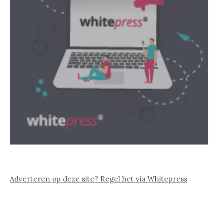
Adverteren op deze site? Regel het via Whitepress