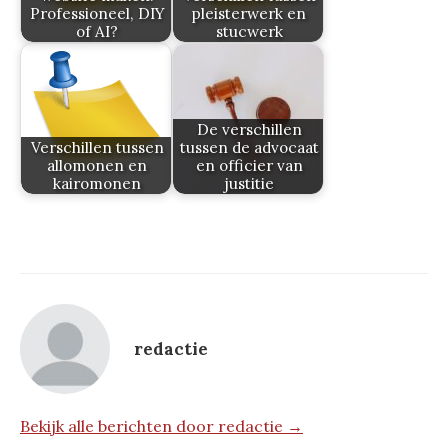
Professioneel, DIY
pleisterwerk en
of AI?
stucwerk
De verschillen
Verschillen tussen
tussen de advocaat
allomonen en
en officier van
kairomonen
justitie
redactie
Bekijk alle berichten door redactie →