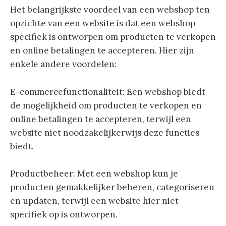
Het belangrijkste voordeel van een webshop ten
opzichte van een website is dat een webshop
specifiek is ontworpen om producten te verkopen
en online betalingen te accepteren. Hier zijn
enkele andere voordelen:
E-commercefunctionaliteit: Een webshop biedt
de mogelijkheid om producten te verkopen en
online betalingen te accepteren, terwijl een
website niet noodzakelijkerwijs deze functies
biedt.
Productbeheer: Met een webshop kun je
producten gemakkelijker beheren, categoriseren
en updaten, terwijl een website hier niet
specifiek op is ontworpen.