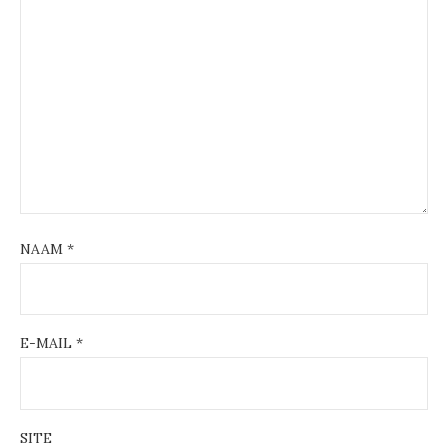
NAAM
*
E-MAIL
*
SITE