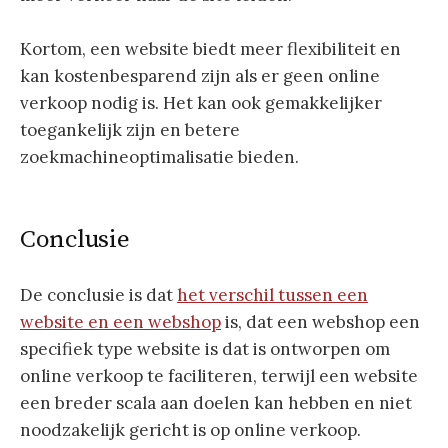
Kortom, een website biedt meer flexibiliteit en
kan kostenbesparend zijn als er geen online
verkoop nodig is. Het kan ook gemakkelijker
toegankelijk zijn en betere
zoekmachineoptimalisatie bieden.
Conclusie
De conclusie is dat
het verschil tussen een
website en een webshop
is, dat een webshop een
specifiek type website is dat is ontworpen om
online verkoop te faciliteren, terwijl een website
een breder scala aan doelen kan hebben en niet
noodzakelijk gericht is op online verkoop.