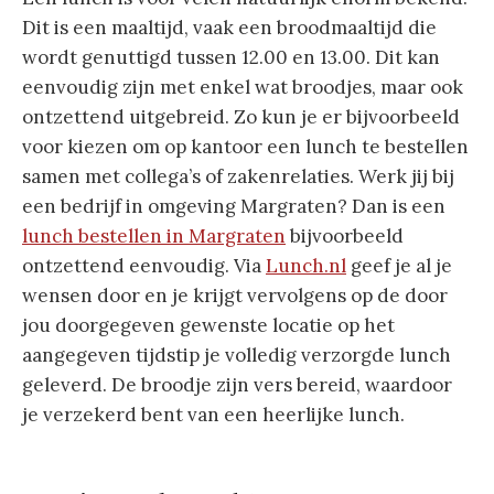
Dit is een maaltijd, vaak een broodmaaltijd die
wordt genuttigd tussen 12.00 en 13.00. Dit kan
eenvoudig zijn met enkel wat broodjes, maar ook
ontzettend uitgebreid. Zo kun je er bijvoorbeeld
voor kiezen om op kantoor een lunch te bestellen
samen met collega’s of zakenrelaties. Werk jij bij
een bedrijf in omgeving Margraten? Dan is een
lunch bestellen in Margraten
bijvoorbeeld
ontzettend eenvoudig. Via
Lunch.nl
geef je al je
wensen door en je krijgt vervolgens op de door
jou doorgegeven gewenste locatie op het
aangegeven tijdstip je volledig verzorgde lunch
geleverd. De broodje zijn vers bereid, waardoor
je verzekerd bent van een heerlijke lunch.