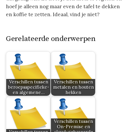
hoef je alleen nog maar even de tafel te dekken
en koffie te zetten. Ideaal, vind je niet?
Gerelateerde onderwerpen
Verschillen tussen
Verschillen tussen
beroepsspecifieke-
metalen en houten
en algemene…
hekken
Verschillen tussen
On-Premise en
Verschillen tussen
cloud-gebaseerde