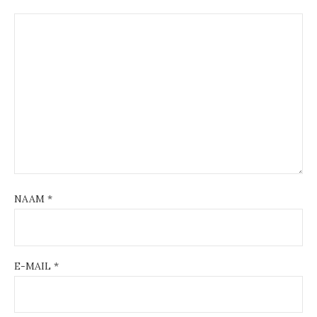
NAAM
*
E-MAIL
*