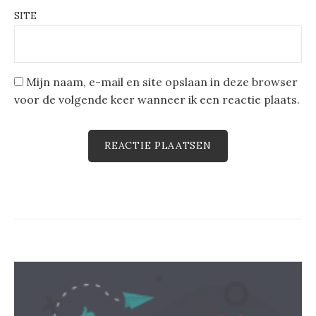
SITE
Mijn naam, e-mail en site opslaan in deze browser
voor de volgende keer wanneer ik een reactie plaats.