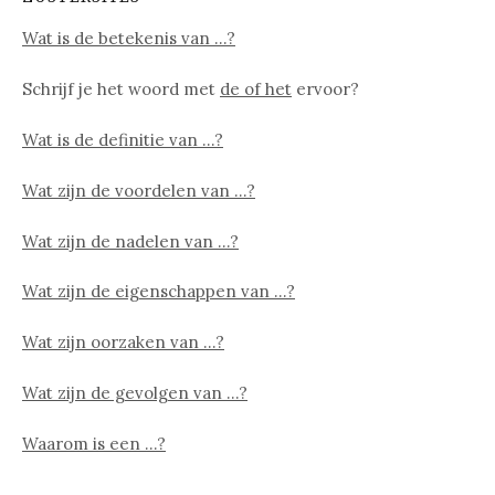
Wat is de betekenis van …?
Schrijf je het woord met
de of het
ervoor?
Wat is de definitie van …?
Wat zijn de voordelen van …?
Wat zijn de nadelen van …?
Wat zijn de eigenschappen van …?
Wat zijn oorzaken van …?
Wat zijn de gevolgen van …?
Waarom is een …?