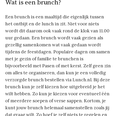
Wat is een brunch?
Een brunch is een maaltijd die eigenlijk tussen
het ontbijt en de lunch in zit. Niet voor niets
wordt dit daarom ook vaak rond de klok van 11.00
uur gedaan. Een brunch wordt vaak gezien als
gezellig samenkomen wat vaak gedaan wordt
tijdens de feestdagen. Populaire dagen om samen
met je gezin of familie te brunchen is
bijvoorbeeld met Pasen of met kerst. Zelf geen zin
om alles te organiseren, dan kun je een volledig
verzorgde brunch bestellen via Lunch.nl. Bij deze
brunch kun je zelf kiezen hoe uitgebreid je het
wilt hebben. Zo kun je kiezen voor eventueel één
of meerdere soepen of verse sappen. Kortom, je
kunt jouw brunch helemaal samenstellen zoals jij
dat graag wilt. Zo hoef je zelf niets te regelen en