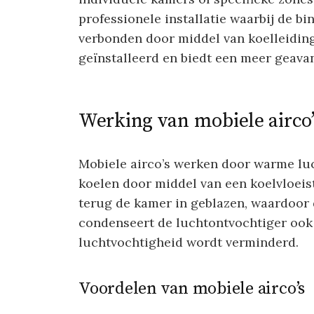
professionele installatie waarbij de b
verbonden door middel van koelleiding
geïnstalleerd en biedt een meer geava
Werking van mobiele airco’
Mobiele airco’s werken door warme luc
koelen door middel van een koelvloeis
terug de kamer in geblazen, waardoor 
condenseert de luchtontvochtiger ook 
luchtvochtigheid wordt verminderd.
Voordelen van mobiele airco’s