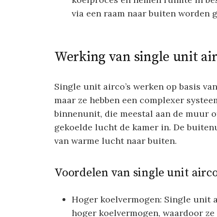
via een raam naar buiten worden g
Werking van single unit air
Single unit airco’s werken op basis van
maar ze hebben een complexer systeem
binnenunit, die meestal aan de muur o
gekoelde lucht de kamer in. De buitenu
van warme lucht naar buiten.
Voordelen van single unit airco
Hoger koelvermogen: Single unit a
hoger koelvermogen, waardoor ze g