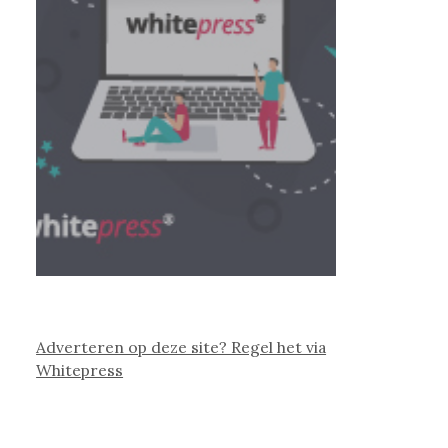
Adverteren op deze site? Regel het via
Whitepress