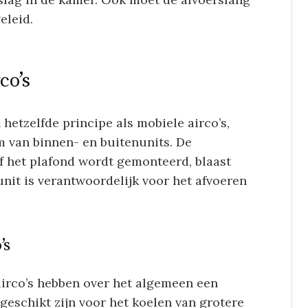
eleid.
co’s
 hetzelfde principe als mobiele airco’s,
 van binnen- en buitenunits. De
f het plafond wordt gemonteerd, blaast
nit is verantwoordelijk voor het afvoeren
’s
irco’s hebben over het algemeen een
eschikt zijn voor het koelen van grotere