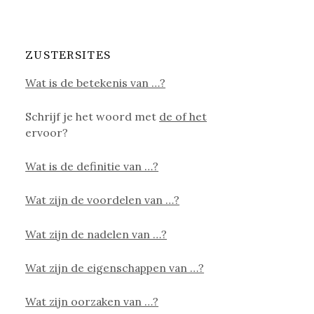
ZUSTERSITES
Wat is de betekenis van …?
Schrijf je het woord met
de of het
ervoor?
Wat is de definitie van …?
Wat zijn de voordelen van …?
Wat zijn de nadelen van …?
Wat zijn de eigenschappen van …?
Wat zijn oorzaken van …?