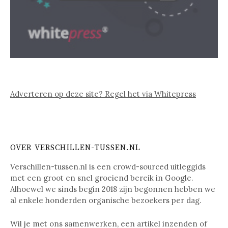
Adverteren op deze site? Regel het via Whitepress
OVER VERSCHILLEN-TUSSEN.NL
Verschillen-tussen.nl is een crowd-sourced uitleggids
met een groot en snel groeiend bereik in Google.
Alhoewel we sinds begin 2018 zijn begonnen hebben we
al enkele honderden organische bezoekers per dag.
Wil je met ons samenwerken, een artikel inzenden of