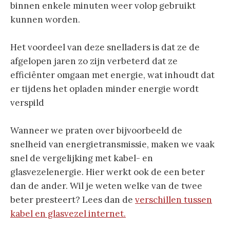
binnen enkele minuten weer volop gebruikt
kunnen worden.
Het voordeel van deze snelladers is dat ze de
afgelopen jaren zo zijn verbeterd dat ze
efficiënter omgaan met energie, wat inhoudt dat
er tijdens het opladen minder energie wordt
verspild
Wanneer we praten over bijvoorbeeld de
snelheid van energietransmissie, maken we vaak
snel de vergelijking met kabel- en
glasvezelenergie. Hier werkt ook de een beter
dan de ander. Wil je weten welke van de twee
beter presteert? Lees dan de
verschillen tussen
kabel en glasvezel internet.