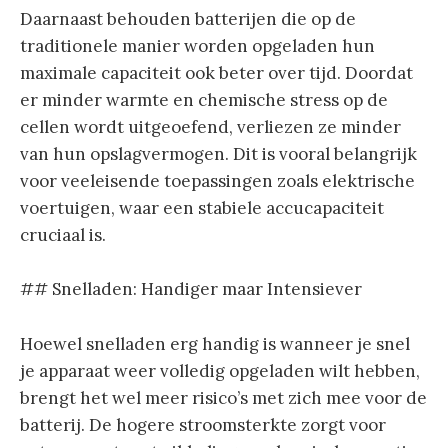
Daarnaast behouden batterijen die op de
traditionele manier worden opgeladen hun
maximale capaciteit ook beter over tijd. Doordat
er minder warmte en chemische stress op de
cellen wordt uitgeoefend, verliezen ze minder
van hun opslagvermogen. Dit is vooral belangrijk
voor veeleisende toepassingen zoals elektrische
voertuigen, waar een stabiele accucapaciteit
cruciaal is.
## Snelladen: Handiger maar Intensiever
Hoewel snelladen erg handig is wanneer je snel
je apparaat weer volledig opgeladen wilt hebben,
brengt het wel meer risico’s met zich mee voor de
batterij. De hogere stroomsterkte zorgt voor