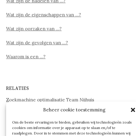
Wat zijn de nadelen van …?
Wat zijn de eigenschappen van …?
Wat zijn oorzaken van …?
Wat zijn de gevolgen van …?
Waarom is een …?
RELATIES
Zoekmachine optimalisatie Team Nijhuis
Beheer cookie toestemming
www.onderdelenwebshop24.nl
Om de beste ervaringen te bieden, gebruiken wij technologieën zoals
cookies om informatie over je apparaat op te slaan en/of te
raadplegen. Door in te stemmen met deze technologieën kunnen wij