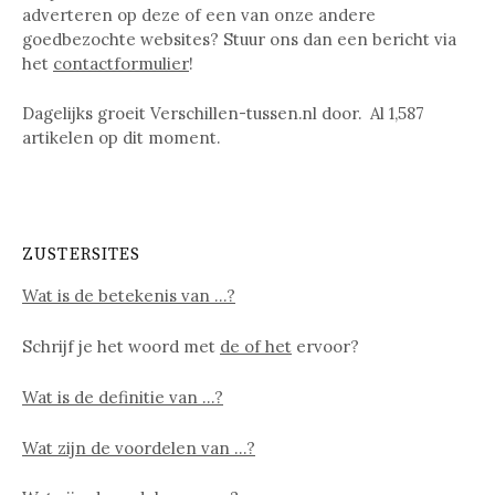
adverteren op deze of een van onze andere
goedbezochte websites? Stuur ons dan een bericht via
het
contactformulier
!
Dagelijks groeit Verschillen-tussen.nl door. Al
1,587
artikelen op dit moment.
ZUSTERSITES
Wat is de betekenis van …?
Schrijf je het woord met
de of het
ervoor?
Wat is de definitie van …?
Wat zijn de voordelen van …?