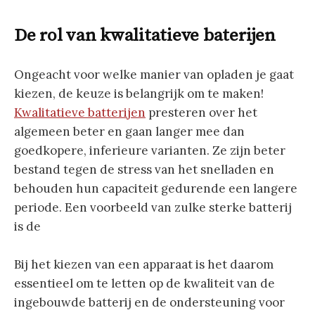
De rol van kwalitatieve baterijen
Ongeacht voor welke manier van opladen je gaat
kiezen, de keuze is belangrijk om te maken!
Kwalitatieve batterijen
presteren over het
algemeen beter en gaan langer mee dan
goedkopere, inferieure varianten. Ze zijn beter
bestand tegen de stress van het snelladen en
behouden hun capaciteit gedurende een langere
periode. Een voorbeeld van zulke sterke batterij
is de
Bij het kiezen van een apparaat is het daarom
essentieel om te letten op de kwaliteit van de
ingebouwde batterij en de ondersteuning voor