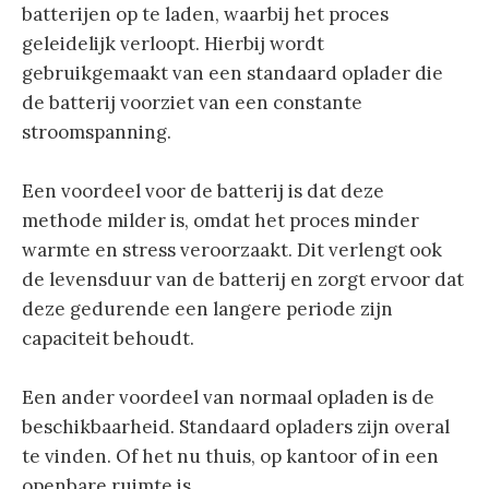
batterijen op te laden, waarbij het proces
geleidelijk verloopt. Hierbij wordt
gebruikgemaakt van een standaard oplader die
de batterij voorziet van een constante
stroomspanning.
Een voordeel voor de batterij is dat deze
methode milder is, omdat het proces minder
warmte en stress veroorzaakt. Dit verlengt ook
de levensduur van de batterij en zorgt ervoor dat
deze gedurende een langere periode zijn
capaciteit behoudt.
Een ander voordeel van normaal opladen is de
beschikbaarheid. Standaard opladers zijn overal
te vinden. Of het nu thuis, op kantoor of in een
openbare ruimte is.