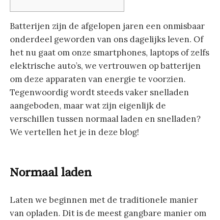
Batterijen zijn de afgelopen jaren een onmisbaar
onderdeel geworden van ons dagelijks leven. Of
het nu gaat om onze smartphones, laptops of zelfs
elektrische auto’s, we vertrouwen op batterijen
om deze apparaten van energie te voorzien.
Tegenwoordig wordt steeds vaker snelladen
aangeboden, maar wat zijn eigenlijk de
verschillen tussen normaal laden en snelladen?
We vertellen het je in deze blog!
Normaal laden
Laten we beginnen met de traditionele manier
van opladen. Dit is de meest gangbare manier om