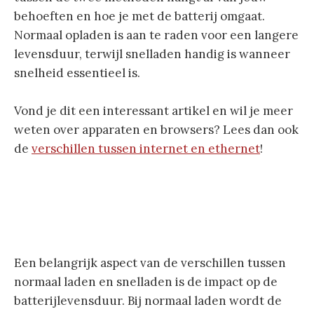
behoeften en hoe je met de batterij omgaat.
Normaal opladen is aan te raden voor een langere
levensduur, terwijl snelladen handig is wanneer
snelheid essentieel is.
Vond je dit een interessant artikel en wil je meer
weten over apparaten en browsers? Lees dan ook
de
verschillen tussen internet en ethernet
!
Een belangrijk aspect van de verschillen tussen
normaal laden en snelladen is de impact op de
batterijlevensduur. Bij normaal laden wordt de