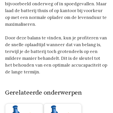
bijvoorbeeld onderweg of in spoedgevallen. Maar
laad de batterij thuis of op kantoor bij voorkeur
op met een normale oplader om de levensduur te
maximaliseren.
Door deze balans te vinden, kun je profiteren van
de snelle oplaadtijd wanneer dat van belang is,
terwijl je de batterij toch grotendeels op een
mildere manier behandelt. Dit is de sleutel tot
het behouden van een optimale accucapaciteit op
de lange termijn.
Gerelateerde onderwerpen