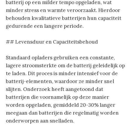
batterij op een milder tempo opgeladen, wat
minder stress en warmte veroorzaakt. Hierdoor
behouden kwalitatieve batterijen hun capaciteit
gedurende een langere periode.
## Levensduur en Capaciteitsbehoud
Standaard opladers gebruiken een constante,
lagere stroomsterkte om de batterij geleidelijk op
te laden. Dit proces is minder intensief voor de
batterij-elementen, waardoor ze minder snel
slijten. Onderzoek heeft aangetoond dat
batterijen die voornamelijk op deze manier
worden opgeladen, gemiddeld 20-30% langer
meegaan dan batterijen die regelmatig worden
onderworpen aan snelladen.