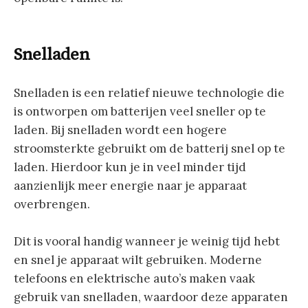
Snelladen
Snelladen is een relatief nieuwe technologie die
is ontworpen om batterijen veel sneller op te
laden. Bij snelladen wordt een hogere
stroomsterkte gebruikt om de batterij snel op te
laden. Hierdoor kun je in veel minder tijd
aanzienlijk meer energie naar je apparaat
overbrengen.
Dit is vooral handig wanneer je weinig tijd hebt
en snel je apparaat wilt gebruiken. Moderne
telefoons en elektrische auto’s maken vaak
gebruik van snelladen, waardoor deze apparaten