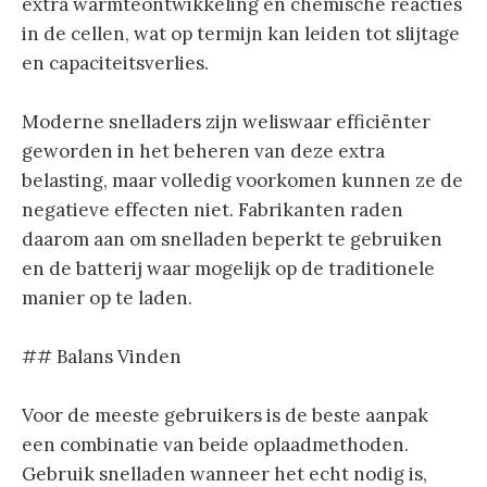
extra warmteontwikkeling en chemische reacties
in de cellen, wat op termijn kan leiden tot slijtage
en capaciteitsverlies.
Moderne snelladers zijn weliswaar efficiënter
geworden in het beheren van deze extra
belasting, maar volledig voorkomen kunnen ze de
negatieve effecten niet. Fabrikanten raden
daarom aan om snelladen beperkt te gebruiken
en de batterij waar mogelijk op de traditionele
manier op te laden.
## Balans Vinden
Voor de meeste gebruikers is de beste aanpak
een combinatie van beide oplaadmethoden.
Gebruik snelladen wanneer het echt nodig is,