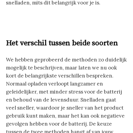
snelladen, mits dit belangrijk voor je is.
Het verschil tussen beide soorten
We hebben geprobeerd de methoden zo duidelijk
mogelijk te beschrijven, maar laten we nu ook
kort de belangrijkste verschillen bespreken.
Normaal opladen verloopt langzamer en
geleidelijker, met minder stress voor de batterij
en behoud van de levensduur. Snelladen gaat
veel sneller, waardoor je sneller van het product
gebruik kunt maken, maar het kan ook negatieve
gevolgen hebben voor de batterij. De keuze
tussen de twee methoden hangt af van jouw